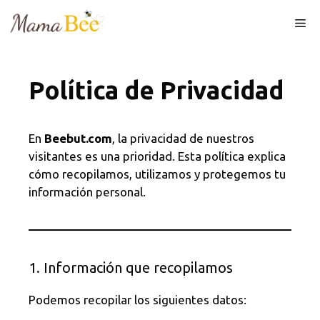
Skip
Me
to
content
Política de Privacidad
En
Beebut.com
, la privacidad de nuestros
visitantes es una prioridad. Esta política explica
cómo recopilamos, utilizamos y protegemos tu
información personal.
1. Información que recopilamos
Podemos recopilar los siguientes datos: