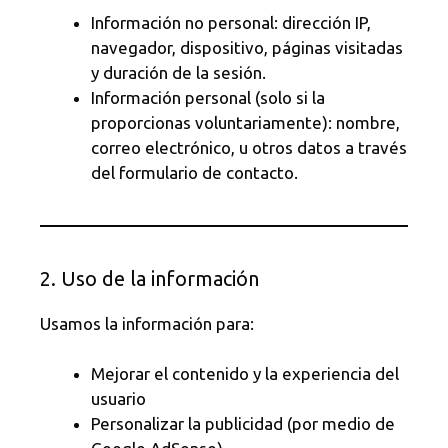
Información no personal: dirección IP,
navegador, dispositivo, páginas visitadas
y duración de la sesión.
Información personal (solo si la
proporcionas voluntariamente): nombre,
correo electrónico, u otros datos a través
del formulario de contacto.
2. Uso de la información
Usamos la información para:
Mejorar el contenido y la experiencia del
usuario
Personalizar la publicidad (por medio de