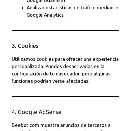
Google AdSense)
Analizar estadísticas de tráfico mediante
Google Analytics
3. Cookies
Utilizamos cookies para ofrecer una experiencia
personalizada. Puedes desactivarlas en la
configuración de tu navegador, pero algunas
funciones podrían verse afectadas.
4. Google AdSense
Beebut.com muestra anuncios de terceros a