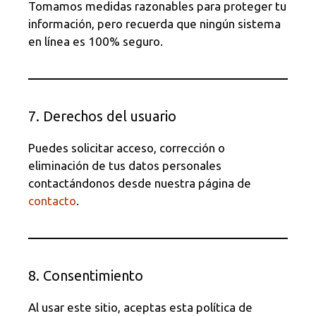
Tomamos medidas razonables para proteger tu
información, pero recuerda que ningún sistema
en línea es 100% seguro.
7. Derechos del usuario
Puedes solicitar acceso, corrección o
eliminación de tus datos personales
contactándonos desde nuestra página de
contacto
.
8. Consentimiento
Al usar este sitio, aceptas esta política de