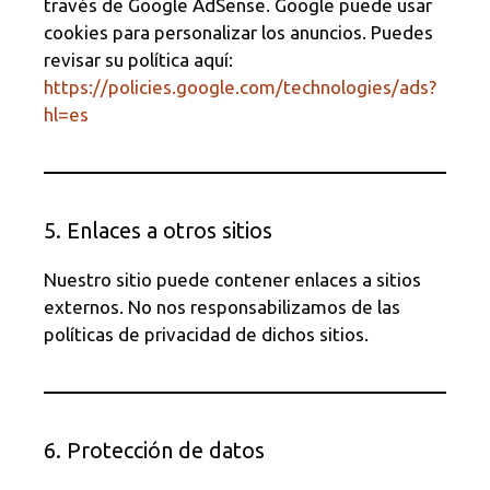
través de Google AdSense. Google puede usar
cookies para personalizar los anuncios. Puedes
revisar su política aquí:
https://policies.google.com/technologies/ads?
hl=es
5. Enlaces a otros sitios
Nuestro sitio puede contener enlaces a sitios
externos. No nos responsabilizamos de las
políticas de privacidad de dichos sitios.
6. Protección de datos