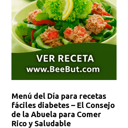
Menú del Día para recetas
fáciles diabetes – El Consejo
de la Abuela para Comer
Rico y Saludable