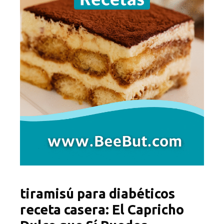
tiramisú para diabéticos
receta casera: El Capricho