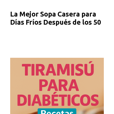
La Mejor Sopa Casera para
Días Fríos Después de los 50