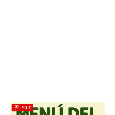
PIN IT