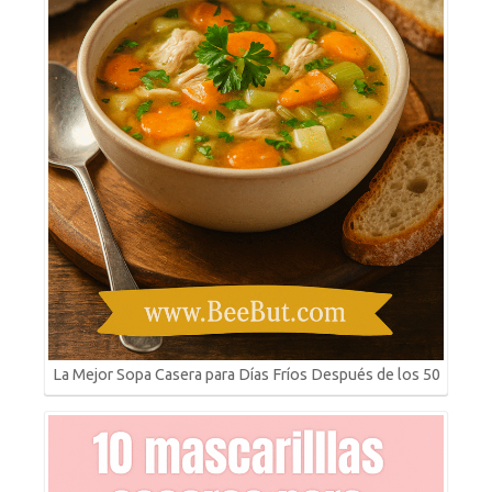
La Mejor Sopa Casera para Días Fríos Después de los 50