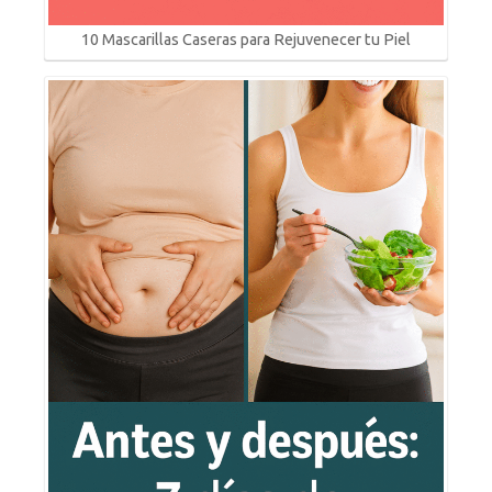
10 Mascarillas Caseras para Rejuvenecer tu Piel