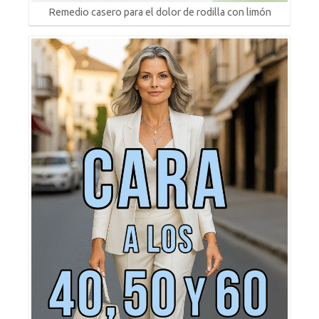
Remedio casero para el dolor de rodilla con limón