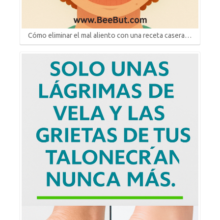
Cómo eliminar el mal aliento con una receta casera…