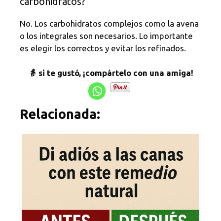
carbohidratos?
No. Los carbohidratos complejos como la avena
o los integrales son necesarios. Lo importante
es elegir los correctos y evitar los refinados.
👵 si te gustó, ¡compártelo con una amiga!
Relacionada: