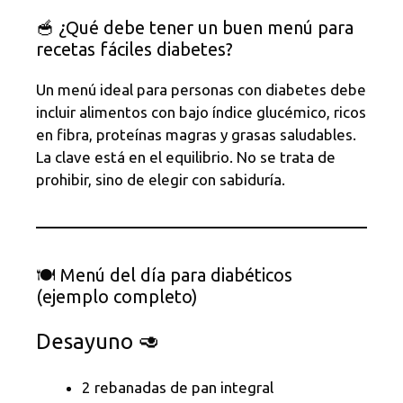
🥣 ¿Qué debe tener un buen menú para
recetas fáciles diabetes?
Un menú ideal para personas con diabetes debe
incluir alimentos con bajo índice glucémico, ricos
en fibra, proteínas magras y grasas saludables.
La clave está en el equilibrio. No se trata de
prohibir, sino de elegir con sabiduría.
🍽️ Menú del día para diabéticos
(ejemplo completo)
Desayuno 🥑
2 rebanadas de pan integral