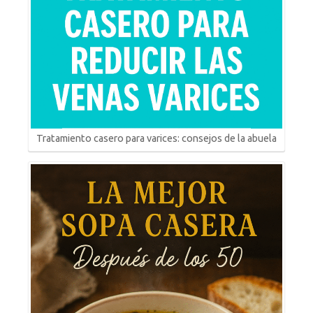
Tratamiento casero para varices: consejos de la abuela