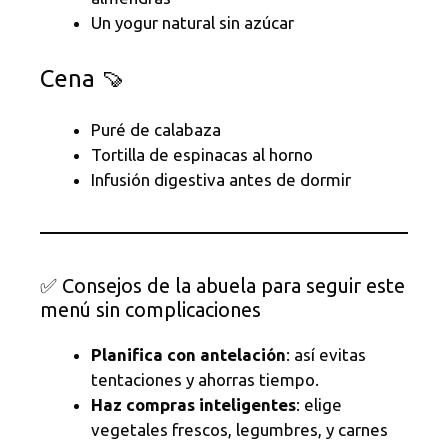
Un yogur natural sin azúcar
Cena 🍠
Puré de calabaza
Tortilla de espinacas al horno
Infusión digestiva antes de dormir
✅ Consejos de la abuela para seguir este
menú sin complicaciones
Planifica con antelación
: así evitas
tentaciones y ahorras tiempo.
Haz compras inteligentes
: elige
vegetales frescos, legumbres, y carnes