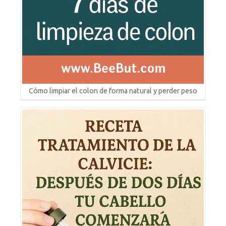
Cómo limpiar el colon de forma natural y perder peso