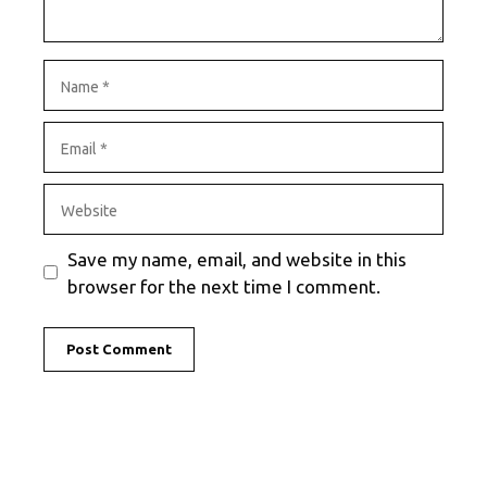
Name
Email
Website
Save my name, email, and website in this
browser for the next time I comment.