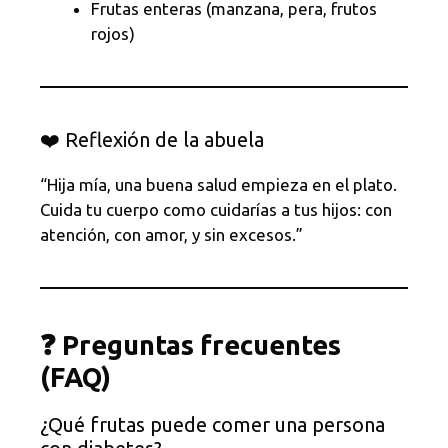
Frutas enteras (manzana, pera, frutos
rojos)
❤️ Reflexión de la abuela
“Hija mía, una buena salud empieza en el plato.
Cuida tu cuerpo como cuidarías a tus hijos: con
atención, con amor, y sin excesos.”
❓ Preguntas frecuentes
(FAQ)
¿Qué frutas puede comer una persona