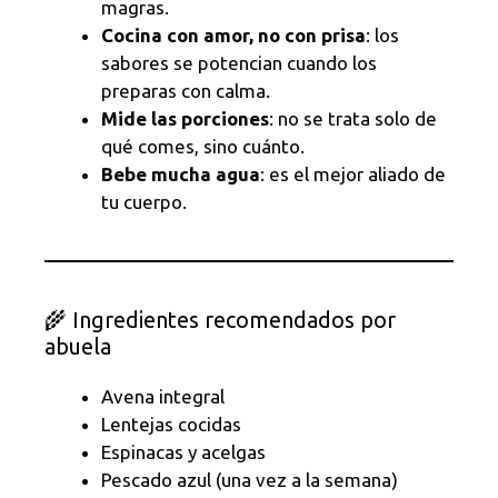
magras.
Cocina con amor, no con prisa
: los
sabores se potencian cuando los
preparas con calma.
Mide las porciones
: no se trata solo de
qué comes, sino cuánto.
Bebe mucha agua
: es el mejor aliado de
tu cuerpo.
🌾 Ingredientes recomendados por
abuela
Avena integral
Lentejas cocidas
Espinacas y acelgas
Pescado azul (una vez a la semana)