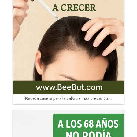
Receta casera para la calvicie: haz crecer tu…