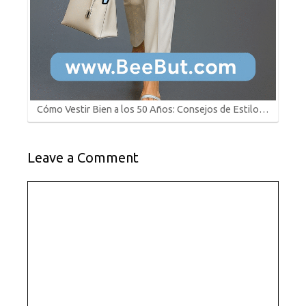
Cómo Vestir Bien a los 50 Años: Consejos de Estilo…
Leave a Comment
Comment