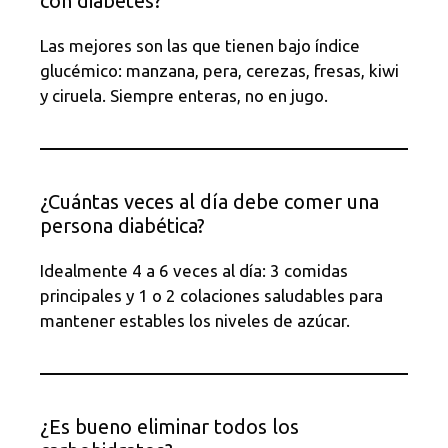
con diabetes?
Las mejores son las que tienen bajo índice
glucémico: manzana, pera, cerezas, fresas, kiwi
y ciruela. Siempre enteras, no en jugo.
¿Cuántas veces al día debe comer una
persona diabética?
Idealmente 4 a 6 veces al día: 3 comidas
principales y 1 o 2 colaciones saludables para
mantener estables los niveles de azúcar.
¿Es bueno eliminar todos los