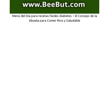
Menú del Día para recetas fáciles diabetes – El Consejo de la
Abuela para Comer Rico y Saludable