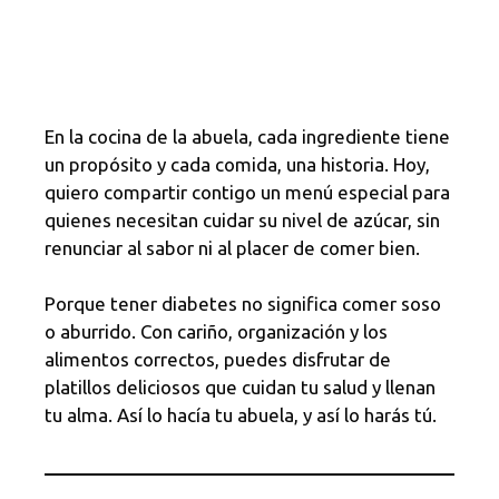
En la cocina de la abuela, cada ingrediente tiene
un propósito y cada comida, una historia. Hoy,
quiero compartir contigo un menú especial para
quienes necesitan cuidar su nivel de azúcar, sin
renunciar al sabor ni al placer de comer bien.
Porque tener diabetes no significa comer soso
o aburrido. Con cariño, organización y los
alimentos correctos, puedes disfrutar de
platillos deliciosos que cuidan tu salud y llenan
tu alma. Así lo hacía tu abuela, y así lo harás tú.