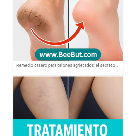
Remedio casero para talones agrietados: el secreto…