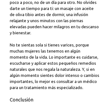
poco a poco, no de un día para otro. No olvides
darte un tiempo para ti: un masaje con aceite
de oliva tibio antes de dormir, una infusión
relajante y unos minutos con las piernas
elevadas pueden hacer milagros en tu descanso
y bienestar.
No te sientas sola si tienes varices, porque
muchas mujeres las tenemos en algún
momento de la vida. Lo importante es cuidarse,
escucharse y aplicar estos pequeños remedios
naturales que nos regala la naturaleza. Y, si en
algún momento sientes dolor intenso o cambios
importantes, lo mejor es consultar a un médico
para un tratamiento más especializado.
Conclusión