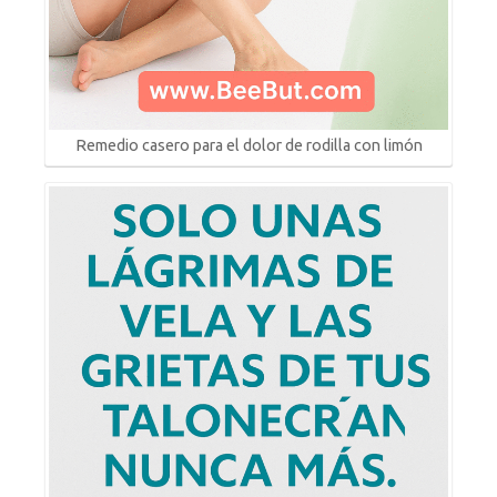
Remedio casero para el dolor de rodilla con limón