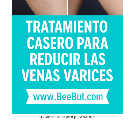
tratamiento casero para varices