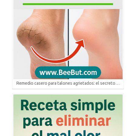
Remedio casero para talones agrietados: el secreto…