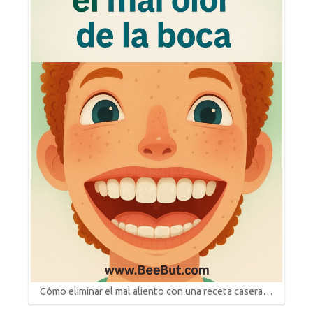
Cómo eliminar el mal aliento con una receta casera…