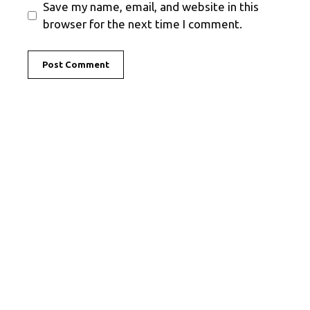
Save my name, email, and website in this
browser for the next time I comment.