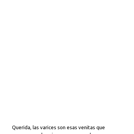
Querida, las varices son esas venitas que