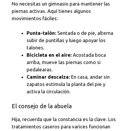
No necesitas un gimnasio para mantener las
piernas activas. Aquí tienes algunos
movimientos fáciles:
Punta-talón:
Sentada o de pie, alterna
subir de puntillas y luego apoyar los
talones.
Bicicleta en el aire:
Acostada boca
arriba, mueve las piernas como si
pedalearas.
Caminar descalza:
En casa, andar sin
zapatos estimula la planta del pie y
activa la circulación.
El consejo de la abuela
Hija, recuerda que la constancia es la clave. Los
tratamientos caseros para varices funcionan