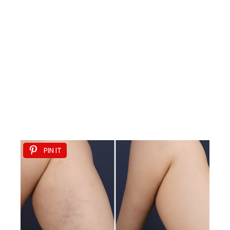
PIN IT