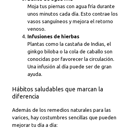
Moja tus piernas con agua fría durante
unos minutos cada día. Esto contrae los
vasos sanguíneos y mejora el retorno
venoso.
Infusiones de hierbas
Plantas como la castaña de Indias, el
ginkgo biloba o la cola de caballo son
conocidas por favorecer la circulación.
Una infusión al día puede ser de gran
ayuda.
Hábitos saludables que marcan la
diferencia
Además de los remedios naturales para las
varices, hay costumbres sencillas que pueden
mejorar tu día a día: