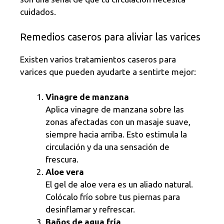
cuidados.
Remedios caseros para aliviar las varices
Existen varios tratamientos caseros para
varices que pueden ayudarte a sentirte mejor:
Vinagre de manzana
Aplica vinagre de manzana sobre las
zonas afectadas con un masaje suave,
siempre hacia arriba. Esto estimula la
circulación y da una sensación de
frescura.
Aloe vera
El gel de aloe vera es un aliado natural.
Colócalo frío sobre tus piernas para
desinflamar y refrescar.
Baños de agua fría