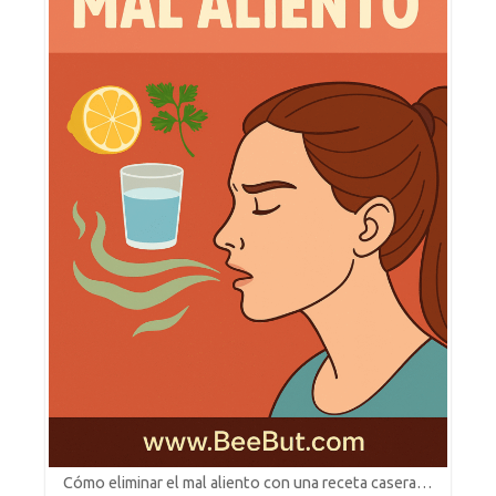
Cómo eliminar el mal aliento con una receta casera…