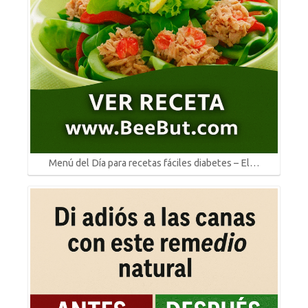
Menú del Día para recetas fáciles diabetes – El…