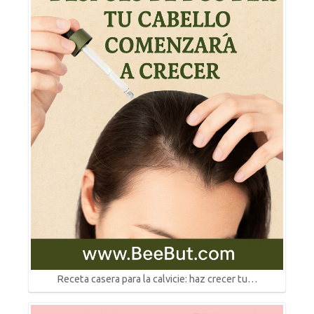
Receta casera para la calvicie: haz crecer tu…