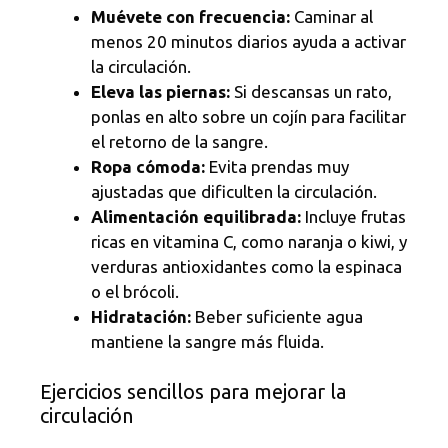
Muévete con frecuencia:
Caminar al
menos 20 minutos diarios ayuda a activar
la circulación.
Eleva las piernas:
Si descansas un rato,
ponlas en alto sobre un cojín para facilitar
el retorno de la sangre.
Ropa cómoda:
Evita prendas muy
ajustadas que dificulten la circulación.
Alimentación equilibrada:
Incluye frutas
ricas en vitamina C, como naranja o kiwi, y
verduras antioxidantes como la espinaca
o el brócoli.
Hidratación:
Beber suficiente agua
mantiene la sangre más fluida.
Ejercicios sencillos para mejorar la
circulación