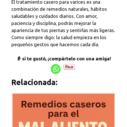
El tratamiento casero para varices es una
combinación de remedios naturales, hábitos
saludables y cuidados diarios. Con amor,
paciencia y disciplina, podrás mejorar la
apariencia de tus piernas y sentirlas más ligeras.
Como siempre digo: la salud empieza en los
pequeños gestos que hacemos cada día.
👵 si te gustó, ¡compártelo con una amiga!
Relacionada: