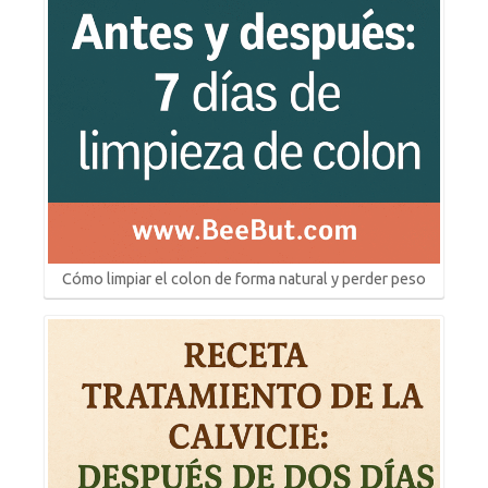
Cómo limpiar el colon de forma natural y perder peso