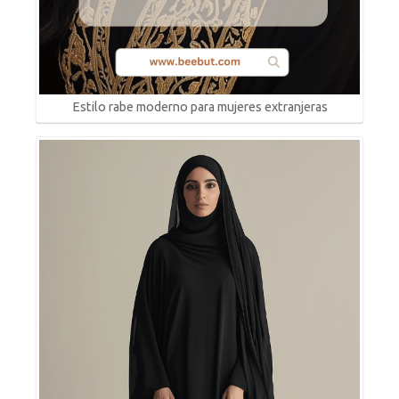
Estilo rabe moderno para mujeres extranjeras