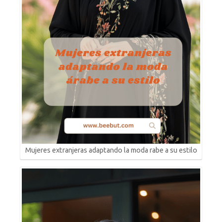
Mujeres extranjeras adaptando la moda rabe a su estilo