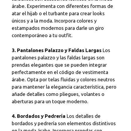
árabe. Experimenta con diferentes formas de
atar el hijab o el turbante para crear looks
únicos y a la moda. Incorpora colores y
estampados modernos para darle un giro
contemporáneo a tu outfit.
3. Pantalones Palazzo y Faldas Largas
Los
pantalones palazzo y las faldas largas son
prendas elegantes que se pueden integrar
perfectamente en el código de vestimenta
árabe. Opta por telas fluidas y colores neutros
para mantener la elegancia característica, pero
añade detalles como pliegues, volantes o
aberturas para un toque moderno.
4. Bordados y Pedrería
Los detalles de
bordados y pedrería son elementos distintivos
en la moda árabe. Incorpora prendas con