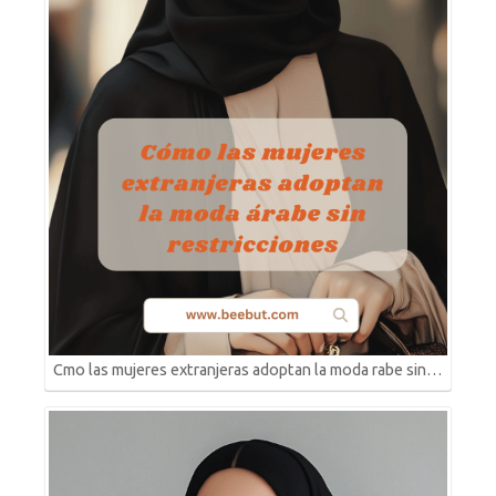
Cmo las mujeres extranjeras adoptan la moda rabe sin…