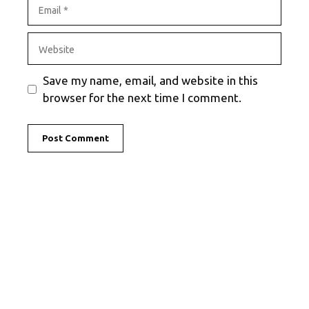
Email
Website
Save my name, email, and website in this
browser for the next time I comment.