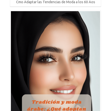
Cmo Adaptar las Tendencias de Moda a los 60 Aos