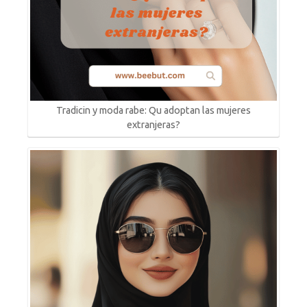
Tradicin y moda rabe: Qu adoptan las mujeres
extranjeras?