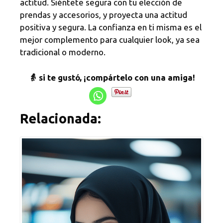
actitud. Siéntete segura con tu elección de
prendas y accesorios, y proyecta una actitud
positiva y segura. La confianza en ti misma es el
mejor complemento para cualquier look, ya sea
tradicional o moderno.
👵 si te gustó, ¡compártelo con una amiga!
Relacionada: