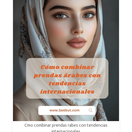
Cmo combinar prendas rabes con tendencias
internacionales