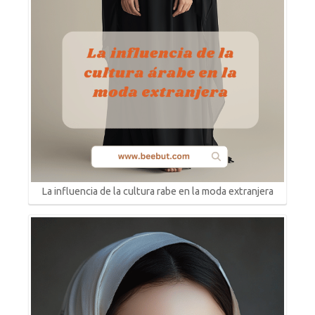
La influencia de la cultura rabe en la moda extranjera