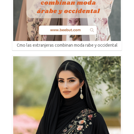
Cmo las extranjeras combinan moda rabe y occidental