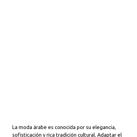
La moda árabe es conocida por su elegancia,
sofisticación y rica tradición cultural. Adaptar el