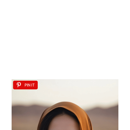
PIN IT