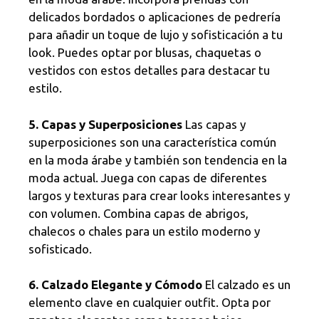
delicados bordados o aplicaciones de pedrería
para añadir un toque de lujo y sofisticación a tu
look. Puedes optar por blusas, chaquetas o
vestidos con estos detalles para destacar tu
estilo.
5. Capas y Superposiciones
Las capas y
superposiciones son una característica común
en la moda árabe y también son tendencia en la
moda actual. Juega con capas de diferentes
largos y texturas para crear looks interesantes y
con volumen. Combina capas de abrigos,
chalecos o chales para un estilo moderno y
sofisticado.
6. Calzado Elegante y Cómodo
El calzado es un
elemento clave en cualquier outfit. Opta por