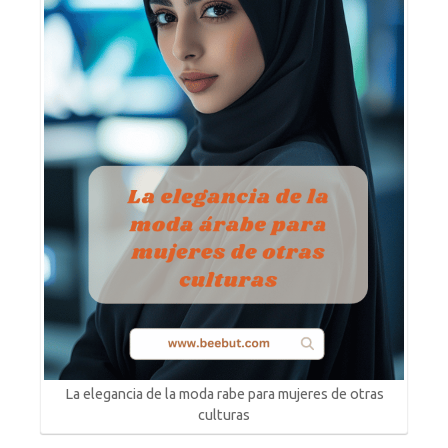
La elegancia de la moda rabe para mujeres de otras
culturas