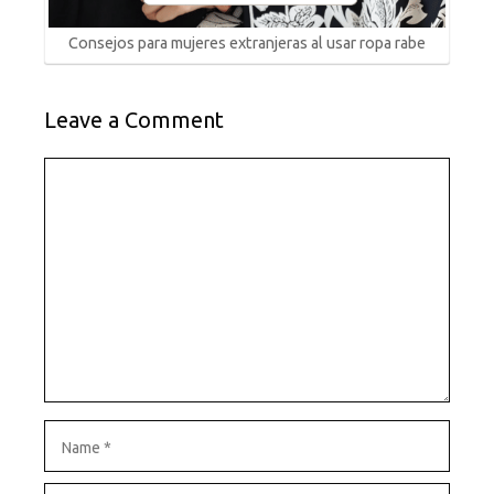
Consejos para mujeres extranjeras al usar ropa rabe
Leave a Comment
Comment
Name