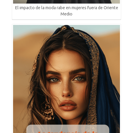
El impacto de la moda rabe en mujeres fuera de Oriente
Medio