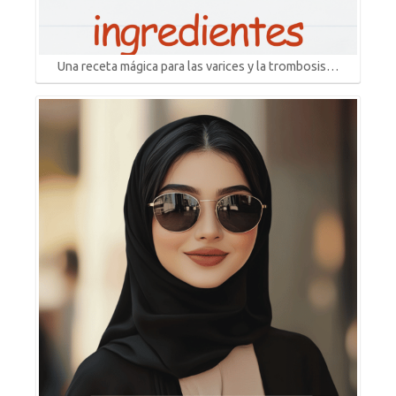
Una receta mágica para las varices y la trombosis…