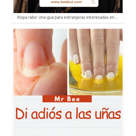
Ropa rabe: Una gua para extranjeras interesadas en…