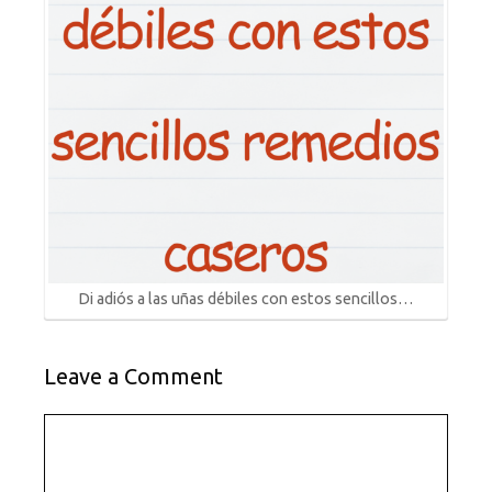
Di adiós a las uñas débiles con estos sencillos…
Leave a Comment
Comment