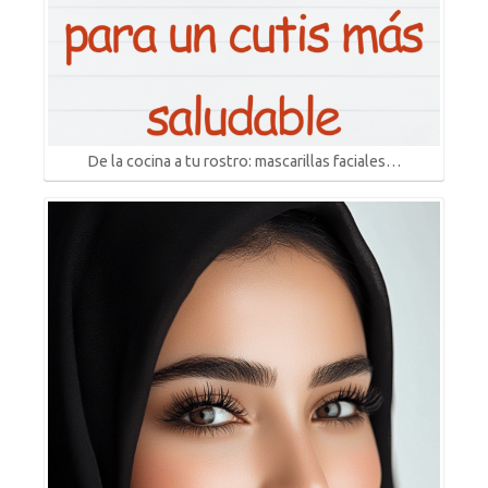
De la cocina a tu rostro: mascarillas faciales…