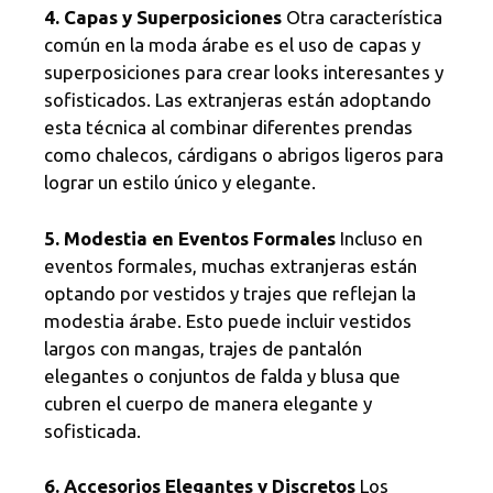
4. Capas y Superposiciones
Otra característica
común en la moda árabe es el uso de capas y
superposiciones para crear looks interesantes y
sofisticados. Las extranjeras están adoptando
esta técnica al combinar diferentes prendas
como chalecos, cárdigans o abrigos ligeros para
lograr un estilo único y elegante.
5. Modestia en Eventos Formales
Incluso en
eventos formales, muchas extranjeras están
optando por vestidos y trajes que reflejan la
modestia árabe. Esto puede incluir vestidos
largos con mangas, trajes de pantalón
elegantes o conjuntos de falda y blusa que
cubren el cuerpo de manera elegante y
sofisticada.
6. Accesorios Elegantes y Discretos
Los