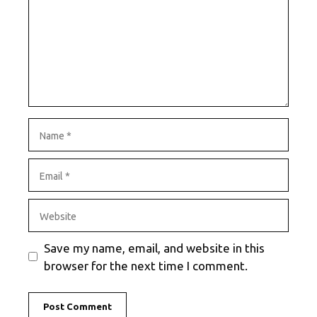
Name
Email
Website
Save my name, email, and website in this
browser for the next time I comment.