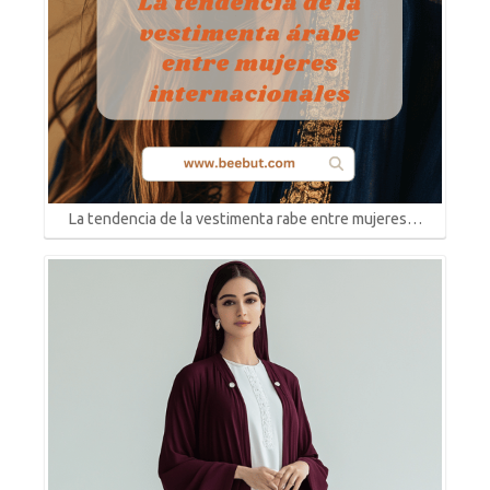
La tendencia de la vestimenta rabe entre mujeres…