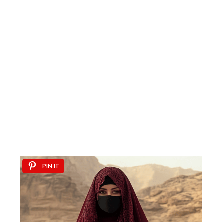
PIN IT