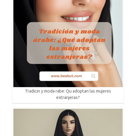
Tradicin y moda rabe: Qu adoptan las mujeres
extranjeras?