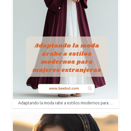
Adaptando la moda rabe a estilos modernos para…