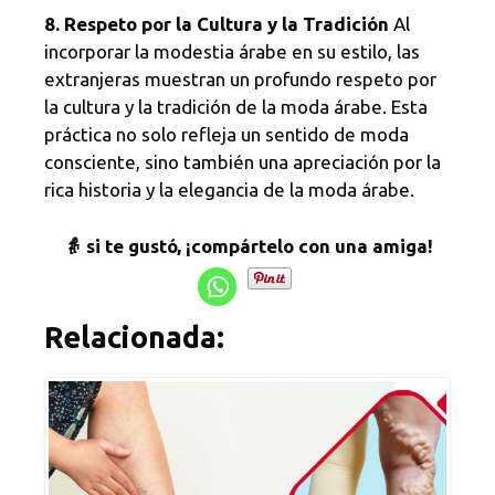
8. Respeto por la Cultura y la Tradición
Al
incorporar la modestia árabe en su estilo, las
extranjeras muestran un profundo respeto por
la cultura y la tradición de la moda árabe. Esta
práctica no solo refleja un sentido de moda
consciente, sino también una apreciación por la
rica historia y la elegancia de la moda árabe.
👵 si te gustó, ¡compártelo con una amiga!
Relacionada: