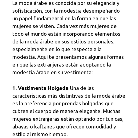
La moda árabe es conocida por su elegancia y
sofisticación, con la modestia desempeñando
un papel fundamental en la forma en que las
mujeres se visten. Cada vez más mujeres de
todo el mundo están incorporando elementos
de la moda árabe en sus estilos personales,
especialmente en lo que respecta a la
modestia. Aquí te presentamos algunas formas
en que las extranjeras están adoptando la
modestia árabe en su vestimenta:
1. Vestimenta Holgada
Una de las
características más distintivas de la moda árabe
es la preferencia por prendas holgadas que
cubren el cuerpo de manera elegante. Muchas
mujeres extranjeras están optando por túnicas,
abayas o kaftanes que ofrecen comodidad y
estilo al mismo tiempo.