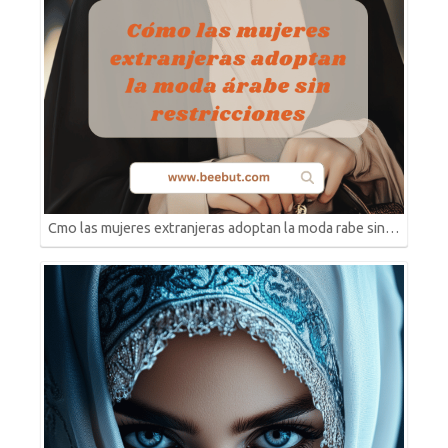
Cmo las mujeres extranjeras adoptan la moda rabe sin…