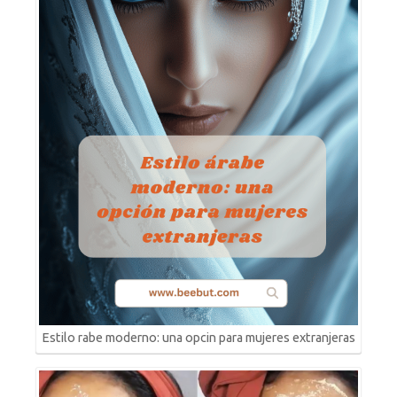
Estilo rabe moderno: una opcin para mujeres extranjeras