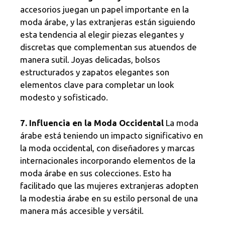
accesorios juegan un papel importante en la
moda árabe, y las extranjeras están siguiendo
esta tendencia al elegir piezas elegantes y
discretas que complementan sus atuendos de
manera sutil. Joyas delicadas, bolsos
estructurados y zapatos elegantes son
elementos clave para completar un look
modesto y sofisticado.
7. Influencia en la Moda Occidental
La moda
árabe está teniendo un impacto significativo en
la moda occidental, con diseñadores y marcas
internacionales incorporando elementos de la
moda árabe en sus colecciones. Esto ha
facilitado que las mujeres extranjeras adopten
la modestia árabe en su estilo personal de una
manera más accesible y versátil.