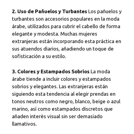
2. Uso de Pañuelos y Turbantes
Los pañuelos y
turbantes son accesorios populares en la moda
árabe, utilizados para cubrir el cabello de forma
elegante y modesta. Muchas mujeres
extranjeras están incorporando esta práctica en
sus atuendos diarios, añadiendo un toque de
sofisticación a su estilo.
3. Colores y Estampados Sobrios
La moda
árabe tiende a incluir colores y estampados
sobrios y elegantes. Las extranjeras están
siguiendo esta tendencia al elegir prendas en
tonos neutros como negro, blanco, beige o azul
marino, así como estampados discretos que
añaden interés visual sin ser demasiado
llamativos.