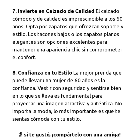
7. Invierte en Calzado de Calidad
El calzado
cómodo y de calidad es imprescindible a los 60
años. Opta por zapatos que ofrezcan soporte y
estilo. Los tacones bajos o los zapatos planos
elegantes son opciones excelentes para
mantener una apariencia chic sin comprometer
el confort.
8. Confianza en tu Estilo
La mejor prenda que
puede llevar una mujer de 60 años es la
confianza. Vestir con seguridad y sentirse bien
en lo que se lleva es fundamental para
proyectar una imagen atractiva y auténtica. No
importa la moda, lo más importante es que te
sientas cómoda con tu estilo.
👵 si te gustó, ¡compártelo con una amiga!