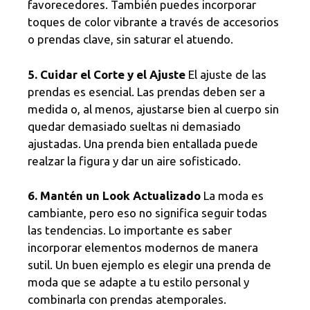
favorecedores. También puedes incorporar
toques de color vibrante a través de accesorios
o prendas clave, sin saturar el atuendo.
5. Cuidar el Corte y el Ajuste
El ajuste de las
prendas es esencial. Las prendas deben ser a
medida o, al menos, ajustarse bien al cuerpo sin
quedar demasiado sueltas ni demasiado
ajustadas. Una prenda bien entallada puede
realzar la figura y dar un aire sofisticado.
6. Mantén un Look Actualizado
La moda es
cambiante, pero eso no significa seguir todas
las tendencias. Lo importante es saber
incorporar elementos modernos de manera
sutil. Un buen ejemplo es elegir una prenda de
moda que se adapte a tu estilo personal y
combinarla con prendas atemporales.