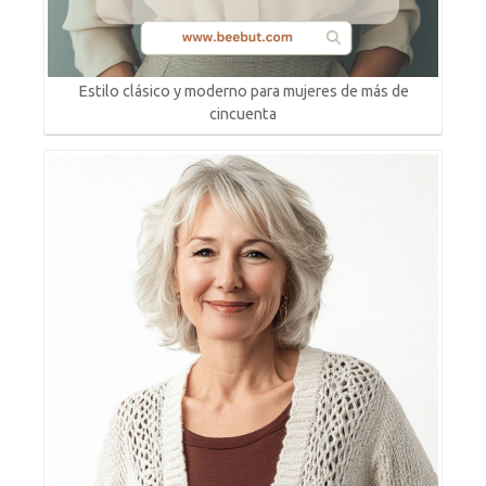
Estilo clásico y moderno para mujeres de más de
cincuenta