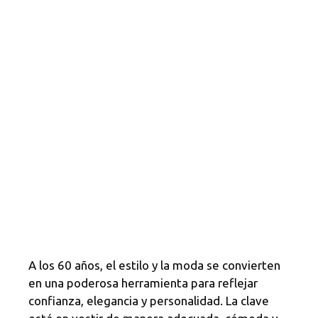
A los 60 años, el estilo y la moda se convierten
en una poderosa herramienta para reflejar
confianza, elegancia y personalidad. La clave