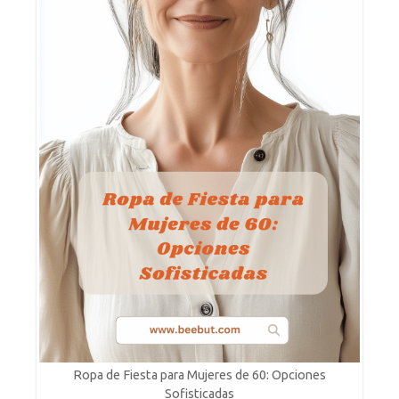
Ropa de Fiesta para Mujeres de 60: Opciones
Sofisticadas