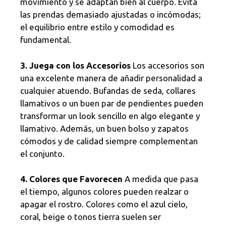
movimiento y se adaptan bien al cuerpo. Evita
las prendas demasiado ajustadas o incómodas;
el equilibrio entre estilo y comodidad es
fundamental.
3. Juega con los Accesorios
Los accesorios son
una excelente manera de añadir personalidad a
cualquier atuendo. Bufandas de seda, collares
llamativos o un buen par de pendientes pueden
transformar un look sencillo en algo elegante y
llamativo. Además, un buen bolso y zapatos
cómodos y de calidad siempre complementan
el conjunto.
4. Colores que Favorecen
A medida que pasa
el tiempo, algunos colores pueden realzar o
apagar el rostro. Colores como el azul cielo,
coral, beige o tonos tierra suelen ser