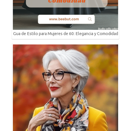
Gua de Estilo para Mujeres de 60: Elegancia y Comodidad