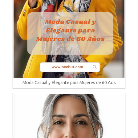
Moda Casual y Elegante para Mujeres de 60 Aos