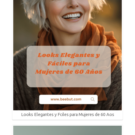
Looks Elegantes y Fciles para Mujeres de 60 Aos