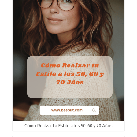
Cómo Realzar tu Estilo a los 50, 60 y 70 Años