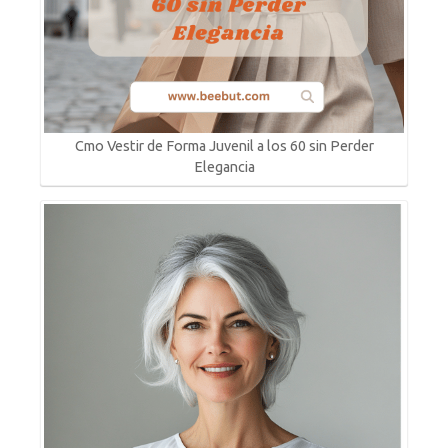
Cmo Vestir de Forma Juvenil a los 60 sin Perder
Elegancia