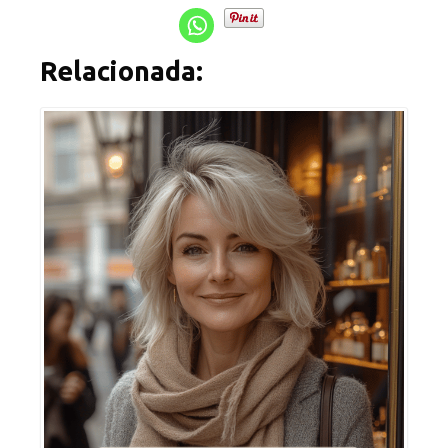
Relacionada: