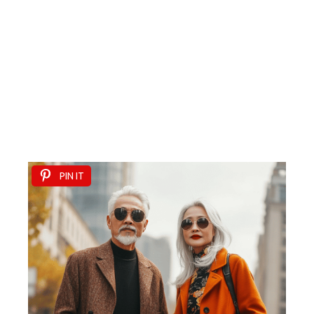
PIN IT