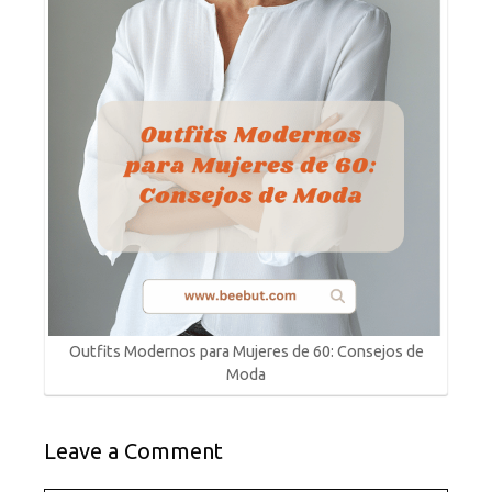
Outfits Modernos para Mujeres de 60: Consejos de
Moda
Leave a Comment