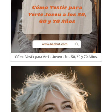
Cómo Vestir para Verte Joven a los 50, 60 y 70 Años