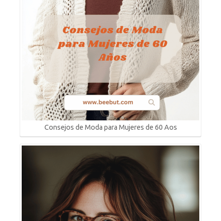
Consejos de Moda para Mujeres de 60 Aos