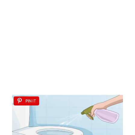
PIN IT