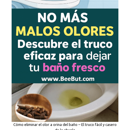
Cómo eliminar el olor a orina del baño – El truco fácil y casero
de la abuela