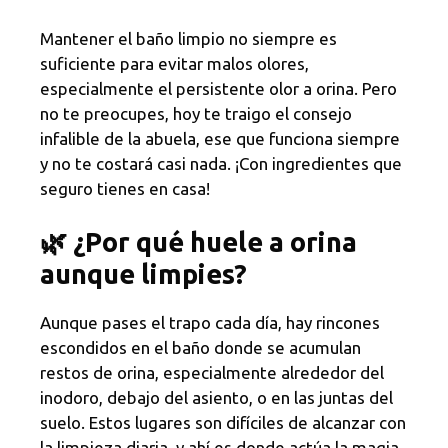
Mantener el baño limpio no siempre es
suficiente para evitar malos olores,
especialmente el persistente olor a orina. Pero
no te preocupes, hoy te traigo el consejo
infalible de la abuela, ese que funciona siempre
y no te costará casi nada. ¡Con ingredientes que
seguro tienes en casa!
🌿 ¿Por qué huele a orina
aunque limpies?
Aunque pases el trapo cada día, hay rincones
escondidos en el baño donde se acumulan
restos de orina, especialmente alrededor del
inodoro, debajo del asiento, o en las juntas del
suelo. Estos lugares son difíciles de alcanzar con
la limpieza diaria, y ahí es donde actúa la magia