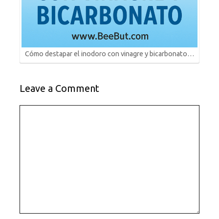
Cómo destapar el inodoro con vinagre y bicarbonato…
Leave a Comment
Comment