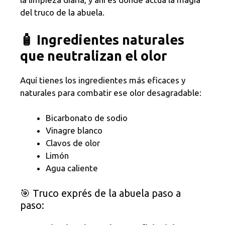
del truco de la abuela.
🧴 Ingredientes naturales
que neutralizan el olor
Aquí tienes los ingredientes más eficaces y
naturales para combatir ese olor desagradable:
Bicarbonato de sodio
Vinagre blanco
Clavos de olor
Limón
Agua caliente
🎯 Truco exprés de la abuela paso a
paso: