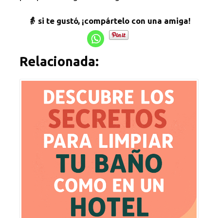
👵 si te gustó, ¡compártelo con una amiga!
Relacionada: