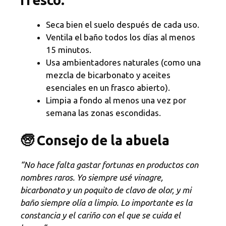
fresco:
Seca bien el suelo después de cada uso.
Ventila el baño todos los días al menos
15 minutos.
Usa ambientadores naturales (como una
mezcla de bicarbonato y aceites
esenciales en un frasco abierto).
Limpia a fondo al menos una vez por
semana las zonas escondidas.
🧓 Consejo de la abuela
“No hace falta gastar fortunas en productos con
nombres raros. Yo siempre usé vinagre,
bicarbonato y un poquito de clavo de olor, y mi
baño siempre olía a limpio. Lo importante es la
constancia y el cariño con el que se cuida el