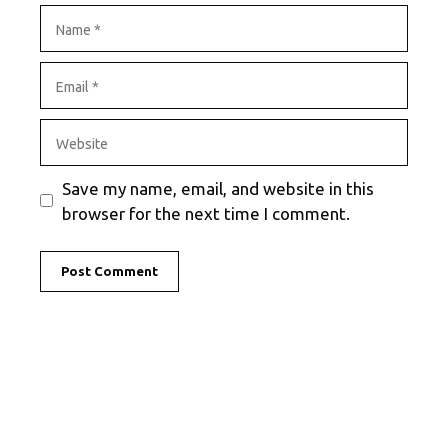
Name
Email
Website
Save my name, email, and website in this
browser for the next time I comment.