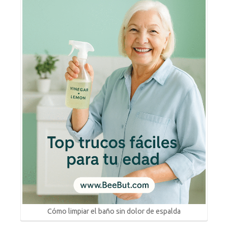
Cómo limpiar el baño sin dolor de espalda