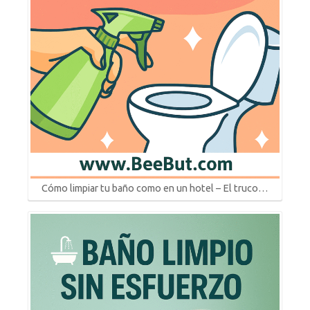
Cómo limpiar tu baño como en un hotel – El truco…