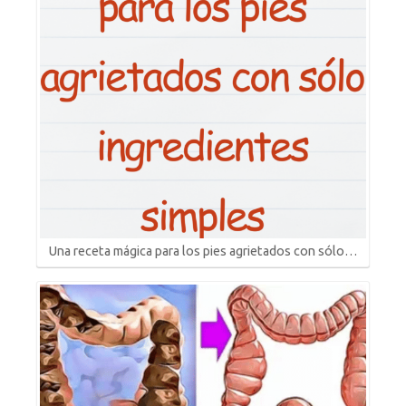
Una receta mágica para los pies agrietados con sólo…