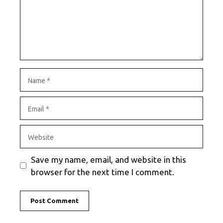
Name
Email
Website
Save my name, email, and website in this
browser for the next time I comment.