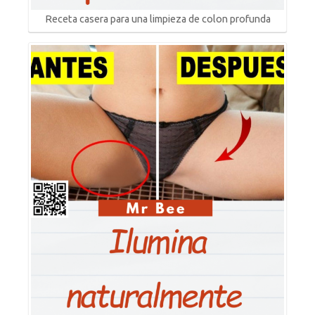
Receta casera para una limpieza de colon profunda