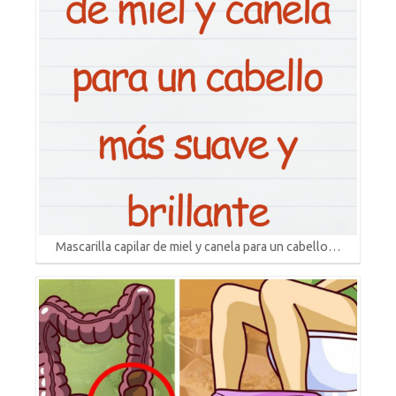
Mascarilla capilar de miel y canela para un cabello…