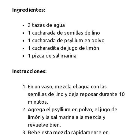
Ingredientes:
2 tazas de agua
1 cucharada de semillas de lino
1 cucharada de psyllium en polvo
1 cucharadita de jugo de limón
1 pizca de sal marina
Instrucciones:
En un vaso, mezcla el agua con las
semillas de lino y deja reposar durante 10
minutos.
Agrega el psyllium en polvo, el jugo de
limón y la sal marina a la mezcla y
revuelve bien.
Bebe esta mezcla rápidamente en