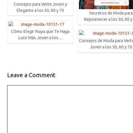
Consejos para Verte Joven y
Elegante a los 50, 60 y 70
Secretos de Moda para
Rejuvenecer a los 50, 60 y
Cómo Elegir Ropa que Te Haga
Lucir Más Joven a los…
Consejos de Moda para Vert
Joven a los 50, 60 y 70
Leave a Comment
Comment