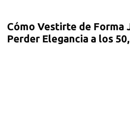
Cómo Vestirte de Forma J
Perder Elegancia a los 50,