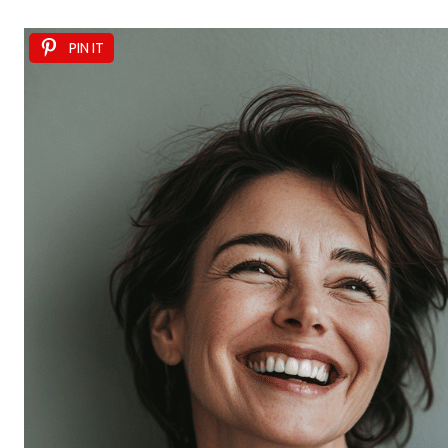
PIN IT