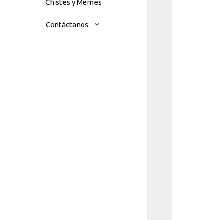
Chistes y Memes
Contáctanos