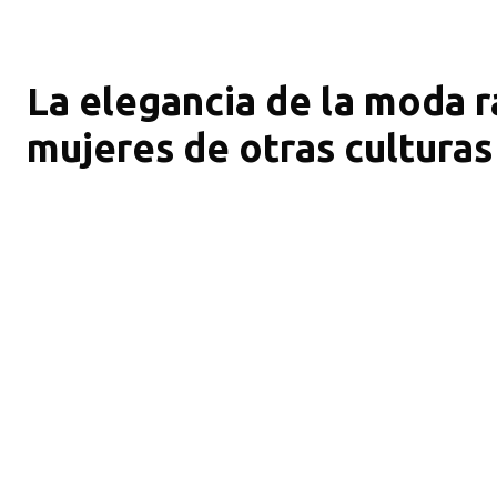
La elegancia de la moda 
mujeres de otras culturas