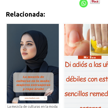
Relacionada:
La mezcla de culturas en la moda: