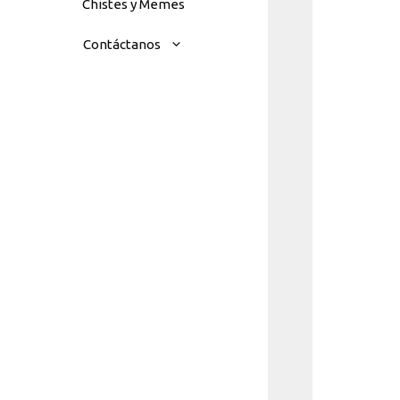
Chistes y Memes
Contáctanos