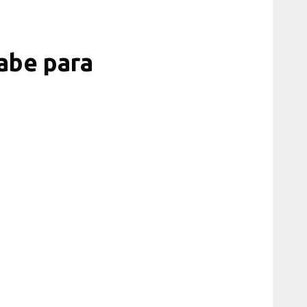
rabe para