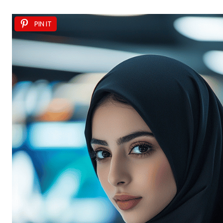
PIN IT