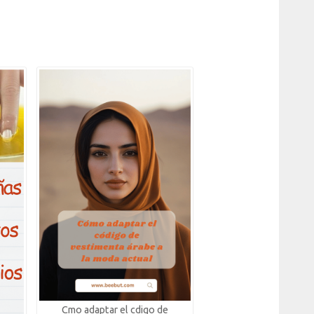
Cmo adaptar el cdigo de