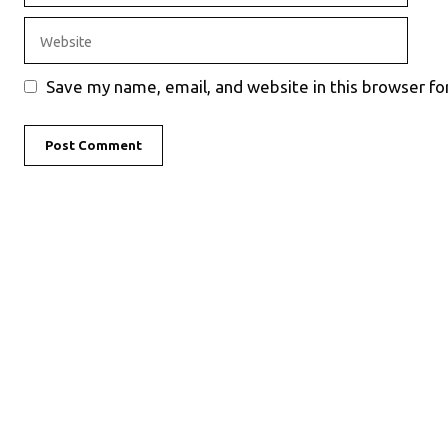
Website
Save my name, email, and website in this browser fo