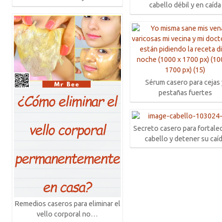
cabello débil y en caída
Sérum casero para cejas
pestañas fuertes
Secreto casero para fortalec
cabello y detener su caí
Remedios caseros para eliminar el
vello corporal no…