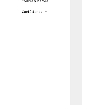
Chistes y Memes
Contáctanos