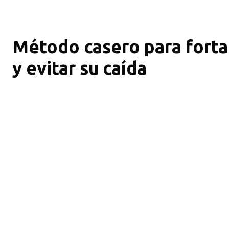
Método casero para fortal
y evitar su caída