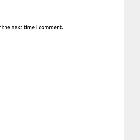
r the next time I comment.