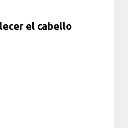
ecer el cabello