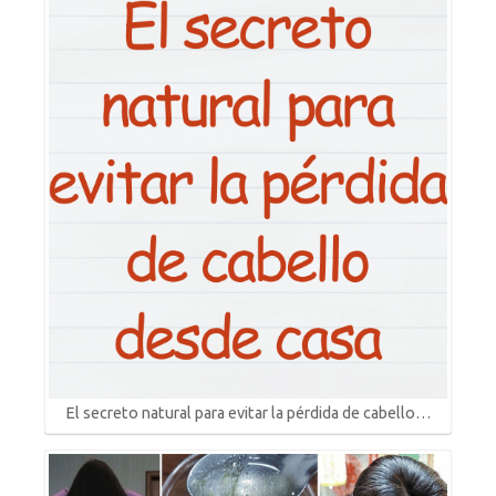
El secreto natural para evitar la pérdida de cabello…