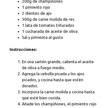
200g de champiñones
1 pimiento rojo
2 dientes de ajo
500g de carne molida de res
1 lata de tomates triturados
1 cucharada de aceite de oliva
Sal y pimienta al gusto
Instrucciones:
En una sartén grande, calienta el aceite
de oliva a fuego medio.
Agrega la cebolla picada y los ajos
picados, y cocina hasta que estén
dorados.
Incorpora la carne molida y cocina hasta
que esté bien cocida.
Añade los champiñones, el pimiento rojo