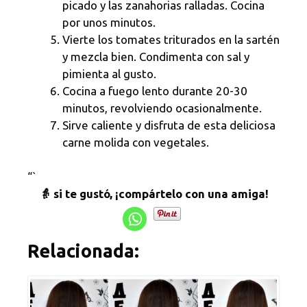
picado y las zanahorias ralladas. Cocina
por unos minutos.
Vierte los tomates triturados en la sartén
y mezcla bien. Condimenta con sal y
pimienta al gusto.
Cocina a fuego lento durante 20-30
minutos, revolviendo ocasionalmente.
Sirve caliente y disfruta de esta deliciosa
carne molida con vegetales.
“`
👵 si te gustó, ¡compártelo con una amiga!
Relacionada: