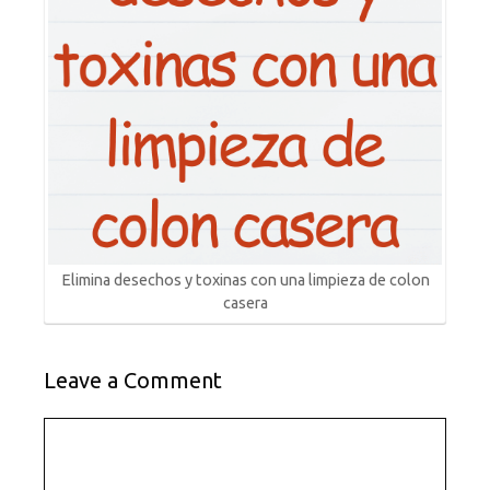
Elimina desechos y toxinas con una limpieza de colon
casera
Leave a Comment
Comment