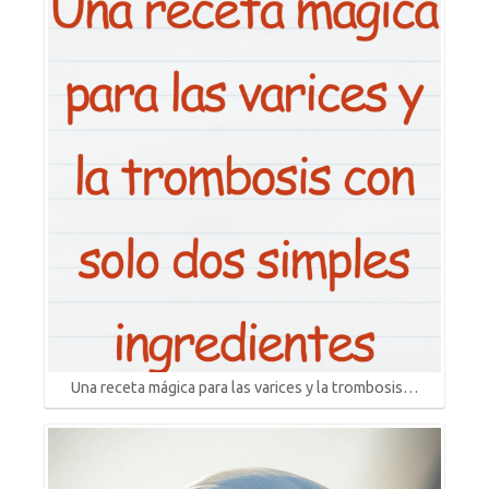
Una receta mágica para las varices y la trombosis…