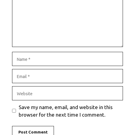
Name
Email
Website
Save my name, email, and website in this
browser for the next time I comment.