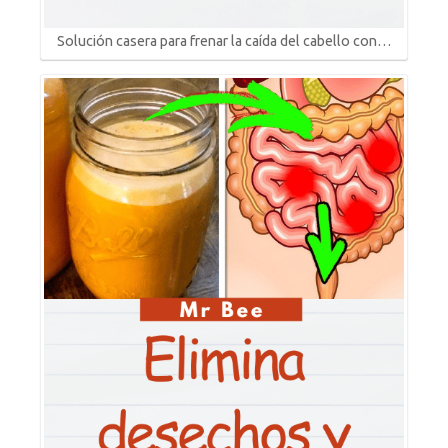
Solución casera para frenar la caída del cabello con…