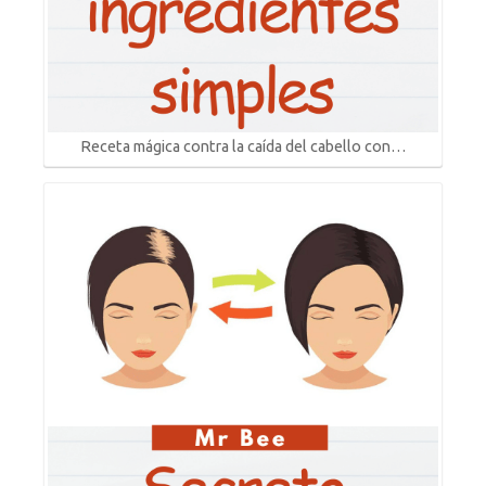
Receta mágica contra la caída del cabello con…