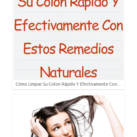
Cómo Limpiar Su Colon Rápido Y Efectivamente Con…