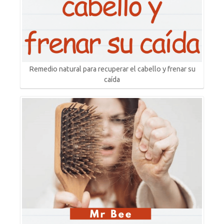
Remedio natural para recuperar el cabello y frenar su
caída