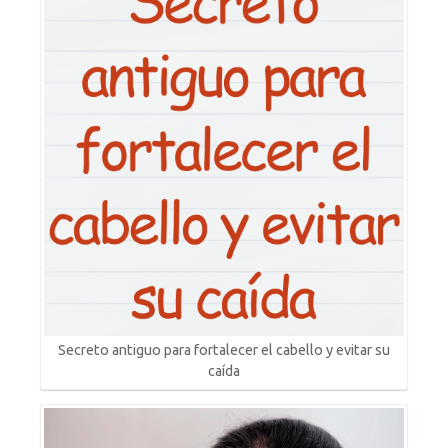
Secreto antiguo para fortalecer el cabello y evitar su
caída