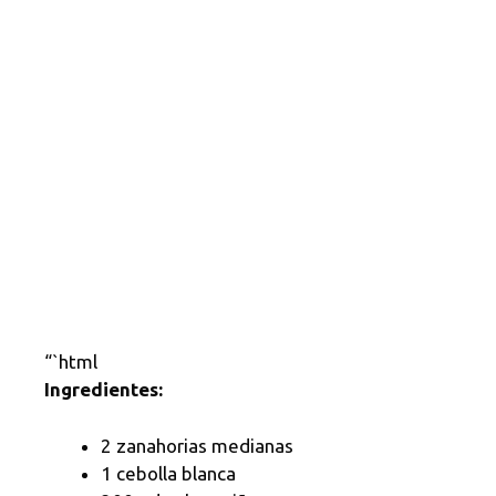
“`html
Ingredientes:
2 zanahorias medianas
1 cebolla blanca