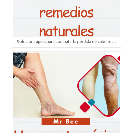
Solución rápida para combatir la pérdida de cabello…