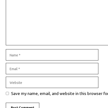
Name
Email
Website
Save my name, email, and website in this browser fo