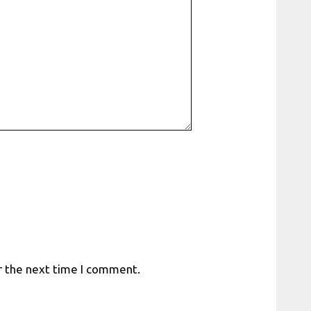
r the next time I comment.