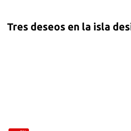
Tres deseos en la isla des