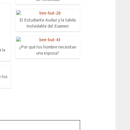
El Estudiante Audaz y la Salida
Inolvidable del Examen
¿Por qué los hombre necesitan
 la
una esposa?
 los