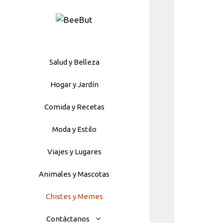
Skip
to
content
Salud y Belleza
Hogar y Jardín
Comida y Recetas
Moda y Estilo
Viajes y Lugares
Animales y Mascotas
Chistes y Memes
Contáctanos