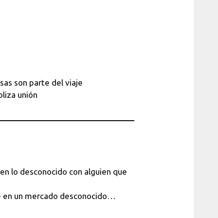
sas son parte del viaje
liza unión
en lo desconocido con alguien que
erse en un mercado desconocido…