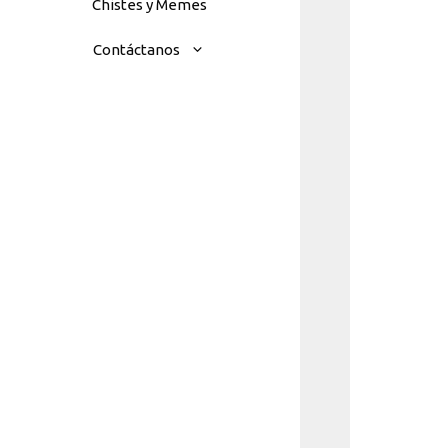
Chistes y Memes
Contáctanos