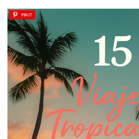
PIN IT