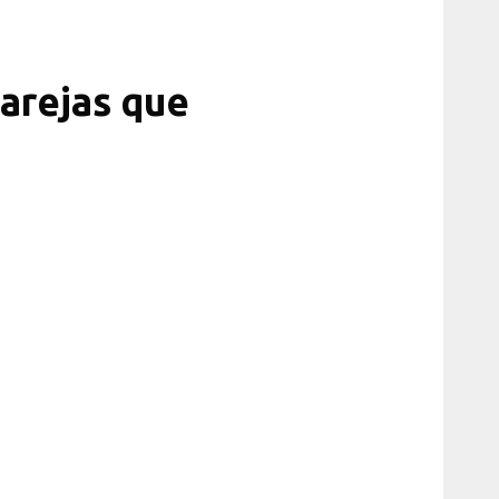
Parejas que