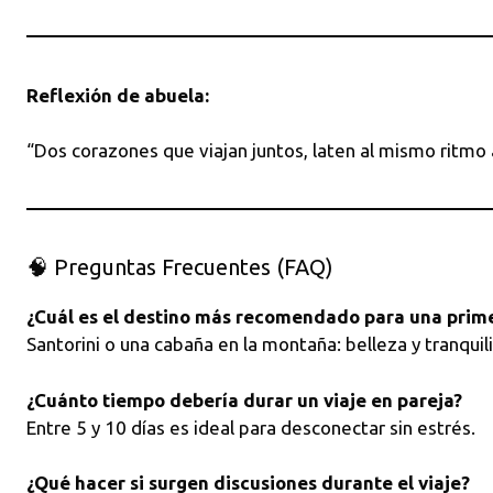
Reflexión de abuela:
“Dos corazones que viajan juntos, laten al mismo ritmo
🧠 Preguntas Frecuentes (FAQ)
¿Cuál es el destino más recomendado para una prim
Santorini o una cabaña en la montaña: belleza y tranquil
¿Cuánto tiempo debería durar un viaje en pareja?
Entre 5 y 10 días es ideal para desconectar sin estrés.
¿Qué hacer si surgen discusiones durante el viaje?