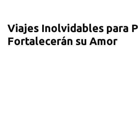
Viajes Inolvidables para 
Fortalecerán su Amor