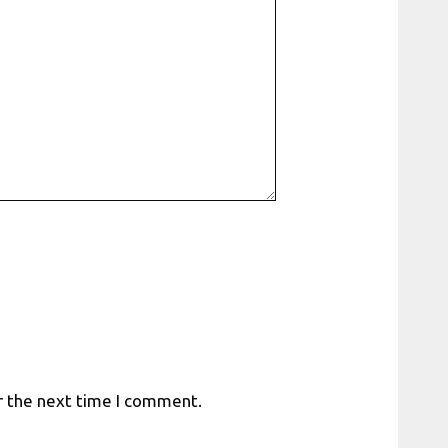
r the next time I comment.