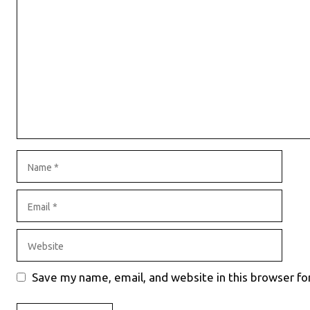
Name
Email
Website
Save my name, email, and website in this browser fo