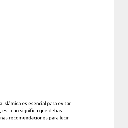
a islámica es esencial para evitar
, esto no significa que debas
gunas recomendaciones para lucir