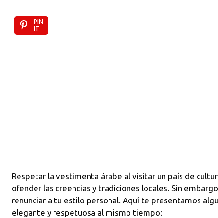
PIN
IT
Respetar la vestimenta árabe al visitar un país de cultur
ofender las creencias y tradiciones locales. Sin embargo
renunciar a tu estilo personal. Aquí te presentamos al
elegante y respetuosa al mismo tiempo: