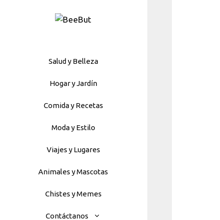
Skip
to
content
Salud y Belleza
Hogar y Jardín
Comida y Recetas
Moda y Estilo
Viajes y Lugares
Animales y Mascotas
Chistes y Memes
Contáctanos