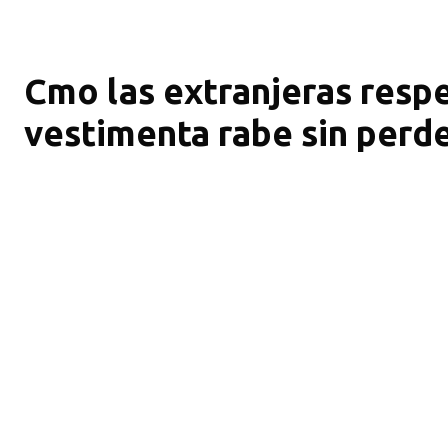
Cmo las extranjeras respe
vestimenta rabe sin perde