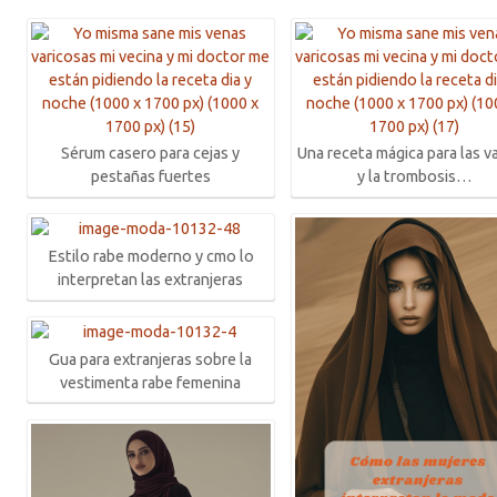
Sérum casero para cejas y
Una receta mágica para las v
pestañas fuertes
y la trombosis…
Estilo rabe moderno y cmo lo
interpretan las extranjeras
Gua para extranjeras sobre la
vestimenta rabe femenina