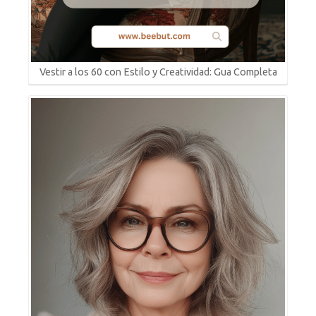
Vestir a los 60 con Estilo y Creatividad: Gua Completa