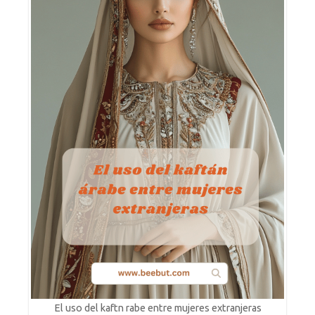
El uso del kaftn rabe entre mujeres extranjeras