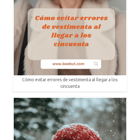
Cómo evitar errores de vestimenta al llegar a los
cincuenta