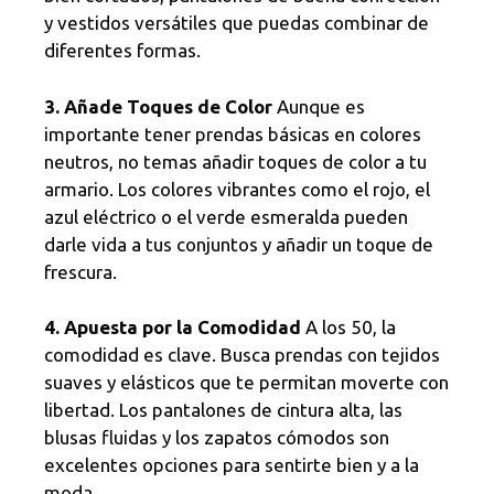
y vestidos versátiles que puedas combinar de
diferentes formas.
3. Añade Toques de Color
Aunque es
importante tener prendas básicas en colores
neutros, no temas añadir toques de color a tu
armario. Los colores vibrantes como el rojo, el
azul eléctrico o el verde esmeralda pueden
darle vida a tus conjuntos y añadir un toque de
frescura.
4. Apuesta por la Comodidad
A los 50, la
comodidad es clave. Busca prendas con tejidos
suaves y elásticos que te permitan moverte con
libertad. Los pantalones de cintura alta, las
blusas fluidas y los zapatos cómodos son
excelentes opciones para sentirte bien y a la
moda.