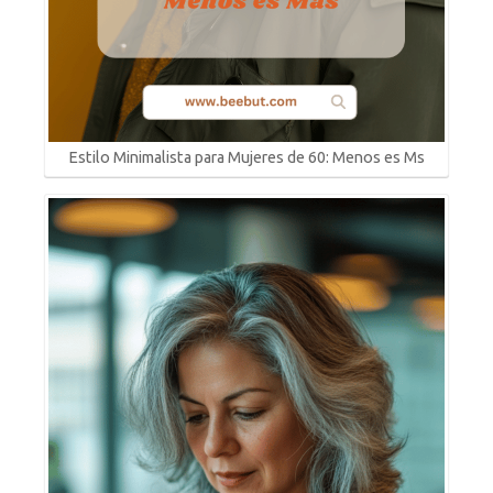
Estilo Minimalista para Mujeres de 60: Menos es Ms