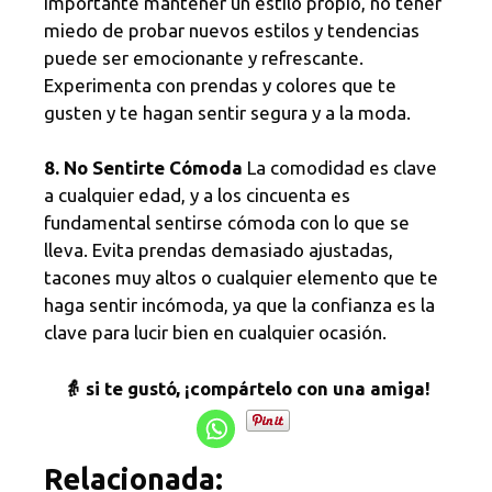
importante mantener un estilo propio, no tener
miedo de probar nuevos estilos y tendencias
puede ser emocionante y refrescante.
Experimenta con prendas y colores que te
gusten y te hagan sentir segura y a la moda.
8. No Sentirte Cómoda
La comodidad es clave
a cualquier edad, y a los cincuenta es
fundamental sentirse cómoda con lo que se
lleva. Evita prendas demasiado ajustadas,
tacones muy altos o cualquier elemento que te
haga sentir incómoda, ya que la confianza es la
clave para lucir bien en cualquier ocasión.
👵 si te gustó, ¡compártelo con una amiga!
Relacionada: