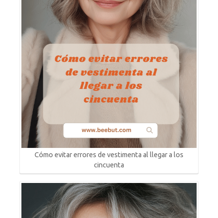
Cómo evitar errores de vestimenta al llegar a los
cincuenta