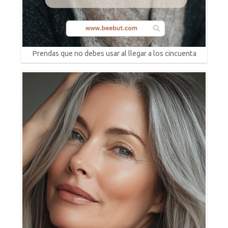
Prendas que no debes usar al llegar a los cincuenta