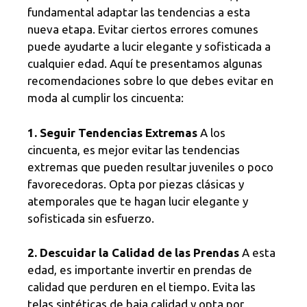
fundamental adaptar las tendencias a esta
nueva etapa. Evitar ciertos errores comunes
puede ayudarte a lucir elegante y sofisticada a
cualquier edad. Aquí te presentamos algunas
recomendaciones sobre lo que debes evitar en
moda al cumplir los cincuenta:
1. Seguir Tendencias Extremas
A los
cincuenta, es mejor evitar las tendencias
extremas que pueden resultar juveniles o poco
favorecedoras. Opta por piezas clásicas y
atemporales que te hagan lucir elegante y
sofisticada sin esfuerzo.
2. Descuidar la Calidad de las Prendas
A esta
edad, es importante invertir en prendas de
calidad que perduren en el tiempo. Evita las
telas sintéticas de baja calidad y opta por