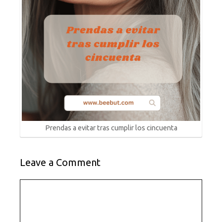
Prendas a evitar tras cumplir los cincuenta
Leave a Comment
Comment