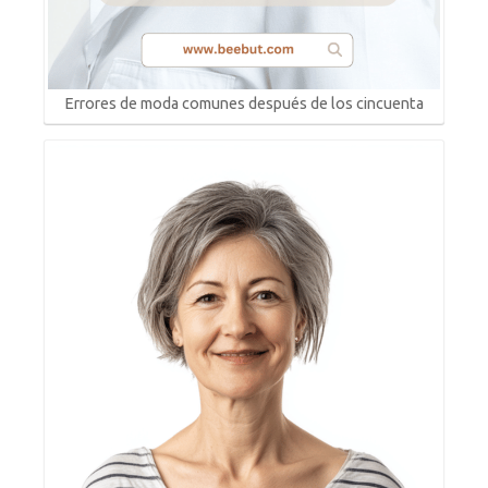
Errores de moda comunes después de los cincuenta