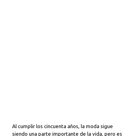
Al cumplir los cincuenta años, la moda sigue
siendo una parte importante de la vida, pero es