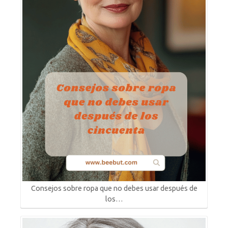
Consejos sobre ropa que no debes usar después de
los…