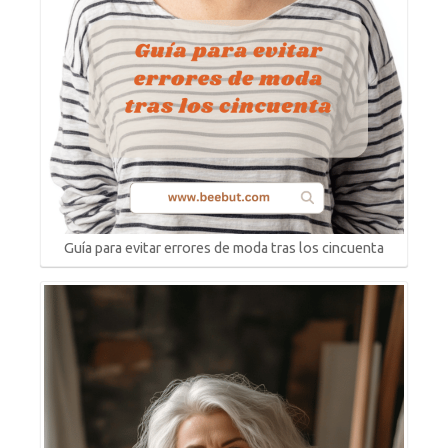
Guía para evitar errores de moda tras los cincuenta