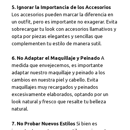
5. Ignorar la Importancia de los Accesorios
Los accesorios pueden marcar la diferencia en
un outfit, pero es importante no exagerar. Evita
sobrecargar tu look con accesorios llamativos y
opta por piezas elegantes y sencillas que
complementen tu estilo de manera sutil.
6. No Adaptar el Maquillaje y Peinado
A
medida que envejecemos, es importante
adaptar nuestro maquillaje y peinado a los
cambios en nuestra piel y cabello. Evita
maquillajes muy recargados y peinados
excesivamente elaborados, optando por un
look natural y fresco que resalte tu belleza
natural.
7. No Probar Nuevos Estilos
Si bien es