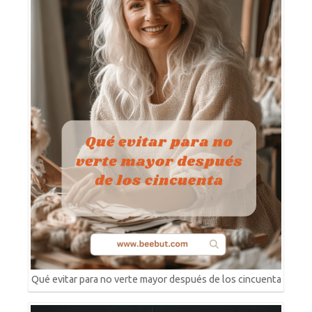
Qué evitar para no verte mayor después de los cincuenta