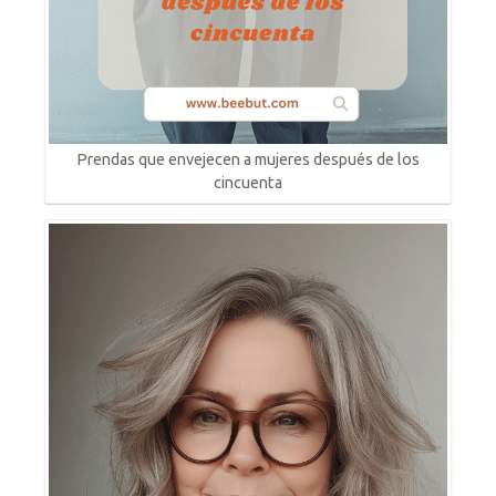
Prendas que envejecen a mujeres después de los
cincuenta