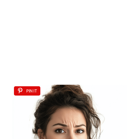
PIN IT