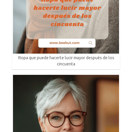
Ropa que puede hacerte lucir mayor después de los
cincuenta