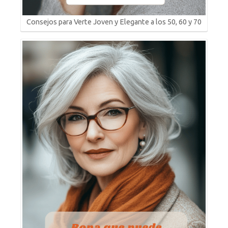
Consejos para Verte Joven y Elegante a los 50, 60 y 70