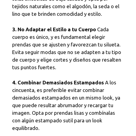
tejidos naturales como el algodón, la seda o el
lino que te brinden comodidad y estilo.
3. No Adaptar el Estilo a tu Cuerpo
Cada
cuerpo es único, y es fundamental elegir
prendas que se ajusten y favorezcan tu silueta.
Evita seguir modas que no se adapten a tu tipo
de cuerpo y elige cortes y diseños que resalten
tus puntos fuertes.
4. Combinar Demasiados Estampados
A los
cincuenta, es preferible evitar combinar
demasiados estampados en un mismo look, ya
que puede resultar abrumador y recargar tu
imagen. Opta por prendas lisas y combínalas
con algún estampado sutil para un look
equilibrado.