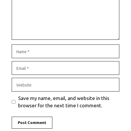
Name
Email
Website
Save my name, email, and website in this
browser for the next time I comment.