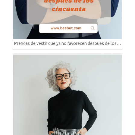
Prendas de vestir que ya no favorecen después de los…