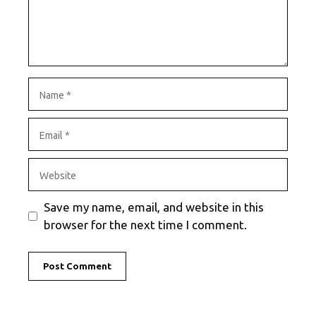
Name
Email
Website
Save my name, email, and website in this
browser for the next time I comment.