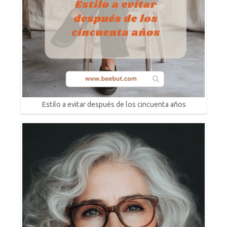
Estilo a evitar después de los cincuenta años