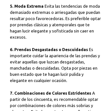
5. Moda Extrema
Evita las tendencias de moda
demasiado extremas o arriesgadas que puedan
resultar poco favorecedoras. Es preferible optar
por prendas clásicas y atemporales que te
hagan lucir elegante y sofisticada sin caer en
excesos.
6. Prendas Desgastadas o Descuidadas
Es
importante cuidar la apariencia de las prendas y
evitar aquellas que luzcan desgastadas,
manchadas o descuidadas. Opta por piezas en
buen estado que te hagan lucir pulida y
elegante en cualquier ocasión.
7. Combinaciones de Colores Estridentes
A
partir de los cincuenta, es recomendable optar
por combinaciones de colores más sobrias y