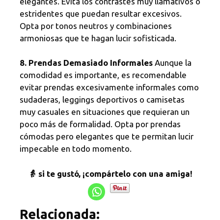
elegantes. Evita los contrastes muy llamativos o
estridentes que puedan resultar excesivos.
Opta por tonos neutros y combinaciones
armoniosas que te hagan lucir sofisticada.
8. Prendas Demasiado Informales
Aunque la
comodidad es importante, es recomendable
evitar prendas excesivamente informales como
sudaderas, leggings deportivos o camisetas
muy casuales en situaciones que requieran un
poco más de formalidad. Opta por prendas
cómodas pero elegantes que te permitan lucir
impecable en todo momento.
👵 si te gustó, ¡compártelo con una amiga!
Relacionada: