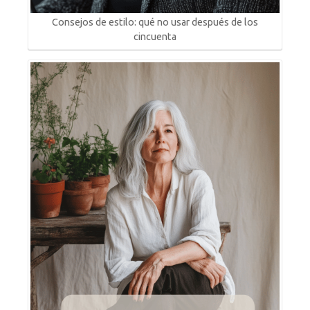
Consejos de estilo: qué no usar después de los
cincuenta