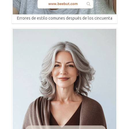
Errores de estilo comunes después de los cincuenta