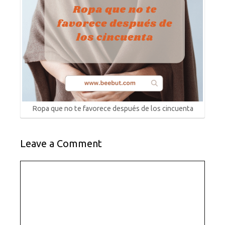
Ropa que no te favorece después de los cincuenta
Leave a Comment
Comment