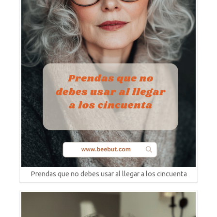
Prendas que no debes usar al llegar a los cincuenta