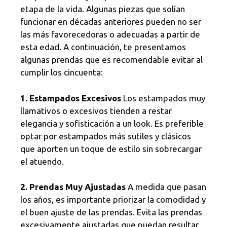
etapa de la vida. Algunas piezas que solían
funcionar en décadas anteriores pueden no ser
las más favorecedoras o adecuadas a partir de
esta edad. A continuación, te presentamos
algunas prendas que es recomendable evitar al
cumplir los cincuenta:
1. Estampados Excesivos
Los estampados muy
llamativos o excesivos tienden a restar
elegancia y sofisticación a un look. Es preferible
optar por estampados más sutiles y clásicos
que aporten un toque de estilo sin sobrecargar
el atuendo.
2. Prendas Muy Ajustadas
A medida que pasan
los años, es importante priorizar la comodidad y
el buen ajuste de las prendas. Evita las prendas
excesivamente ajustadas que puedan resultar