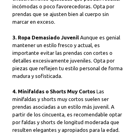
incómodas o poco favorecedoras. Opta por
prendas que se ajusten bien al cuerpo sin
marcar en exceso.
3. Ropa Demasiado Juvenil
Aunque es genial
mantener un estilo fresco y actual, es
importante evitar las prendas con cortes o
detalles excesivamente juveniles. Opta por
piezas que reflejen tu estilo personal de forma
madura y sofisticada.
4. Minifaldas o Shorts Muy Cortos
Las
minifaldas y shorts muy cortos suelen ser
prendas asociadas a un estilo más juvenil. A
partir de los cincuenta, es recomendable optar
por faldas y shorts de longitud moderada que
resulten elegantes y apropiados para la edad.