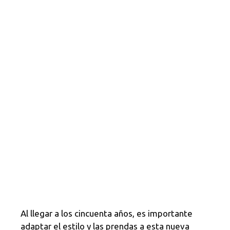
Al llegar a los cincuenta años, es importante
adaptar el estilo y las prendas a esta nueva