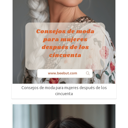
Consejos de moda para mujeres después de los
cincuenta