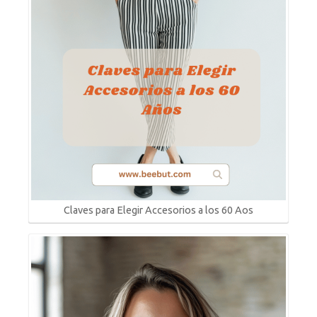
Claves para Elegir Accesorios a los 60 Aos