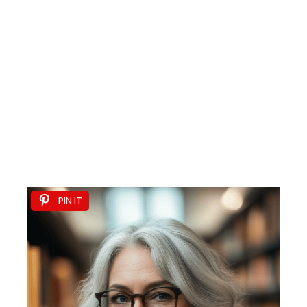
PIN IT