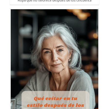
Ropa que no favorece después de los cincuenta