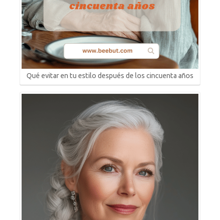
Qué evitar en tu estilo después de los cincuenta años