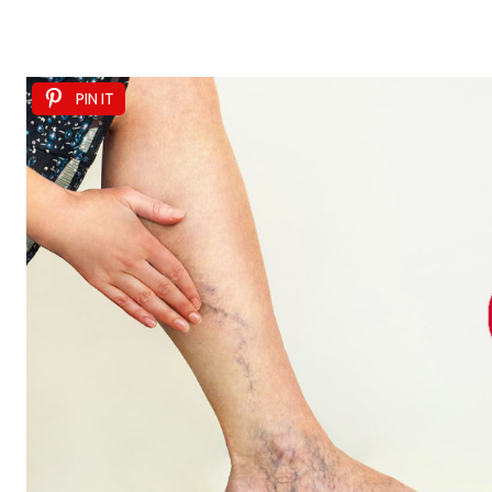
PIN IT