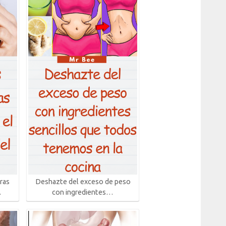
ras
Deshazte del exceso de peso
…
con ingredientes…