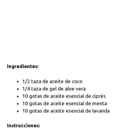
Ingredientes:
1/2 taza de aceite de coco
1/4 taza de gel de aloe vera
10 gotas de aceite esencial de ciprés
10 gotas de aceite esencial de menta
10 gotas de aceite esencial de lavanda
Instrucciones: