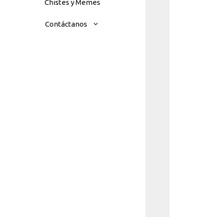
Chistes y Memes
Contáctanos