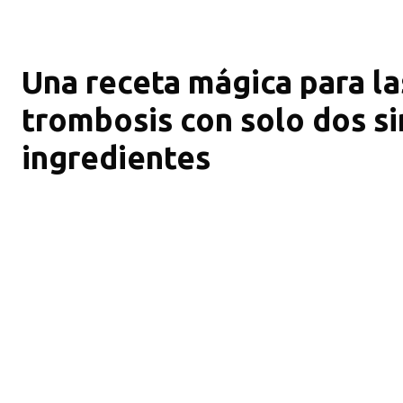
Una receta mágica para las
trombosis con solo dos s
ingredientes