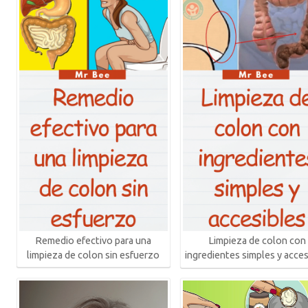
Remedio efectivo para una
Limpieza de colon con
limpieza de colon sin esfuerzo
ingredientes simples y acces