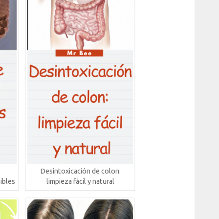
Desintoxicación de colon:
ibles
limpieza fácil y natural