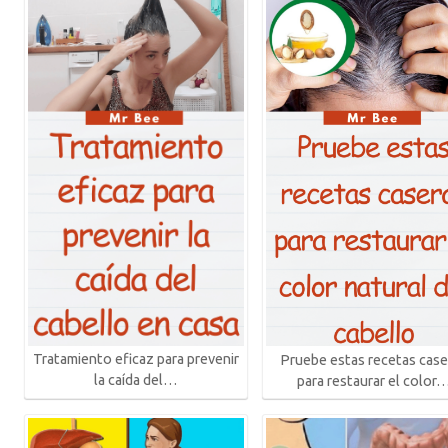
Tratamiento eficaz para prevenir
Pruebe estas recetas case
la caída del…
para restaurar el color