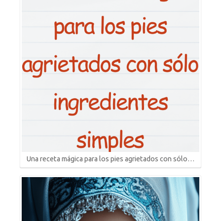
Una receta mágica para los pies agrietados con sólo…