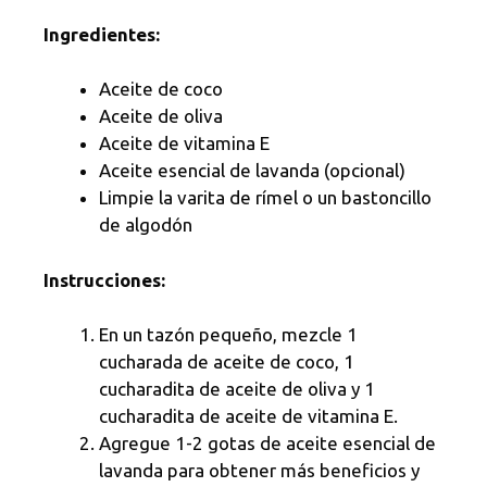
Ingredientes:
Aceite de coco
Aceite de oliva
Aceite de vitamina E
Aceite esencial de lavanda (opcional)
Limpie la varita de rímel o un bastoncillo
de algodón
Instrucciones:
En un tazón pequeño, mezcle 1
cucharada de aceite de coco, 1
cucharadita de aceite de oliva y 1
cucharadita de aceite de vitamina E.
Agregue 1-2 gotas de aceite esencial de
lavanda para obtener más beneficios y