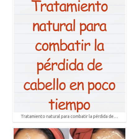
Tratamiento natural para combatir la pérdida de…