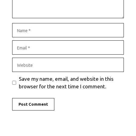
Name
Email
Website
Save my name, email, and website in this
browser for the next time I comment.