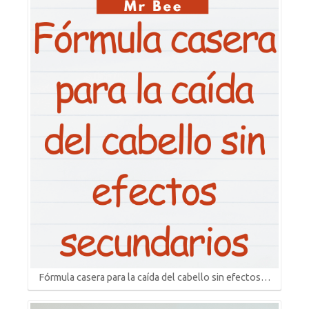
Fórmula casera para la caída del cabello sin efectos…