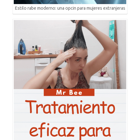
Estilo rabe moderno: una opcin para mujeres extranjeras