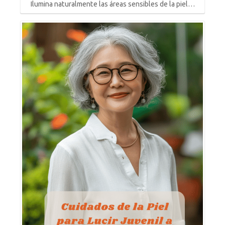
Ilumina naturalmente las áreas sensibles de la piel…