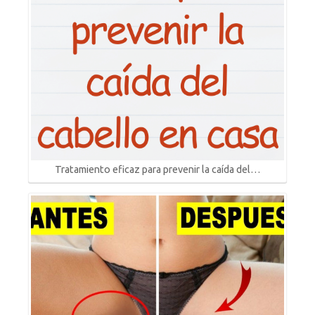
Tratamiento eficaz para prevenir la caída del…