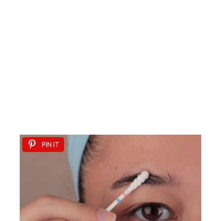
PIN IT