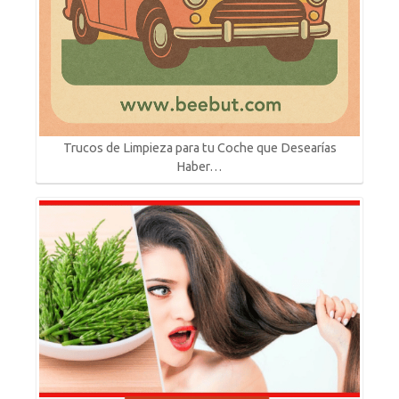
Trucos de Limpieza para tu Coche que Desearías
Haber…