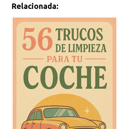
Relacionada: