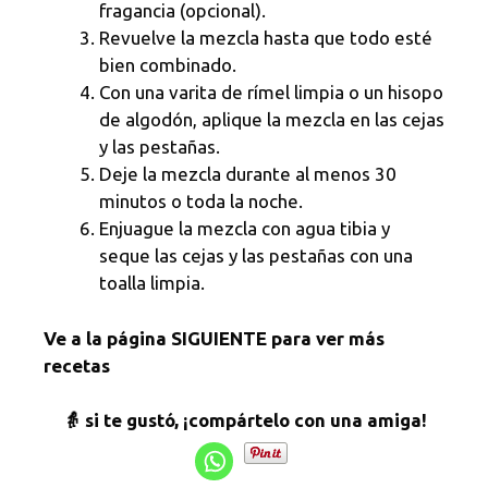
fragancia (opcional).
Revuelve la mezcla hasta que todo esté
bien combinado.
Con una varita de rímel limpia o un hisopo
de algodón, aplique la mezcla en las cejas
y las pestañas.
Deje la mezcla durante al menos 30
minutos o toda la noche.
Enjuague la mezcla con agua tibia y
seque las cejas y las pestañas con una
toalla limpia.
Ve a la página SIGUIENTE para ver más
recetas
👵 si te gustó, ¡compártelo con una amiga!