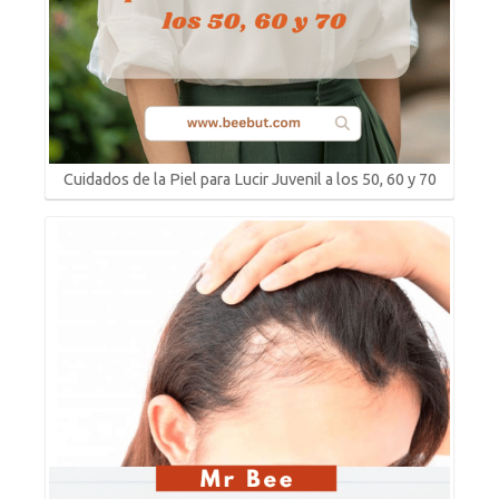
Cuidados de la Piel para Lucir Juvenil a los 50, 60 y 70