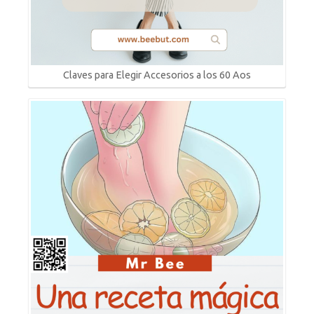
Claves para Elegir Accesorios a los 60 Aos