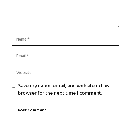
Name
Email
Website
Save my name, email, and website in this
browser for the next time I comment.