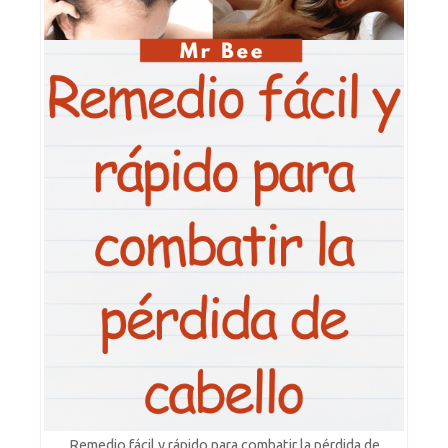
Remedio fácil y rápido para combatir la pérdida de