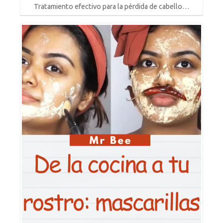
Tratamiento efectivo para la pérdida de cabello…