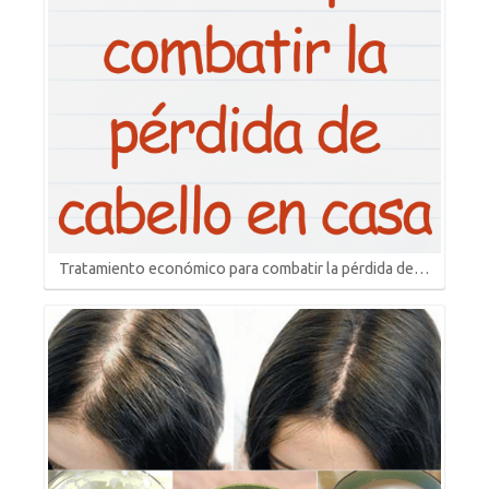
Tratamiento económico para combatir la pérdida de…