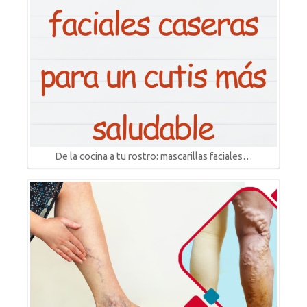
De la cocina a tu rostro: mascarillas faciales…