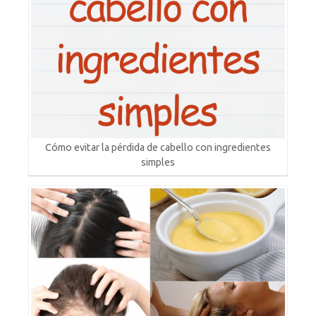
Cómo evitar la pérdida de cabello con ingredientes
simples