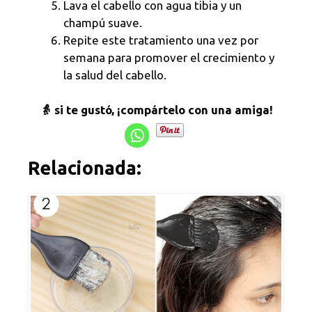
Lava el cabello con agua tibia y un
champú suave.
Repite este tratamiento una vez por
semana para promover el crecimiento y
la salud del cabello.
👵 si te gustó, ¡compártelo con una amiga!
Relacionada: