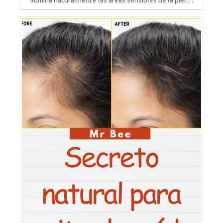
Ilumina naturalmente las áreas sensibles de la piel…