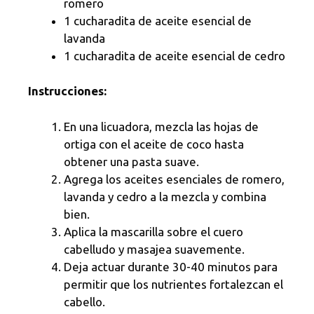
romero
1 cucharadita de aceite esencial de
lavanda
1 cucharadita de aceite esencial de cedro
Instrucciones:
En una licuadora, mezcla las hojas de
ortiga con el aceite de coco hasta
obtener una pasta suave.
Agrega los aceites esenciales de romero,
lavanda y cedro a la mezcla y combina
bien.
Aplica la mascarilla sobre el cuero
cabelludo y masajea suavemente.
Deja actuar durante 30-40 minutos para
permitir que los nutrientes fortalezcan el
cabello.