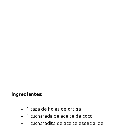
Ingredientes:
1 taza de hojas de ortiga
1 cucharada de aceite de coco
1 cucharadita de aceite esencial de