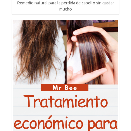
Remedio natural para la pérdida de cabello sin gastar
mucho