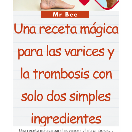
Una receta mágica para las varices y la trombosis…