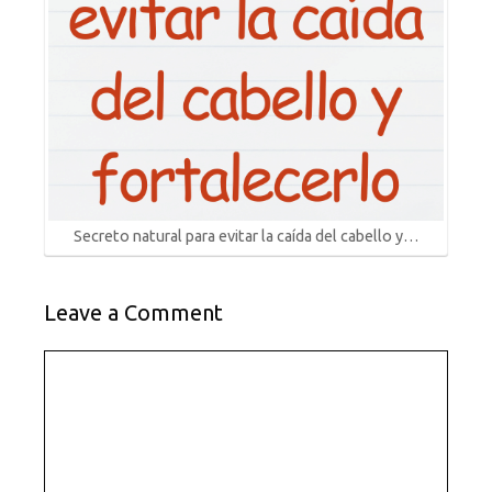
Secreto natural para evitar la caída del cabello y…
Leave a Comment
Comment