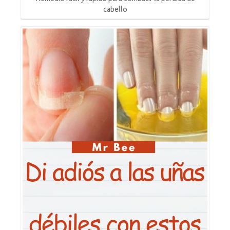
cabello