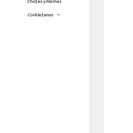
Chistes y Memes
Contáctanos