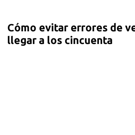
Cómo evitar errores de v
llegar a los cincuenta