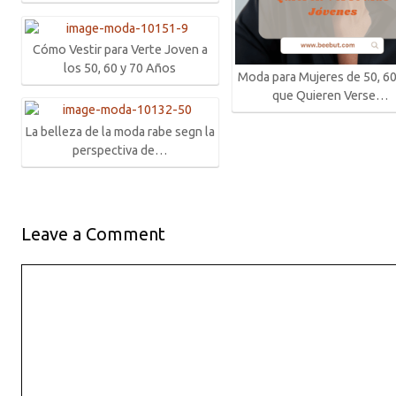
Cómo Vestir para Verte Joven a
los 50, 60 y 70 Años
Moda para Mujeres de 50, 60
que Quieren Verse…
La belleza de la moda rabe segn la
perspectiva de…
Leave a Comment
Comment