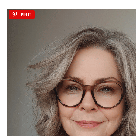
PIN IT