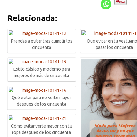
Relacionada:
Prendas a evitar tras cumplir los
Qué evitar en tu vestuario
cincuenta
pasar los cincuenta
Estilo clásico y moderno para
mujeres de más de cincuenta
Qué evitar para no verte mayor
después de los cincuenta
Cómo evitar verte mayor con tu
ropa después de los cincuenta