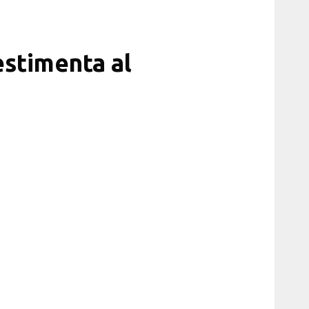
estimenta al