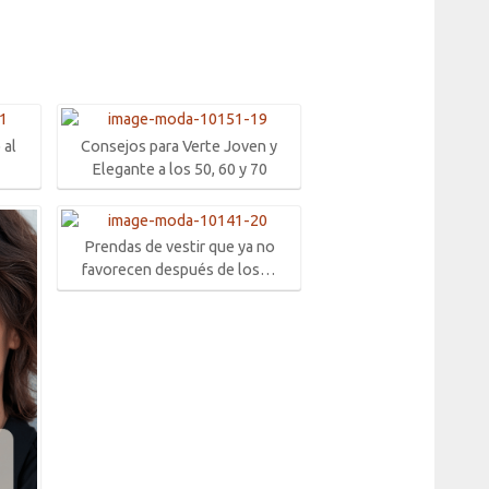
 al
Consejos para Verte Joven y
Elegante a los 50, 60 y 70
Prendas de vestir que ya no
favorecen después de los…