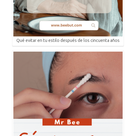
Qué evitar en tu estilo después de los cincuenta años