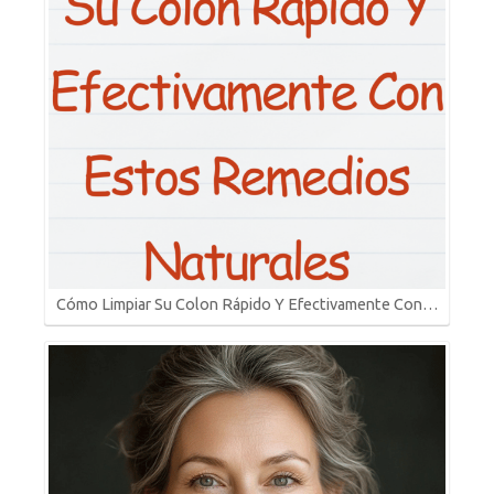
Cómo Limpiar Su Colon Rápido Y Efectivamente Con…