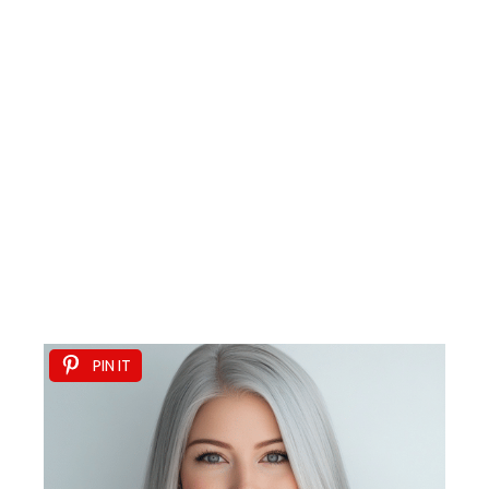
PIN IT