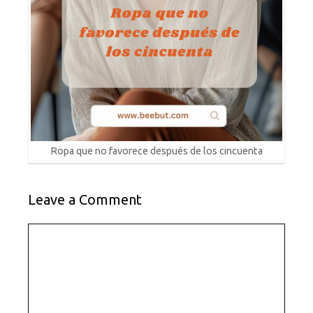
Ropa que no favorece después de los cincuenta
Leave a Comment
Comment