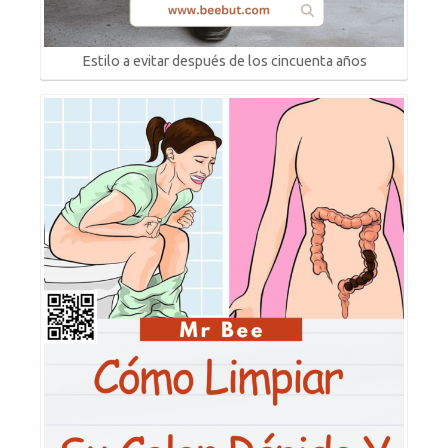
Estilo a evitar después de los cincuenta años