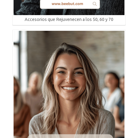
Accesorios que Rejuvenecen a los 50, 60 y 70