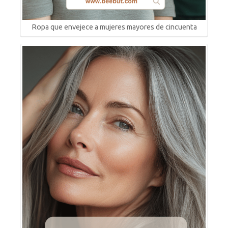
Ropa que envejece a mujeres mayores de cincuenta