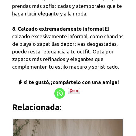
prendas más sofisticadas y atemporales que te
hagan lucir elegante y a la moda.
8. Calzado extremadamente informal
El
calzado excesivamente informal, como chanclas
de playa o zapatillas deportivas desgastadas,
puede restar elegancia a tu outfit. Opta por
zapatos más refinados y elegantes que
complementen tu estilo maduro y sofisticado.
👵 si te gustó, ¡compártelo con una amiga!
Relacionada: