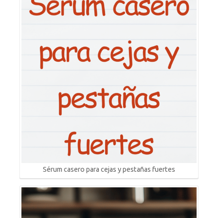
Sérum casero para cejas y pestañas fuertes