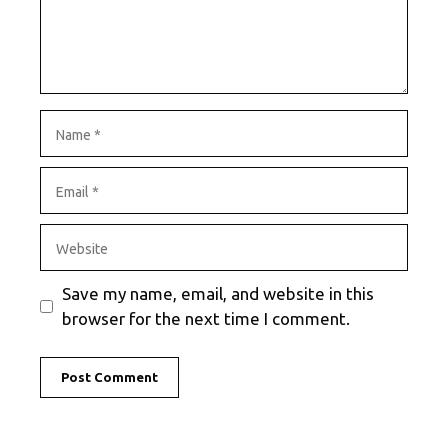
Name
Email
Website
Save my name, email, and website in this
browser for the next time I comment.