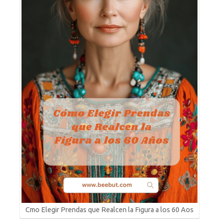
Cmo Elegir Prendas que Realcen la Figura a los 60 Aos