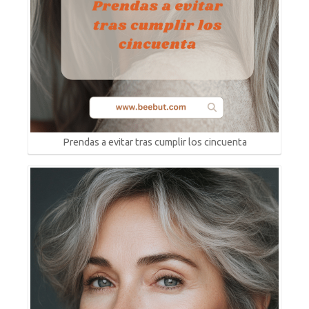
Prendas a evitar tras cumplir los cincuenta