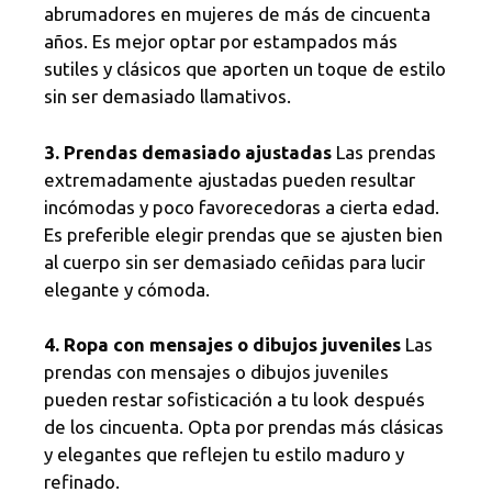
abrumadores en mujeres de más de cincuenta
años. Es mejor optar por estampados más
sutiles y clásicos que aporten un toque de estilo
sin ser demasiado llamativos.
3. Prendas demasiado ajustadas
Las prendas
extremadamente ajustadas pueden resultar
incómodas y poco favorecedoras a cierta edad.
Es preferible elegir prendas que se ajusten bien
al cuerpo sin ser demasiado ceñidas para lucir
elegante y cómoda.
4. Ropa con mensajes o dibujos juveniles
Las
prendas con mensajes o dibujos juveniles
pueden restar sofisticación a tu look después
de los cincuenta. Opta por prendas más clásicas
y elegantes que reflejen tu estilo maduro y
refinado.