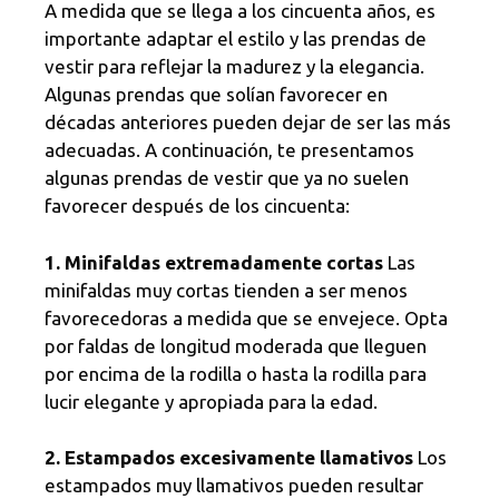
A medida que se llega a los cincuenta años, es
importante adaptar el estilo y las prendas de
vestir para reflejar la madurez y la elegancia.
Algunas prendas que solían favorecer en
décadas anteriores pueden dejar de ser las más
adecuadas. A continuación, te presentamos
algunas prendas de vestir que ya no suelen
favorecer después de los cincuenta:
1. Minifaldas extremadamente cortas
Las
minifaldas muy cortas tienden a ser menos
favorecedoras a medida que se envejece. Opta
por faldas de longitud moderada que lleguen
por encima de la rodilla o hasta la rodilla para
lucir elegante y apropiada para la edad.
2. Estampados excesivamente llamativos
Los
estampados muy llamativos pueden resultar