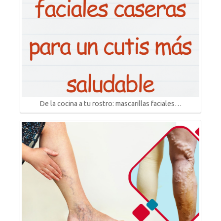
De la cocina a tu rostro: mascarillas faciales…