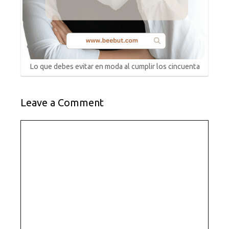
Lo que debes evitar en moda al cumplir los cincuenta
Leave a Comment
Comment