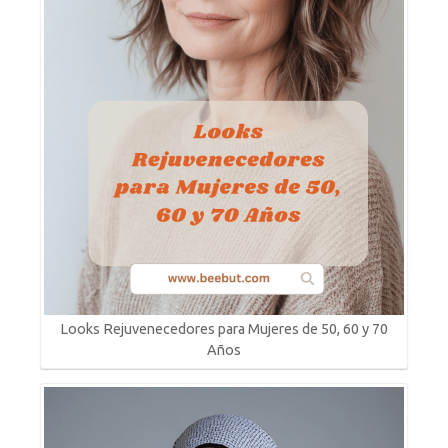
Looks Rejuvenecedores para Mujeres de 50, 60 y 70
Años