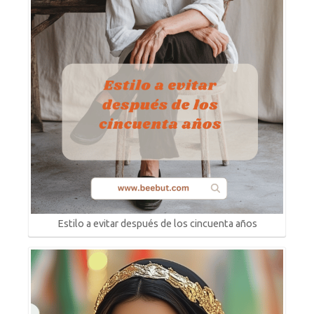
Estilo a evitar después de los cincuenta años