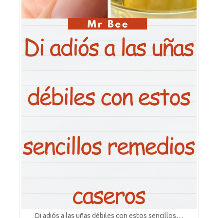
Di adiós a las uñas débiles con estos sencillos…