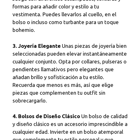
formas para añadir color y estilo a tu
vestimenta. Puedes llevarlos al cuello, en el
bolso o incluso como turbante para un toque
bohemio.
3. Joyería Elegante
Unas piezas de joyería bien
seleccionadas pueden elevar instantáneamente
cualquier conjunto. Opta por collares, pulseras o
pendientes llamativos pero elegantes que
añadan brillo y sofisticación a tu estilo.
Recuerda que menos es más, así que elige
piezas que complementen tu outfit sin
sobrecargarlo.
4. Bolsos de Diseño Clásico
Un bolso de calidad
y diseño clásico es un accesorio imprescindible a
cualquier edad. Invierte en un bolso atemporal
que complemente tu estilo personal y que