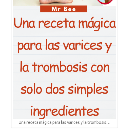
Una receta mágica para las varices y la trombosis…