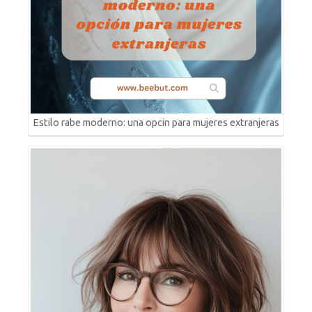
Estilo rabe moderno: una opcin para mujeres extranjeras