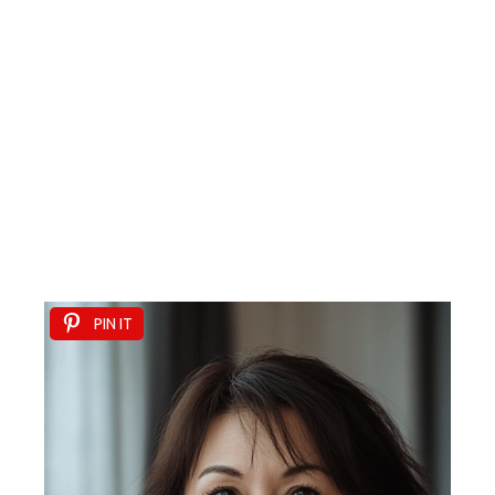
PIN IT