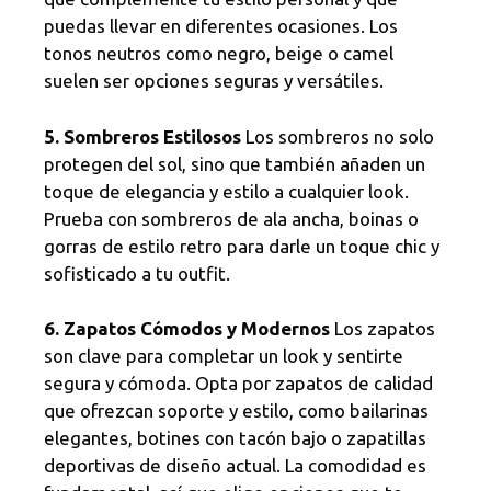
puedas llevar en diferentes ocasiones. Los
tonos neutros como negro, beige o camel
suelen ser opciones seguras y versátiles.
5. Sombreros Estilosos
Los sombreros no solo
protegen del sol, sino que también añaden un
toque de elegancia y estilo a cualquier look.
Prueba con sombreros de ala ancha, boinas o
gorras de estilo retro para darle un toque chic y
sofisticado a tu outfit.
6. Zapatos Cómodos y Modernos
Los zapatos
son clave para completar un look y sentirte
segura y cómoda. Opta por zapatos de calidad
que ofrezcan soporte y estilo, como bailarinas
elegantes, botines con tacón bajo o zapatillas
deportivas de diseño actual. La comodidad es