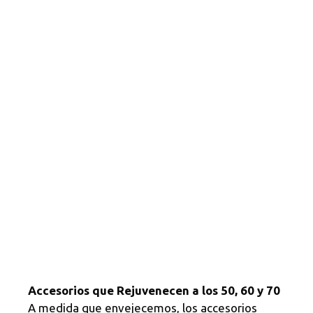
Accesorios que Rejuvenecen a los 50, 60 y 70
A medida que envejecemos, los accesorios