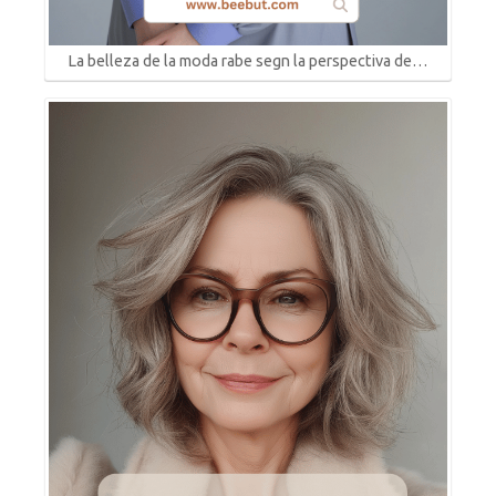
La belleza de la moda rabe segn la perspectiva de…