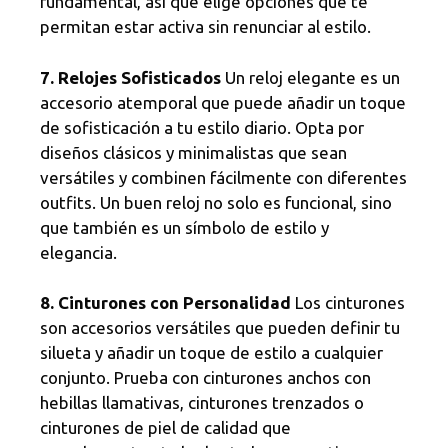
fundamental, así que elige opciones que te
permitan estar activa sin renunciar al estilo.
7. Relojes Sofisticados
Un reloj elegante es un
accesorio atemporal que puede añadir un toque
de sofisticación a tu estilo diario. Opta por
diseños clásicos y minimalistas que sean
versátiles y combinen fácilmente con diferentes
outfits. Un buen reloj no solo es funcional, sino
que también es un símbolo de estilo y
elegancia.
8. Cinturones con Personalidad
Los cinturones
son accesorios versátiles que pueden definir tu
silueta y añadir un toque de estilo a cualquier
conjunto. Prueba con cinturones anchos con
hebillas llamativas, cinturones trenzados o
cinturones de piel de calidad que