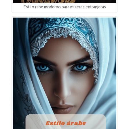
Estilo rabe moderno para mujeres extranjeras