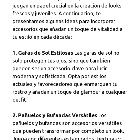
juegan un papel crucial en la creación de looks
frescos y juveniles. A continuación, te
presentamos algunas ideas para incorporar
accesorios que añadan un toque de vitalidad a
tu estilo en cada década:
1. Gafas de Sol Estilosas
Las gafas de sol no
solo protegen tus ojos, sino que también
pueden ser un accesorio clave para lucir
moderna y sofisticada. Opta por estilos
actuales y favorecedores que enmarquen tu
rostro y añadan un toque de glamour a cualquier
outfit.
2. Pañuelos y Bufandas Versátiles
Los
pañuelos y bufandas son accesorios versátiles
que pueden transformar por completo un look.
Juega con diferentes estampados, texturas y