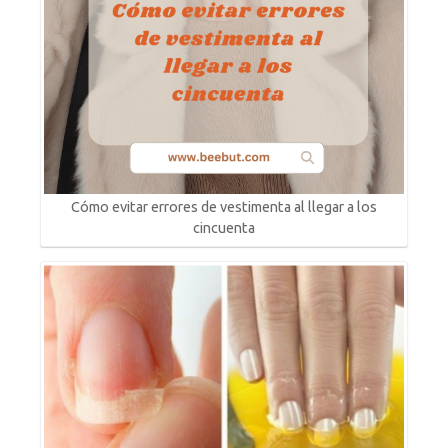
Cómo evitar errores de vestimenta al llegar a los
cincuenta