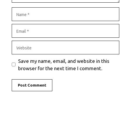
Name
Email
Website
Save my name, email, and website in this
browser for the next time I comment.