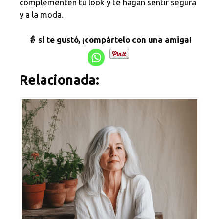
complementen tu look y te hagan sentir segura
y a la moda.
👵 si te gustó, ¡compártelo con una amiga!
Relacionada: