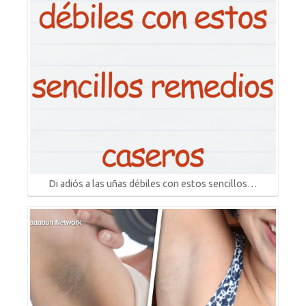
Di adiós a las uñas débiles con estos sencillos…