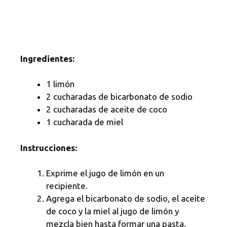
Ingredientes:
1 limón
2 cucharadas de bicarbonato de sodio
2 cucharadas de aceite de coco
1 cucharada de miel
Instrucciones:
Exprime el jugo de limón en un
recipiente.
Agrega el bicarbonato de sodio, el aceite
de coco y la miel al jugo de limón y
mezcla bien hasta formar una pasta.