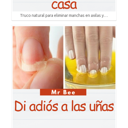
Truco natural para eliminar manchas en axilas y…