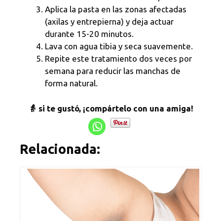
Aplica la pasta en las zonas afectadas
(axilas y entrepierna) y deja actuar
durante 15-20 minutos.
Lava con agua tibia y seca suavemente.
Repite este tratamiento dos veces por
semana para reducir las manchas de
forma natural.
👵 si te gustó, ¡compártelo con una amiga!
Relacionada: