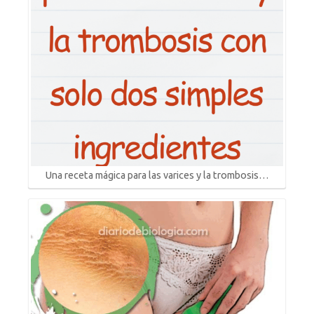
Una receta mágica para las varices y la trombosis…