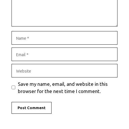
Name
Email
Website
Save my name, email, and website in this
browser for the next time I comment.