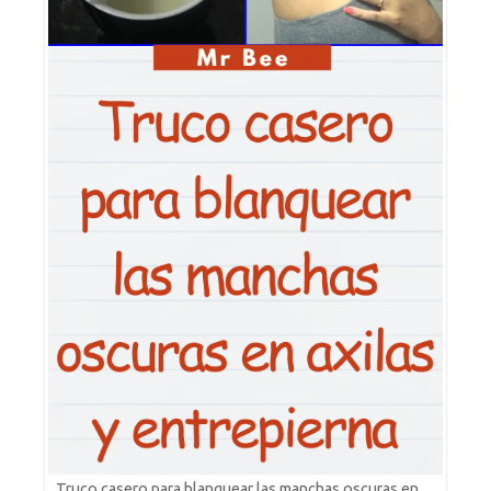
Truco casero para blanquear las manchas oscuras en…