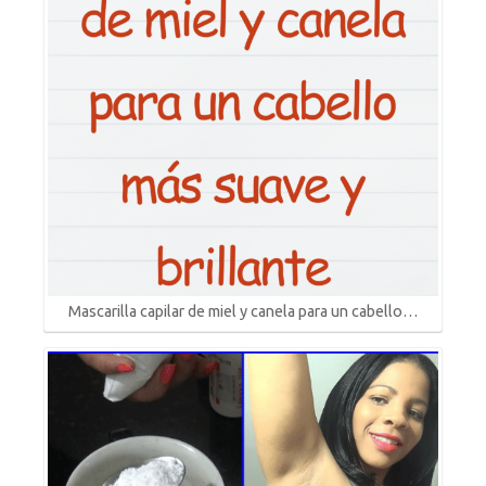
Mascarilla capilar de miel y canela para un cabello…