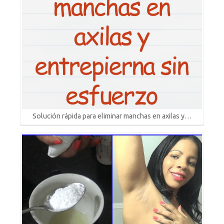
Solución rápida para eliminar manchas en axilas y…