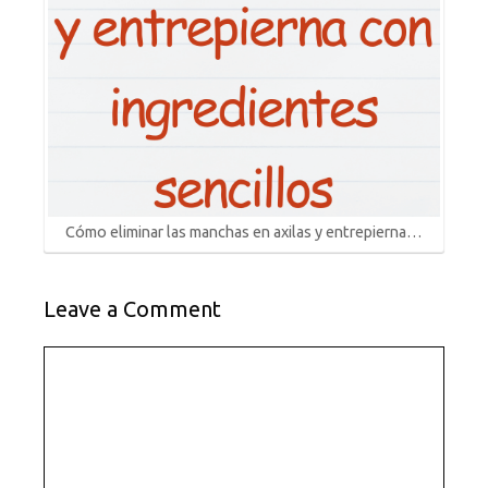
Cómo eliminar las manchas en axilas y entrepierna…
Leave a Comment
Comment