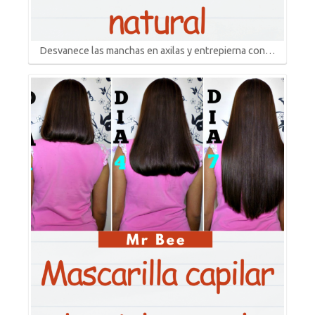
Desvanece las manchas en axilas y entrepierna con…