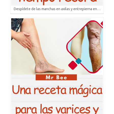
Despídete de las manchas en axilas y entrepierna en…