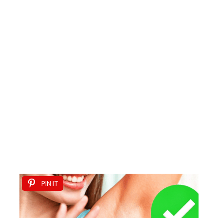
PIN IT