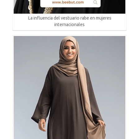
La influencia del vestuario rabe en mujeres
internacionales