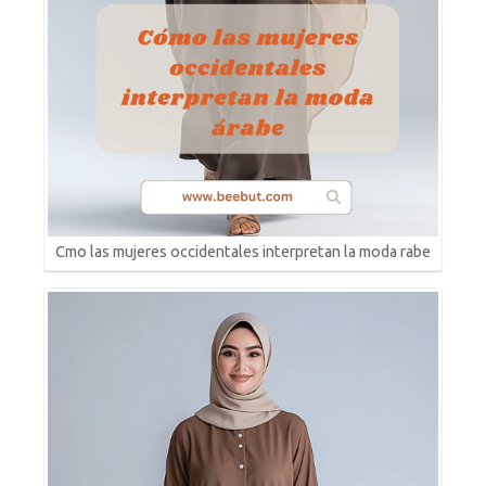
Cmo las mujeres occidentales interpretan la moda rabe