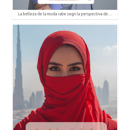
La belleza de la moda rabe segn la perspectiva de…