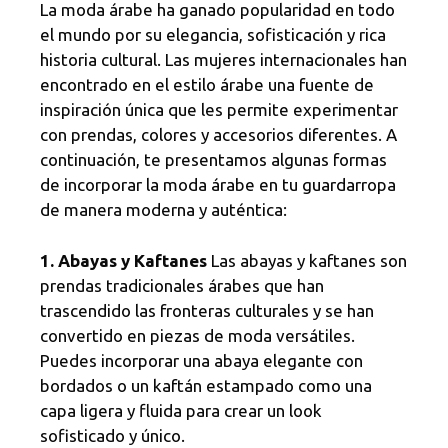
La moda árabe ha ganado popularidad en todo
el mundo por su elegancia, sofisticación y rica
historia cultural. Las mujeres internacionales han
encontrado en el estilo árabe una fuente de
inspiración única que les permite experimentar
con prendas, colores y accesorios diferentes. A
continuación, te presentamos algunas formas
de incorporar la moda árabe en tu guardarropa
de manera moderna y auténtica:
1. Abayas y Kaftanes
Las abayas y kaftanes son
prendas tradicionales árabes que han
trascendido las fronteras culturales y se han
convertido en piezas de moda versátiles.
Puedes incorporar una abaya elegante con
bordados o un kaftán estampado como una
capa ligera y fluida para crear un look
sofisticado y único.