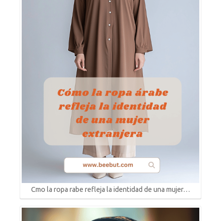
Cmo la ropa rabe refleja la identidad de una mujer…