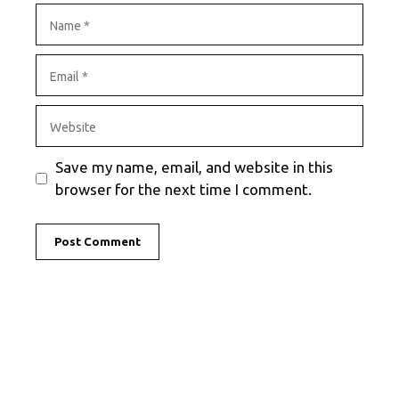
Name
Email
Website
Save my name, email, and website in this
browser for the next time I comment.