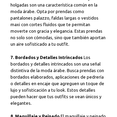
holgadas son una característica común en la
moda árabe. Opta por prendas como
pantalones palazzo, faldas largas o vestidos
maxi con cortes fluidos que te permitan
moverte con gracia y elegancia. Estas prendas
no solo son cómodas, sino que también aportan
un aire sofisticado a tu outfit.
7. Bordados y Detalles Intrincados
Los
bordados y detalles intrincados son una señal
distintiva de la moda árabe. Busca prendas con
bordados elaborados, aplicaciones de pedrería
o detalles en encaje que agreguen un toque de
lujo y sofisticación a tu look. Estos detalles
pueden hacer que tus outfits se vean únicos y
elegantes.
8. Maquillaje y Peinado
El maquillaje y peinado