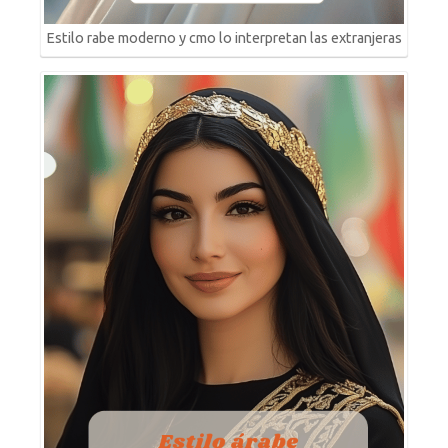
Estilo rabe moderno y cmo lo interpretan las extranjeras