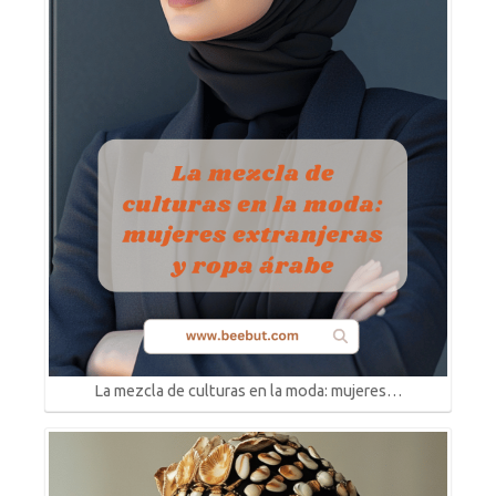
La mezcla de culturas en la moda: mujeres…