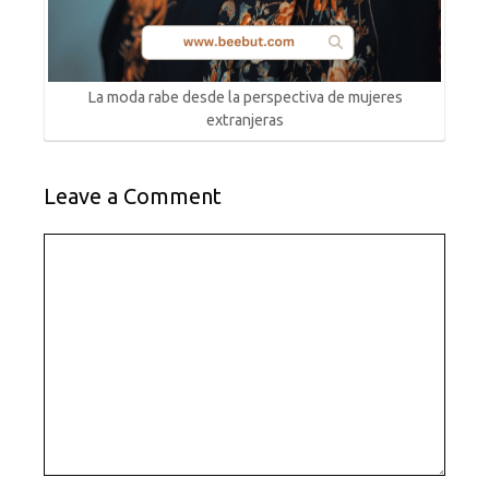
La moda rabe desde la perspectiva de mujeres
extranjeras
Leave a Comment
Comment