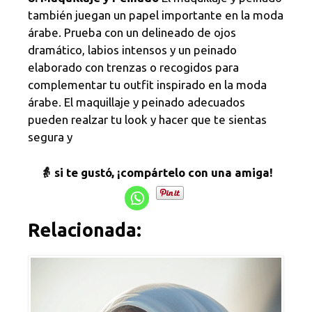
también juegan un papel importante en la moda
árabe. Prueba con un delineado de ojos
dramático, labios intensos y un peinado
elaborado con trenzas o recogidos para
complementar tu outfit inspirado en la moda
árabe. El maquillaje y peinado adecuados
pueden realzar tu look y hacer que te sientas
segura y
👵 si te gustó, ¡compártelo con una amiga!
Relacionada: