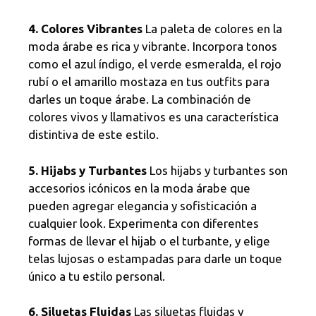
4. Colores Vibrantes
La paleta de colores en la
moda árabe es rica y vibrante. Incorpora tonos
como el azul índigo, el verde esmeralda, el rojo
rubí o el amarillo mostaza en tus outfits para
darles un toque árabe. La combinación de
colores vivos y llamativos es una característica
distintiva de este estilo.
5. Hijabs y Turbantes
Los hijabs y turbantes son
accesorios icónicos en la moda árabe que
pueden agregar elegancia y sofisticación a
cualquier look. Experimenta con diferentes
formas de llevar el hijab o el turbante, y elige
telas lujosas o estampadas para darle un toque
único a tu estilo personal.
6. Siluetas Fluidas
Las siluetas fluidas y