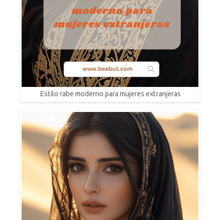
Estilo rabe moderno para mujeres extranjeras