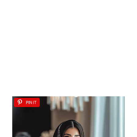
PIN IT