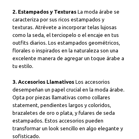
2. Estampados y Texturas
La moda árabe se
caracteriza por sus ricos estampados y
texturas. Atrévete a incorporar telas lujosas
como la seda, el terciopelo o el encaje en tus
outfits diarios. Los estampados geométricos,
florales o inspirados en la naturaleza son una
excelente manera de agregar un toque árabe a
tu estilo.
3. Accesorios Llamativos
Los accesorios
desempeñan un papel crucial en la moda árabe.
Opta por piezas llamativas como collares
statement, pendientes largos y coloridos,
brazaletes de oro o plata, y fulares de seda
estampados. Estos accesorios pueden
transformar un look sencillo en algo elegante y
sofisticado.