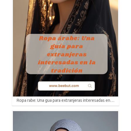
Ropa rabe: Una gua para extranjeras interesadas en…