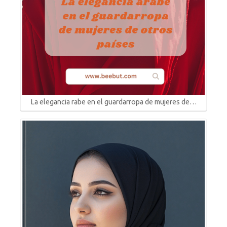
La elegancia rabe en el guardarropa de mujeres de…