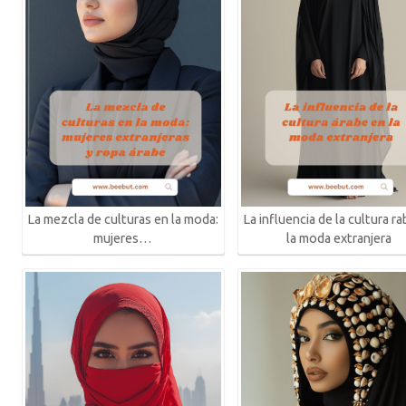
La mezcla de culturas en la moda:
La influencia de la cultura r
mujeres…
la moda extranjera