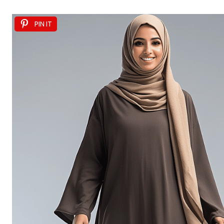
PIN IT