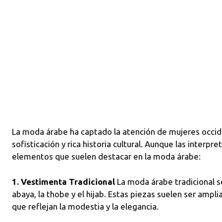
La moda árabe ha captado la atención de mujeres occide
sofisticación y rica historia cultural. Aunque las interpr
elementos que suelen destacar en la moda árabe:
1. Vestimenta Tradicional
La moda árabe tradicional s
abaya, la thobe y el hijab. Estas piezas suelen ser ampli
que reflejan la modestia y la elegancia.