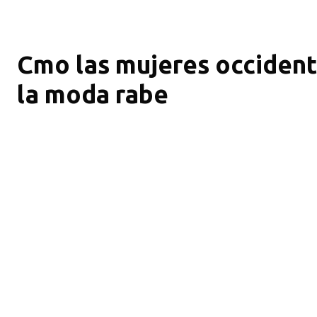
Cmo las mujeres occident
la moda rabe