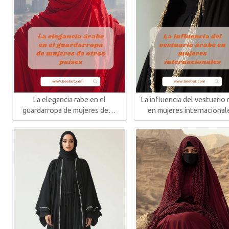
La elegancia rabe en el
La influencia del vestuario 
guardarropa de mujeres de…
en mujeres internacional