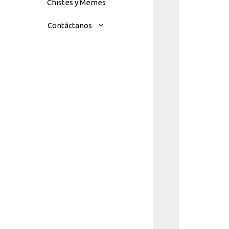
Chistes y Memes
Contáctanos