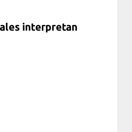
ales interpretan