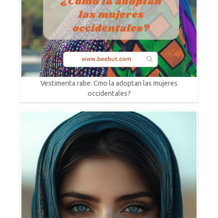
Vestimenta rabe: Cmo la adoptan las mujeres
occidentales?