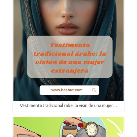
Vestimenta tradicional rabe: la visin de una mujer…