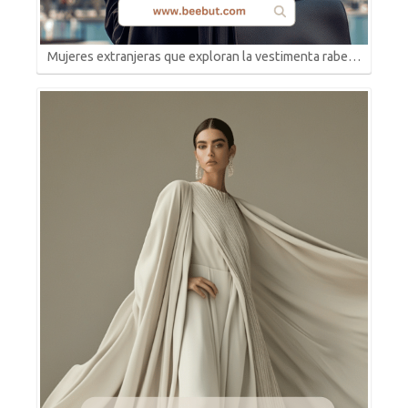
Mujeres extranjeras que exploran la vestimenta rabe…