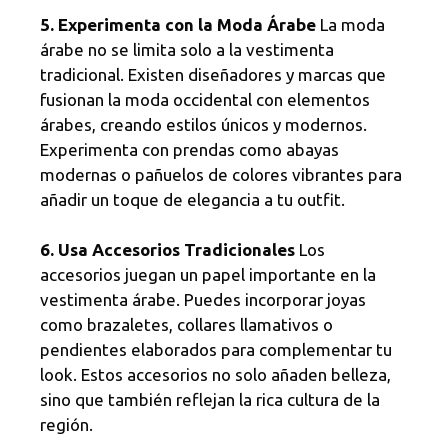
5. Experimenta con la Moda Árabe
La moda
árabe no se limita solo a la vestimenta
tradicional. Existen diseñadores y marcas que
fusionan la moda occidental con elementos
árabes, creando estilos únicos y modernos.
Experimenta con prendas como abayas
modernas o pañuelos de colores vibrantes para
añadir un toque de elegancia a tu outfit.
6. Usa Accesorios Tradicionales
Los
accesorios juegan un papel importante en la
vestimenta árabe. Puedes incorporar joyas
como brazaletes, collares llamativos o
pendientes elaborados para complementar tu
look. Estos accesorios no solo añaden belleza,
sino que también reflejan la rica cultura de la
región.