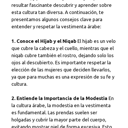
resultar fascinante descubrir y aprender sobre
esta cultura tan diversa. A continuación, te
presentamos algunos consejos clave para
entender y respetar la vestimenta árabe:
1. Conoce el Hijab y el Niqab
El hijab es un velo
que cubre la cabeza y el cuello, mientras que el
niqab cubre también el rostro, dejando solo los
ojos al descubierto. Es importante respetar la
elección de las mujeres que deciden llevarlos,
ya que para muchas es una expresión de su fe y
cultura.
2. Entiende la Importancia de la Modestia
En
la cultura árabe, la modestia en la vestimenta
es fundamental. Las prendas suelen ser
holgadas y cubrir la mayor parte del cuerpo,
evitando mostrar piel de forma excesiva. Esto