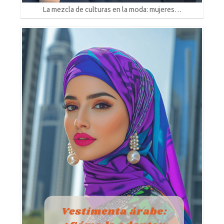
La mezcla de culturas en la moda: mujeres…