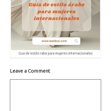
Gua de estilo rabe para mujeres internacionales
Leave a Comment
Comment