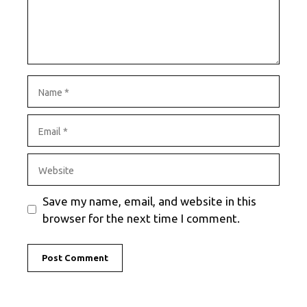
Name
Email
Website
Save my name, email, and website in this
browser for the next time I comment.