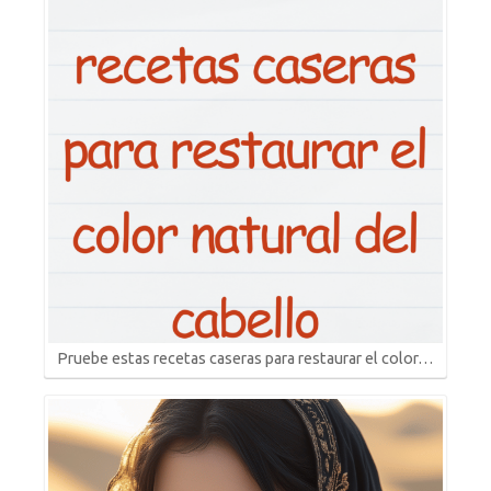
Pruebe estas recetas caseras para restaurar el color…