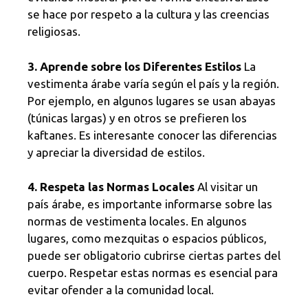
se hace por respeto a la cultura y las creencias
religiosas.
3. Aprende sobre los Diferentes Estilos
La
vestimenta árabe varía según el país y la región.
Por ejemplo, en algunos lugares se usan abayas
(túnicas largas) y en otros se prefieren los
kaftanes. Es interesante conocer las diferencias
y apreciar la diversidad de estilos.
4. Respeta las Normas Locales
Al visitar un
país árabe, es importante informarse sobre las
normas de vestimenta locales. En algunos
lugares, como mezquitas o espacios públicos,
puede ser obligatorio cubrirse ciertas partes del
cuerpo. Respetar estas normas es esencial para
evitar ofender a la comunidad local.