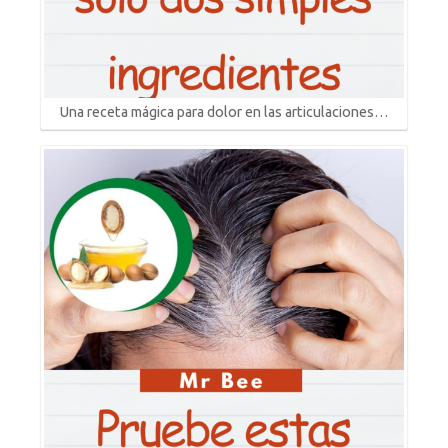
Una receta mágica para dolor en las articulaciones…