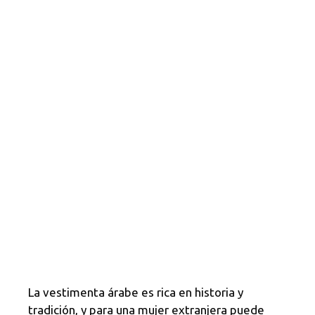
La vestimenta árabe es rica en historia y
tradición, y para una mujer extranjera puede