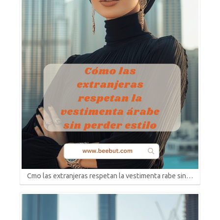
Cmo las extranjeras respetan la vestimenta rabe sin…