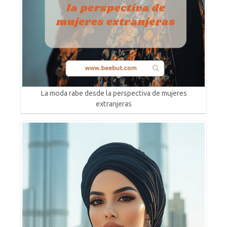
La moda rabe desde la perspectiva de mujeres
extranjeras