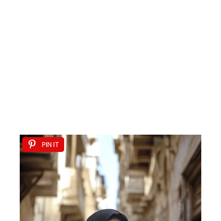
PIN IT