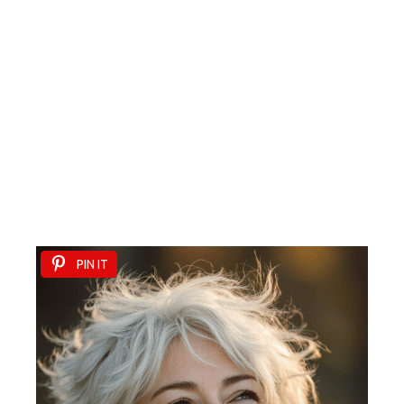
PIN IT