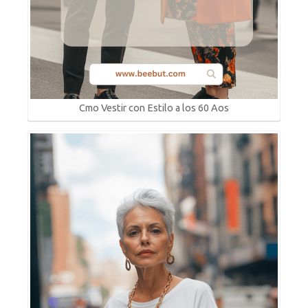
Cmo Vestir con Estilo a los 60 Aos