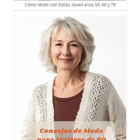
Cómo Vestir con Estilo Joven a los 50, 60 y 70