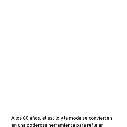
A los 60 años, el estilo y la moda se convierten
en una poderosa herramienta para reflejar