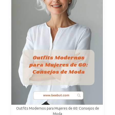
Outfits Modernos para Mujeres de 60: Consejos de
Moda