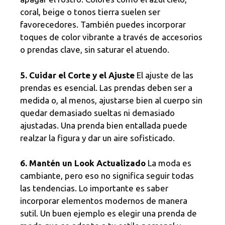
coral, beige o tonos tierra suelen ser
favorecedores. También puedes incorporar
toques de color vibrante a través de accesorios
o prendas clave, sin saturar el atuendo.
5. Cuidar el Corte y el Ajuste
El ajuste de las
prendas es esencial. Las prendas deben ser a
medida o, al menos, ajustarse bien al cuerpo sin
quedar demasiado sueltas ni demasiado
ajustadas. Una prenda bien entallada puede
realzar la figura y dar un aire sofisticado.
6. Mantén un Look Actualizado
La moda es
cambiante, pero eso no significa seguir todas
las tendencias. Lo importante es saber
incorporar elementos modernos de manera
sutil. Un buen ejemplo es elegir una prenda de