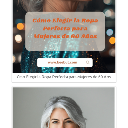
Cmo Elegir la Ropa Perfecta para Mujeres de 60 Aos