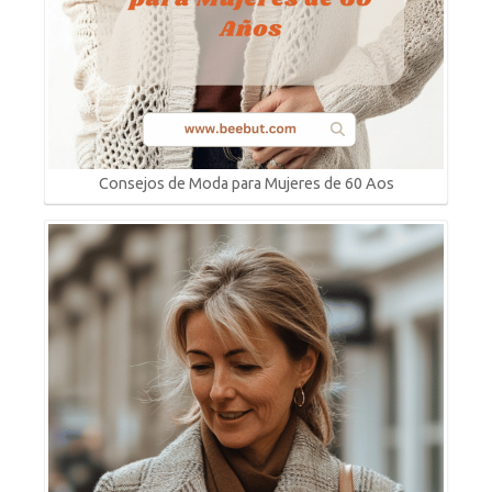
Consejos de Moda para Mujeres de 60 Aos