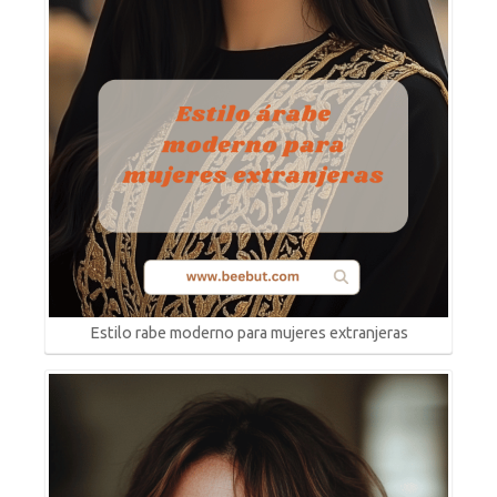
Estilo rabe moderno para mujeres extranjeras