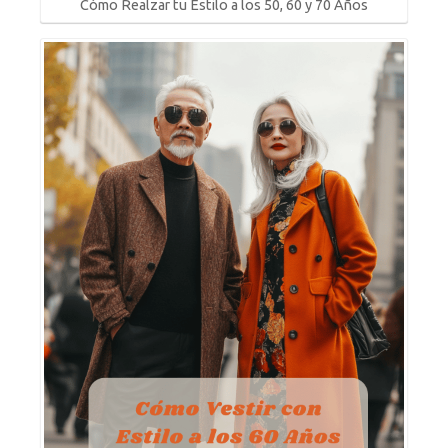
Cómo Realzar tu Estilo a los 50, 60 y 70 Años