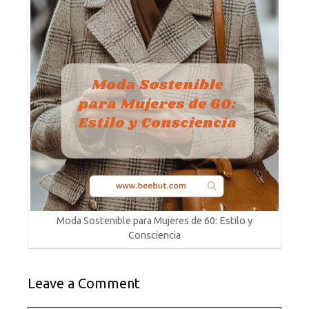
Moda Sostenible para Mujeres de 60: Estilo y
Consciencia
Leave a Comment