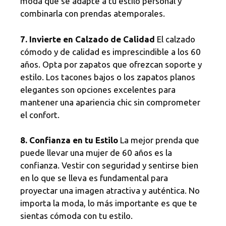
moda que se adapte a tu estilo personal y
combinarla con prendas atemporales.
7. Invierte en Calzado de Calidad
El calzado
cómodo y de calidad es imprescindible a los 60
años. Opta por zapatos que ofrezcan soporte y
estilo. Los tacones bajos o los zapatos planos
elegantes son opciones excelentes para
mantener una apariencia chic sin comprometer
el confort.
8. Confianza en tu Estilo
La mejor prenda que
puede llevar una mujer de 60 años es la
confianza. Vestir con seguridad y sentirse bien
en lo que se lleva es fundamental para
proyectar una imagen atractiva y auténtica. No
importa la moda, lo más importante es que te
sientas cómoda con tu estilo.