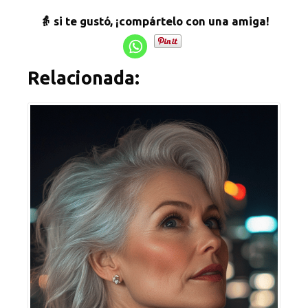
👵 si te gustó, ¡compártelo con una amiga!
Relacionada: