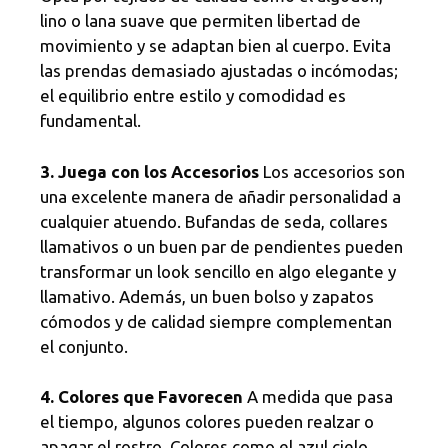
lino o lana suave que permiten libertad de
movimiento y se adaptan bien al cuerpo. Evita
las prendas demasiado ajustadas o incómodas;
el equilibrio entre estilo y comodidad es
fundamental.
3. Juega con los Accesorios
Los accesorios son
una excelente manera de añadir personalidad a
cualquier atuendo. Bufandas de seda, collares
llamativos o un buen par de pendientes pueden
transformar un look sencillo en algo elegante y
llamativo. Además, un buen bolso y zapatos
cómodos y de calidad siempre complementan
el conjunto.
4. Colores que Favorecen
A medida que pasa
el tiempo, algunos colores pueden realzar o
apagar el rostro. Colores como el azul cielo,