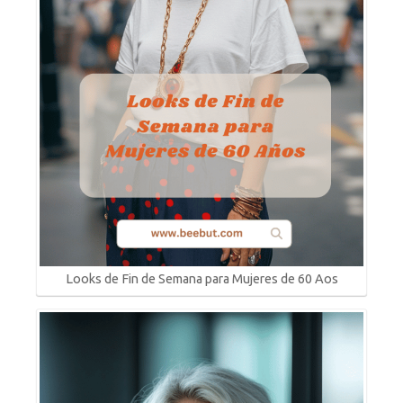
Looks de Fin de Semana para Mujeres de 60 Aos