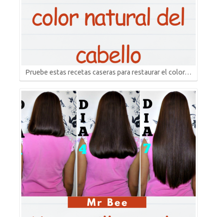
Pruebe estas recetas caseras para restaurar el color…