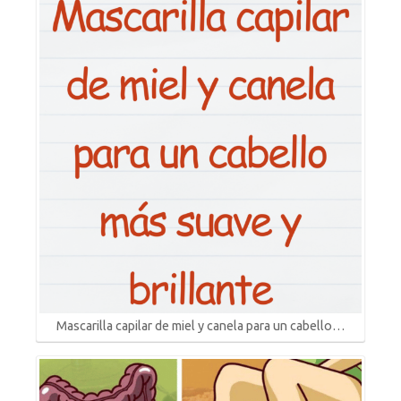
Mascarilla capilar de miel y canela para un cabello…