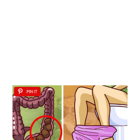
PIN IT