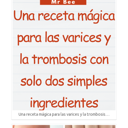
Una receta mágica para las varices y la trombosis…