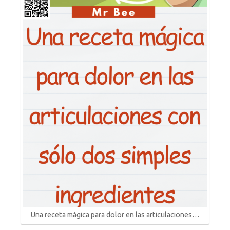
Una receta mágica para dolor en las articulaciones…