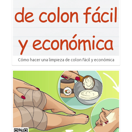
Cómo hacer una limpieza de colon fácil y económica