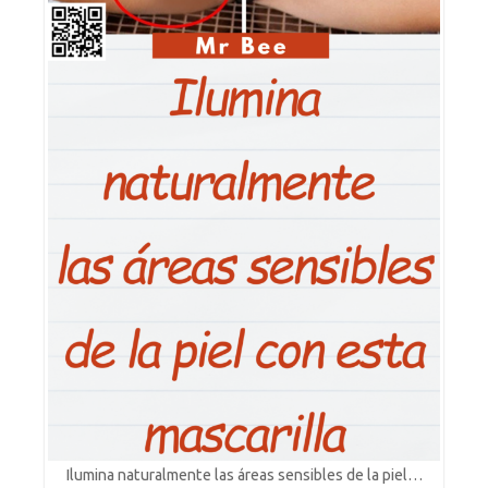
Ilumina naturalmente las áreas sensibles de la piel…