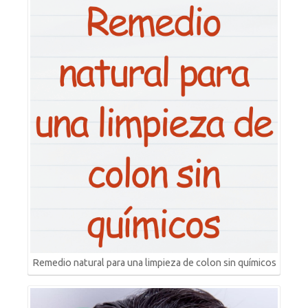
Remedio natural para una limpieza de colon sin químicos