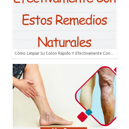
Cómo Limpiar Su Colon Rápido Y Efectivamente Con…