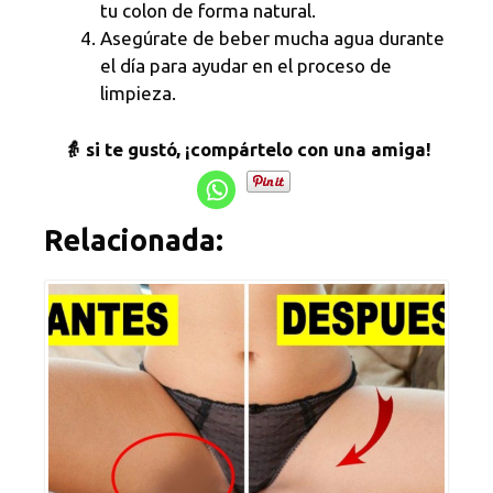
tu colon de forma natural.
Asegúrate de beber mucha agua durante
el día para ayudar en el proceso de
limpieza.
👵 si te gustó, ¡compártelo con una amiga!
Relacionada: