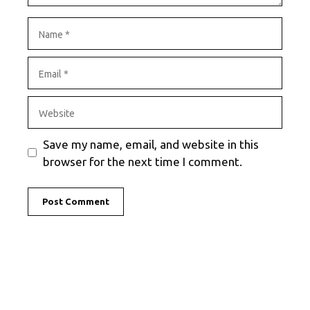
Name
Email
Website
Save my name, email, and website in this
browser for the next time I comment.