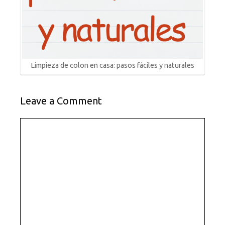
Limpieza de colon en casa: pasos fáciles y naturales
Leave a Comment
Comment