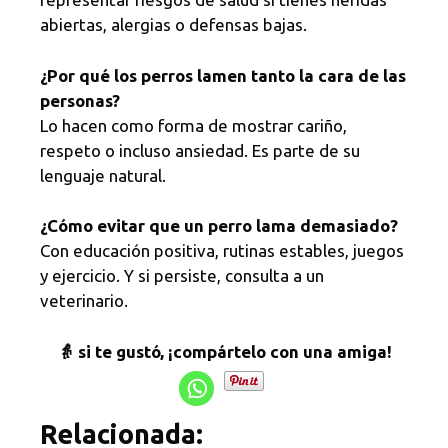
abiertas, alergias o defensas bajas.
¿Por qué los perros lamen tanto la cara de las
personas?
Lo hacen como forma de mostrar cariño,
respeto o incluso ansiedad. Es parte de su
lenguaje natural.
¿Cómo evitar que un perro lama demasiado?
Con educación positiva, rutinas estables, juegos
y ejercicio. Y si persiste, consulta a un
veterinario.
👵 si te gustó, ¡compártelo con una amiga!
Relacionada: