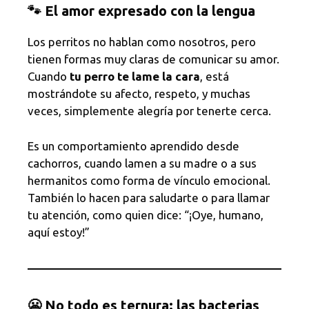
🐾 El amor expresado con la lengua
Los perritos no hablan como nosotros, pero
tienen formas muy claras de comunicar su amor.
Cuando
tu perro te lame la cara
, está
mostrándote su afecto, respeto, y muchas
veces, simplemente alegría por tenerte cerca.
Es un comportamiento aprendido desde
cachorros, cuando lamen a su madre o a sus
hermanitos como forma de vínculo emocional.
También lo hacen para saludarte o para llamar
tu atención, como quien dice: “¡Oye, humano,
aquí estoy!”
😬 No todo es ternura: las bacterias