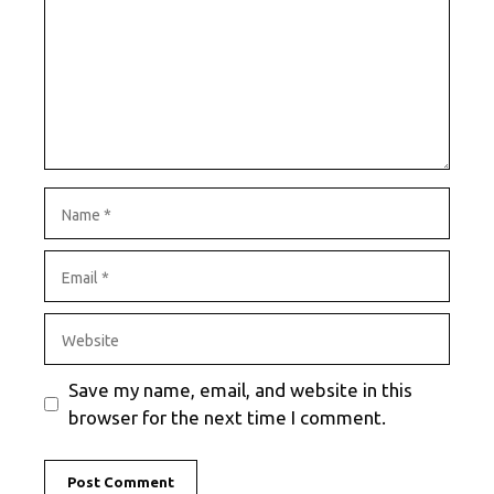
Name
Email
Website
Save my name, email, and website in this
browser for the next time I comment.