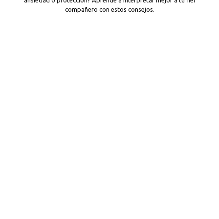
compañero con estos consejos.