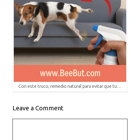
Con este truco, remedio natural para evitar que tu…
Leave a Comment
Comment