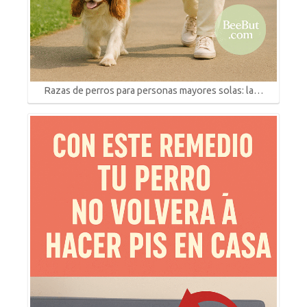
Razas de perros para personas mayores solas: la…