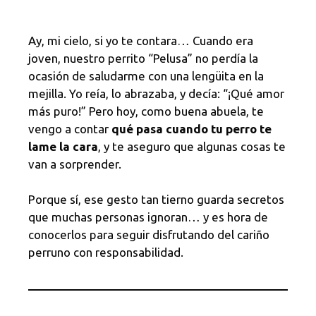
Ay, mi cielo, si yo te contara… Cuando era
joven, nuestro perrito “Pelusa” no perdía la
ocasión de saludarme con una lengüita en la
mejilla. Yo reía, lo abrazaba, y decía: “¡Qué amor
más puro!” Pero hoy, como buena abuela, te
vengo a contar
qué pasa cuando tu perro te
lame la cara
, y te aseguro que algunas cosas te
van a sorprender.
Porque sí, ese gesto tan tierno guarda secretos
que muchas personas ignoran… y es hora de
conocerlos para seguir disfrutando del cariño
perruno con responsabilidad.