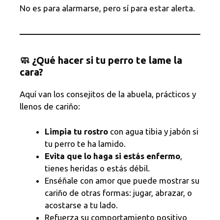
No es para alarmarse, pero sí para estar alerta.
🧼 ¿Qué hacer si tu perro te lame la
cara?
Aquí van los consejitos de la abuela, prácticos y
llenos de cariño:
Limpia tu rostro
con agua tibia y jabón si
tu perro te ha lamido.
Evita que lo haga si estás enfermo
,
tienes heridas o estás débil.
Enséñale con amor que puede mostrar su
cariño de otras formas: jugar, abrazar, o
acostarse a tu lado.
Refuerza su comportamiento positivo