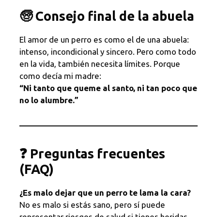
🧓 Consejo final de la abuela
El amor de un perro es como el de una abuela:
intenso, incondicional y sincero. Pero como todo
en la vida, también necesita límites. Porque
como decía mi madre:
“Ni tanto que queme al santo, ni tan poco que
no lo alumbre.”
❓ Preguntas frecuentes
(FAQ)
¿Es malo dejar que un perro te lama la cara?
No es malo si estás sano, pero sí puede
representar riesgos de salud si tienes heridas