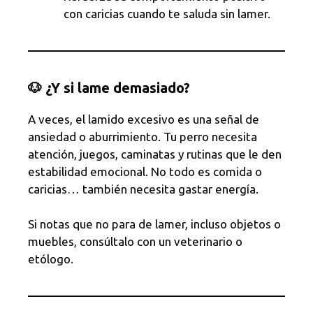
con caricias cuando te saluda sin lamer.
🐶 ¿Y si lame demasiado?
A veces, el lamido excesivo es una señal de
ansiedad o aburrimiento. Tu perro necesita
atención, juegos, caminatas y rutinas que le den
estabilidad emocional. No todo es comida o
caricias… también necesita gastar energía.
Si notas que no para de lamer, incluso objetos o
muebles, consúltalo con un veterinario o
etólogo.