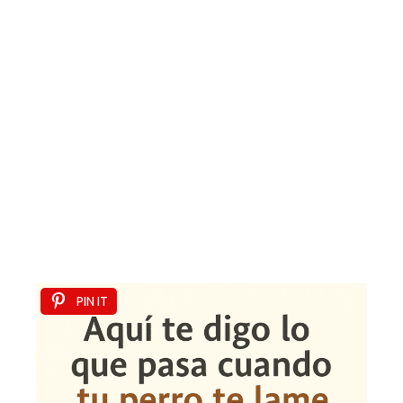
PIN IT