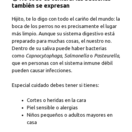
también se expresan
Hijito, te lo digo con todo el cariño del mundo: la
boca de los perros no es precisamente el lugar
más limpio. Aunque su sistema digestivo está
preparado para muchas cosas, el nuestro no.
Dentro de su saliva puede haber bacterias
como
Capnocytophaga
,
Salmonella
o
Pasteurella
,
que en personas con el sistema inmune débil
pueden causar infecciones.
Especial cuidado debes tener si tienes:
Cortes o heridas en la cara
Piel sensible o alergias
Niños pequeños o adultos mayores en
casa