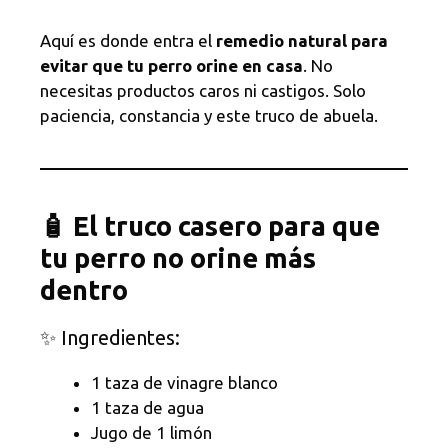
Aquí es donde entra el
remedio natural para
evitar que tu perro orine en casa
. No
necesitas productos caros ni castigos. Solo
paciencia, constancia y este truco de abuela.
🧴 El truco casero para que
tu perro no orine más
dentro
✨ Ingredientes:
1 taza de vinagre blanco
1 taza de agua
Jugo de 1 limón