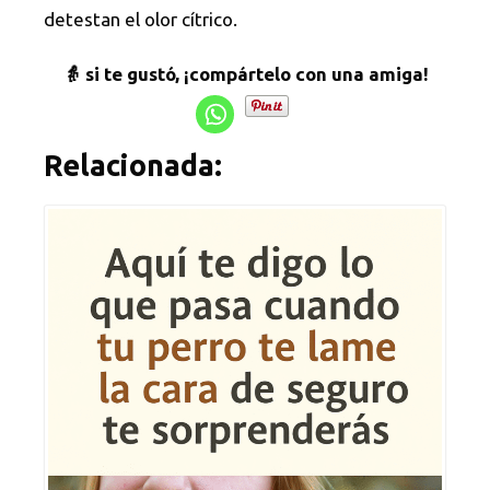
detestan el olor cítrico.
👵 si te gustó, ¡compártelo con una amiga!
Relacionada: