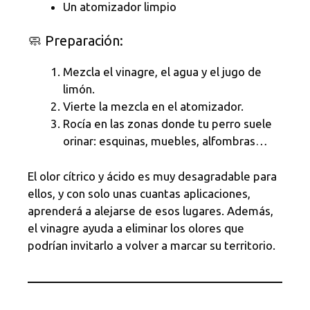
Un atomizador limpio
🧼 Preparación:
Mezcla el vinagre, el agua y el jugo de
limón.
Vierte la mezcla en el atomizador.
Rocía en las zonas donde tu perro suele
orinar: esquinas, muebles, alfombras…
El olor cítrico y ácido es muy desagradable para
ellos, y con solo unas cuantas aplicaciones,
aprenderá a alejarse de esos lugares. Además,
el vinagre ayuda a eliminar los olores que
podrían invitarlo a volver a marcar su territorio.