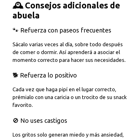
🕰️ Consejos adicionales de
abuela
🐾 Refuerza con paseos frecuentes
Sácalo varias veces al día, sobre todo después
de comer o dormir. Así aprenderá a asociar el
momento correcto para hacer sus necesidades.
🐕 Refuerza lo positivo
Cada vez que haga pipí en el lugar correcto,
prémialo con una caricia o un trocito de su snack
favorito.
🚫 No uses castigos
Los gritos solo generan miedo y más ansiedad,