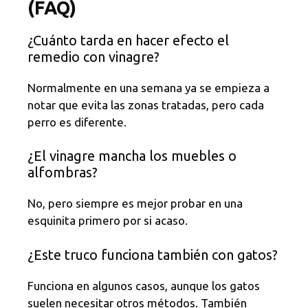
(FAQ)
¿Cuánto tarda en hacer efecto el
remedio con vinagre?
Normalmente en una semana ya se empieza a
notar que evita las zonas tratadas, pero cada
perro es diferente.
¿El vinagre mancha los muebles o
alfombras?
No, pero siempre es mejor probar en una
esquinita primero por si acaso.
¿Este truco funciona también con gatos?
Funciona en algunos casos, aunque los gatos
suelen necesitar otros métodos. También