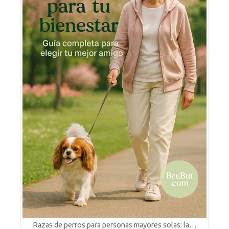
Razas de perros para personas mayores solas: la…