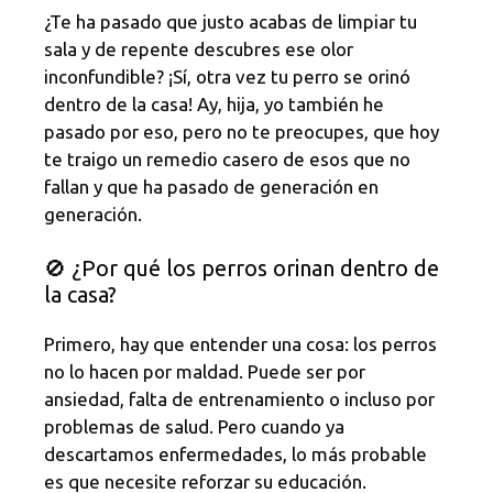
¿Te ha pasado que justo acabas de limpiar tu
sala y de repente descubres ese olor
inconfundible? ¡Sí, otra vez tu perro se orinó
dentro de la casa! Ay, hija, yo también he
pasado por eso, pero no te preocupes, que hoy
te traigo un remedio casero de esos que no
fallan y que ha pasado de generación en
generación.
🚫 ¿Por qué los perros orinan dentro de
la casa?
Primero, hay que entender una cosa: los perros
no lo hacen por maldad. Puede ser por
ansiedad, falta de entrenamiento o incluso por
problemas de salud. Pero cuando ya
descartamos enfermedades, lo más probable
es que necesite reforzar su educación.