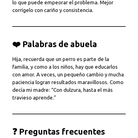
lo que puede empeorar el problema. Mejor
corrígelo con cariño y consistencia.
❤️ Palabras de abuela
Hija, recuerda que un perro es parte de la
familia, y como a los niños, hay que educarlos
con amor. A veces, un pequeño cambio y mucha
paciencia logran resultados maravillosos. Como
decía mi madre: “Con dulzura, hasta el más
travieso aprende.”
❓ Preguntas frecuentes