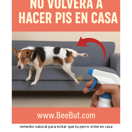
remedio natural para evitar que tu perro orine en casa