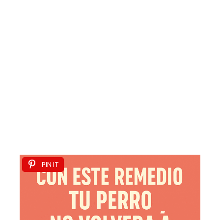
PIN IT