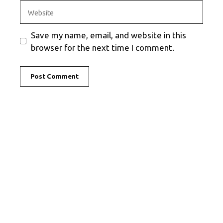
Website
Save my name, email, and website in this
browser for the next time I comment.