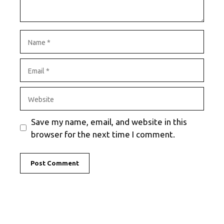
Name
Email
Website
Save my name, email, and website in this
browser for the next time I comment.