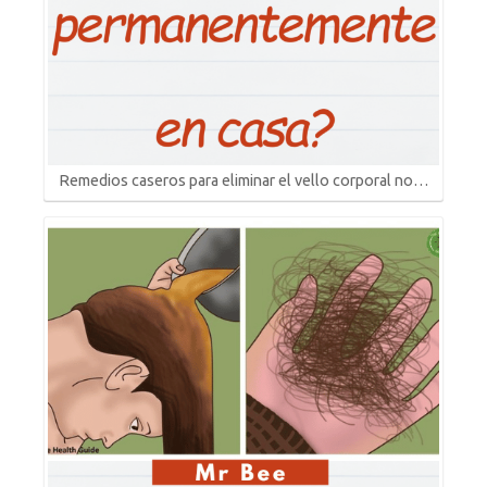
Remedios caseros para eliminar el vello corporal no…