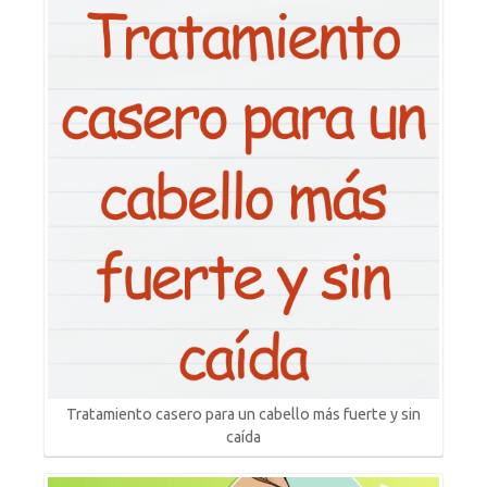
Tratamiento casero para un cabello más fuerte y sin
caída