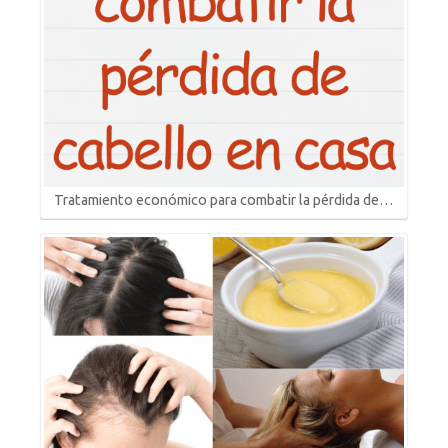
Tratamiento económico para combatir la pérdida de…