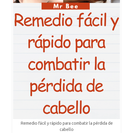
Remedio fácil y rápido para combatir la pérdida de
cabello