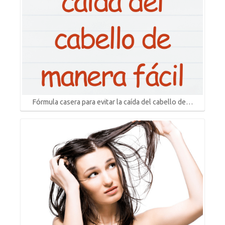
Fórmula casera para evitar la caída del cabello de…