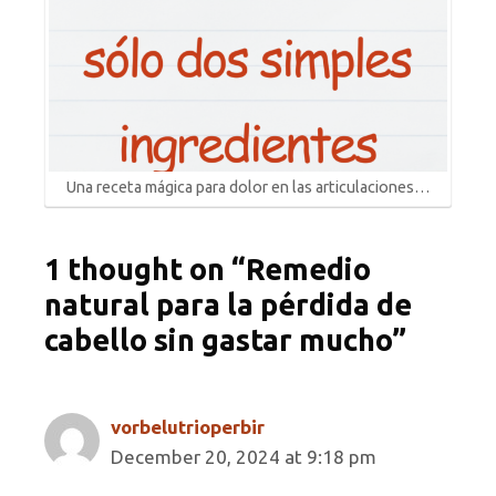
Una receta mágica para dolor en las articulaciones…
1 thought on “Remedio
natural para la pérdida de
cabello sin gastar mucho”
vorbelutrioperbir
December 20, 2024 at 9:18 pm