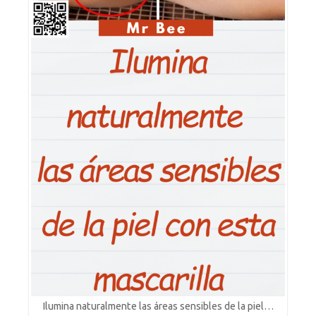
Ilumina naturalmente las áreas sensibles de la piel…