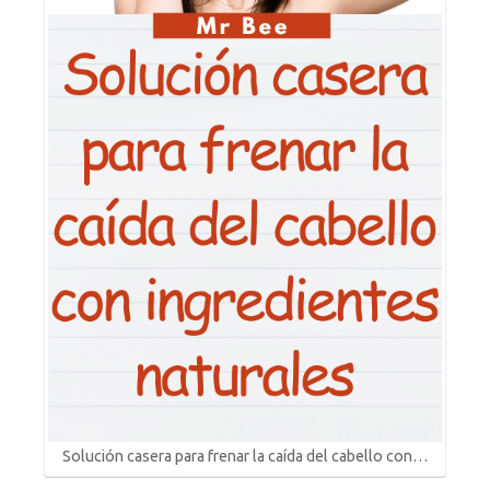
Solución casera para frenar la caída del cabello con…