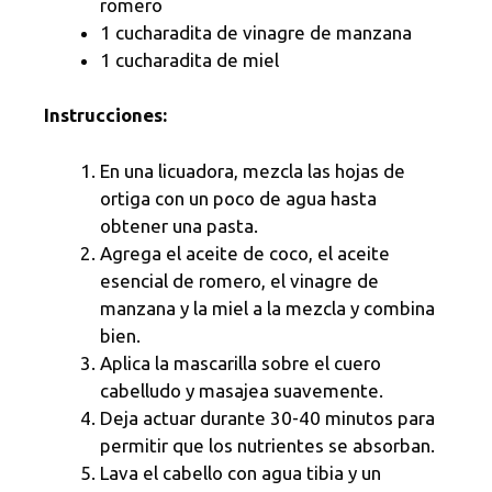
romero
1 cucharadita de vinagre de manzana
1 cucharadita de miel
Instrucciones:
En una licuadora, mezcla las hojas de
ortiga con un poco de agua hasta
obtener una pasta.
Agrega el aceite de coco, el aceite
esencial de romero, el vinagre de
manzana y la miel a la mezcla y combina
bien.
Aplica la mascarilla sobre el cuero
cabelludo y masajea suavemente.
Deja actuar durante 30-40 minutos para
permitir que los nutrientes se absorban.
Lava el cabello con agua tibia y un