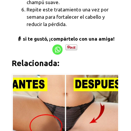
champú suave.
Repite este tratamiento una vez por
semana para fortalecer el cabello y
reducir la pérdida.
👵 si te gustó, ¡compártelo con una amiga!
Relacionada: