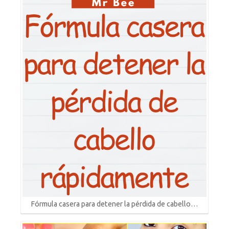
Fórmula casera para detener la pérdida de cabello…