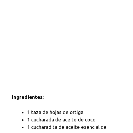
Ingredientes:
1 taza de hojas de ortiga
1 cucharada de aceite de coco
1 cucharadita de aceite esencial de