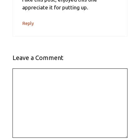
appreciate it for putting up.
Reply
Leave a Comment
Comment