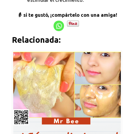
👵 si te gustó, ¡compártelo con una amiga!
Relacionada: