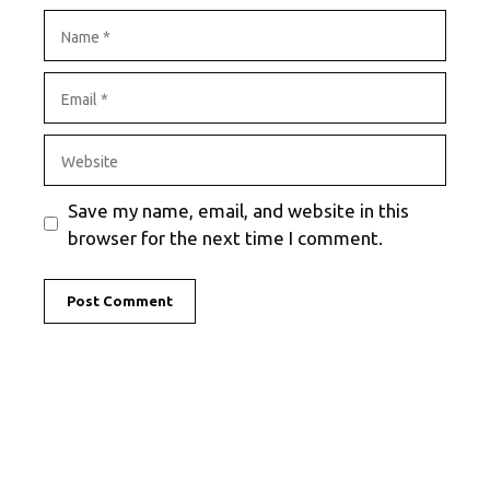
Name
Email
Website
Save my name, email, and website in this
browser for the next time I comment.