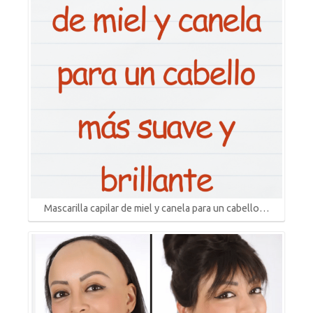
Mascarilla capilar de miel y canela para un cabello…