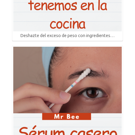
Deshazte del exceso de peso con ingredientes…