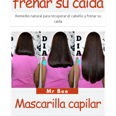
Remedio natural para recuperar el cabello y frenar su
caída