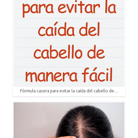
Fórmula casera para evitar la caída del cabello de…