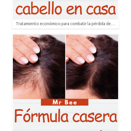
Tratamiento económico para combatir la pérdida de…