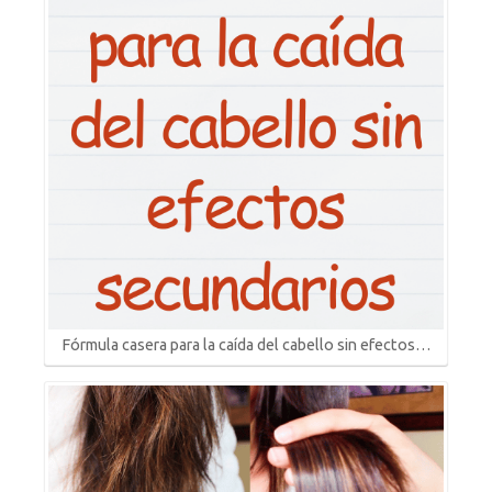
Fórmula casera para la caída del cabello sin efectos…