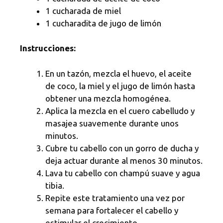
1 cucharada de miel
1 cucharadita de jugo de limón
Instrucciones:
En un tazón, mezcla el huevo, el aceite
de coco, la miel y el jugo de limón hasta
obtener una mezcla homogénea.
Aplica la mezcla en el cuero cabelludo y
masajea suavemente durante unos
minutos.
Cubre tu cabello con un gorro de ducha y
deja actuar durante al menos 30 minutos.
Lava tu cabello con champú suave y agua
tibia.
Repite este tratamiento una vez por
semana para fortalecer el cabello y
estimular el crecimiento.