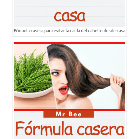
Fórmula casera para evitar la caída del cabello desde casa