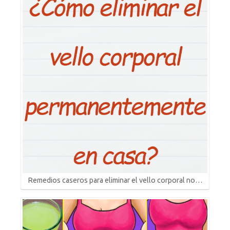
Remedios caseros para eliminar el vello corporal no…