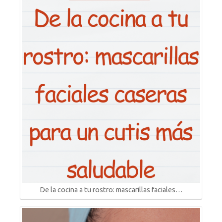
De la cocina a tu rostro: mascarillas faciales…