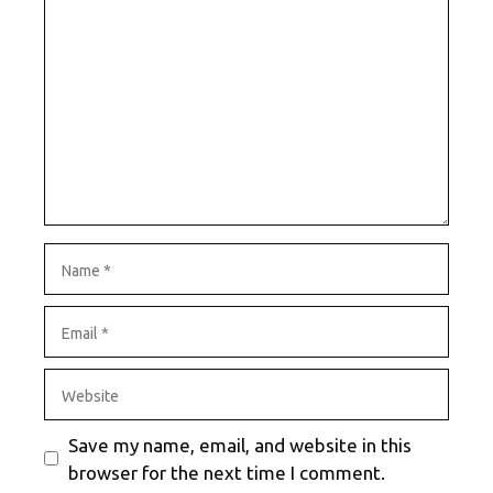
Name
Email
Website
Save my name, email, and website in this
browser for the next time I comment.