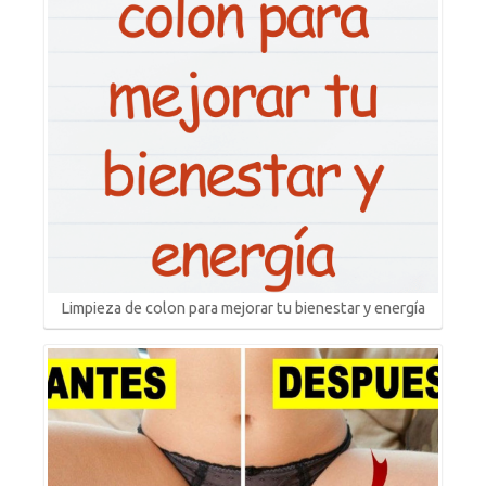
Limpieza de colon para mejorar tu bienestar y energía