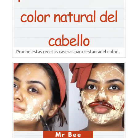
Pruebe estas recetas caseras para restaurar el color…