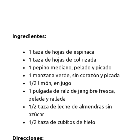
Ingredientes:
1 taza de hojas de espinaca
1 taza de hojas de col rizada
1 pepino mediano, pelado y picado
1 manzana verde, sin corazón y picada
1/2 limón, en jugo
1 pulgada de raíz de jengibre fresca,
pelada y rallada
1/2 taza de leche de almendras sin
azúcar
1/2 taza de cubitos de hielo
Direcciones: