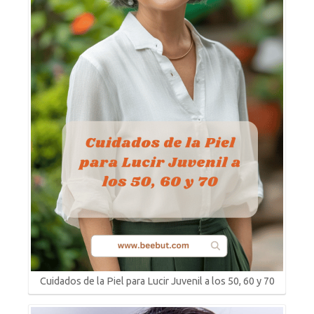
Cuidados de la Piel para Lucir Juvenil a los 50, 60 y 70