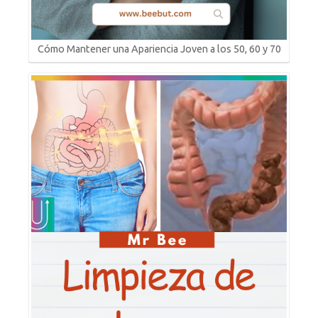
Cómo Mantener una Apariencia Joven a los 50, 60 y 70