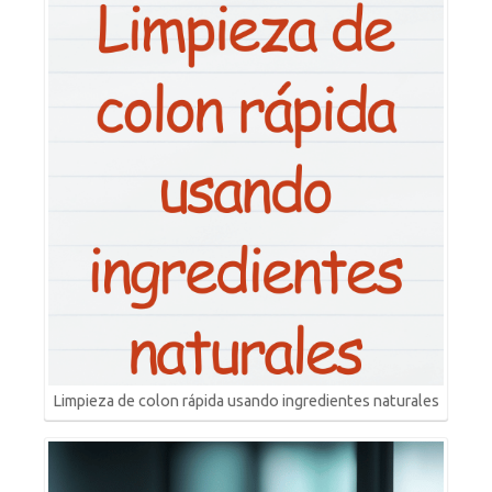
Limpieza de colon rápida usando ingredientes naturales