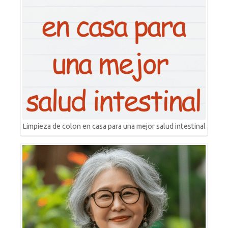
Limpieza de colon en casa para una mejor salud intestinal