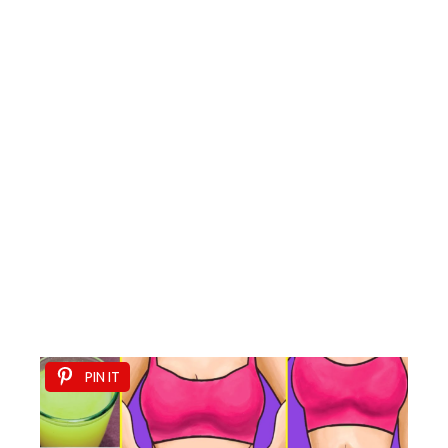
PIN IT