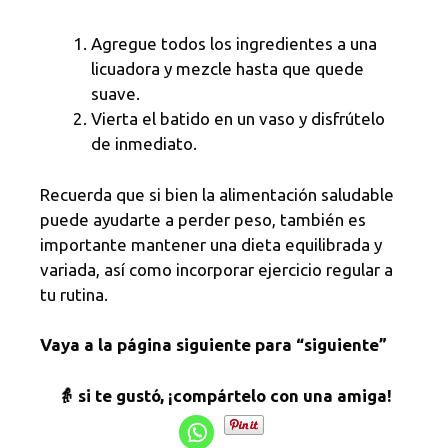
Agregue todos los ingredientes a una
licuadora y mezcle hasta que quede
suave.
Vierta el batido en un vaso y disfrútelo
de inmediato.
Recuerda que si bien la alimentación saludable
puede ayudarte a perder peso, también es
importante mantener una dieta equilibrada y
variada, así como incorporar ejercicio regular a
tu rutina.
Vaya a la página siguiente para “siguiente”
👵 si te gustó, ¡compártelo con una amiga!