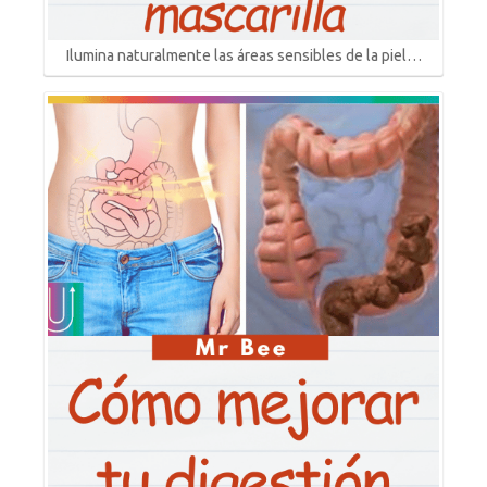
Ilumina naturalmente las áreas sensibles de la piel…