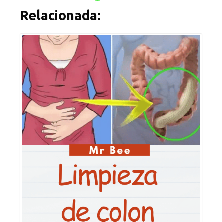
Relacionada: