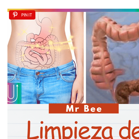
PIN IT