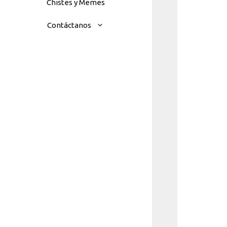
Chistes y Memes
Contáctanos