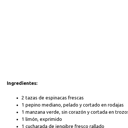
Ingredientes:
2 tazas de espinacas frescas
1 pepino mediano, pelado y cortado en rodajas
1 manzana verde, sin corazón y cortada en trozo
1 limón, exprimido
1 cucharada de jengibre fresco rallado