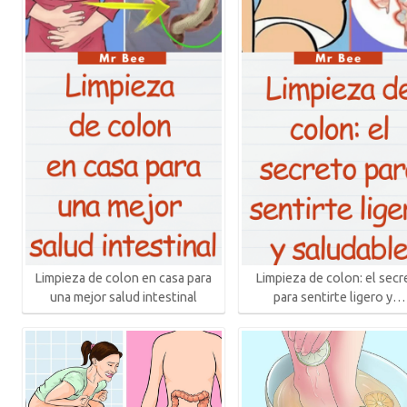
Limpieza de colon en casa para
Limpieza de colon: el secr
una mejor salud intestinal
para sentirte ligero y…