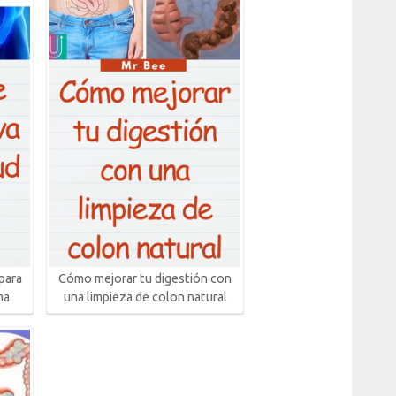
para
Cómo mejorar tu digestión con
ma
una limpieza de colon natural