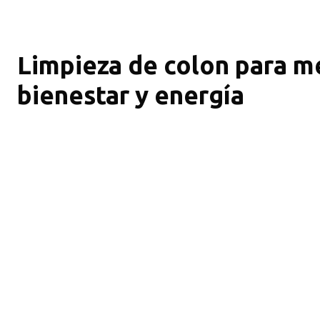
Limpieza de colon para me
bienestar y energía