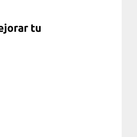
jorar tu