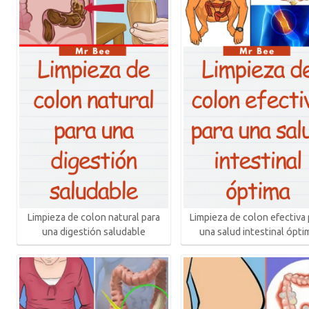
Limpieza de colon natural para
Limpieza de colon efectiva 
una digestión saludable
una salud intestinal ópti