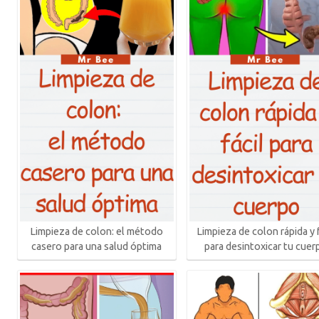
Limpieza de colon: el método
Limpieza de colon rápida y f
casero para una salud óptima
para desintoxicar tu cuer