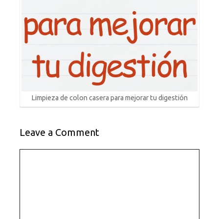
Limpieza de colon casera para mejorar tu digestión
Leave a Comment
Comment