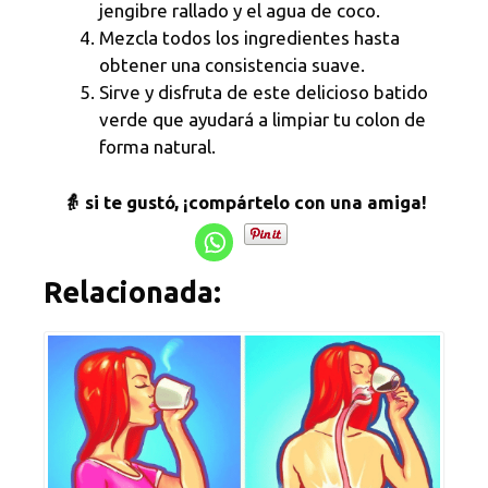
jengibre rallado y el agua de coco.
Mezcla todos los ingredientes hasta
obtener una consistencia suave.
Sirve y disfruta de este delicioso batido
verde que ayudará a limpiar tu colon de
forma natural.
👵 si te gustó, ¡compártelo con una amiga!
Relacionada: