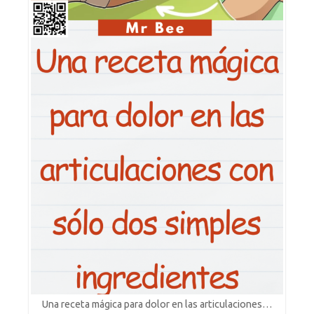
Una receta mágica para dolor en las articulaciones…