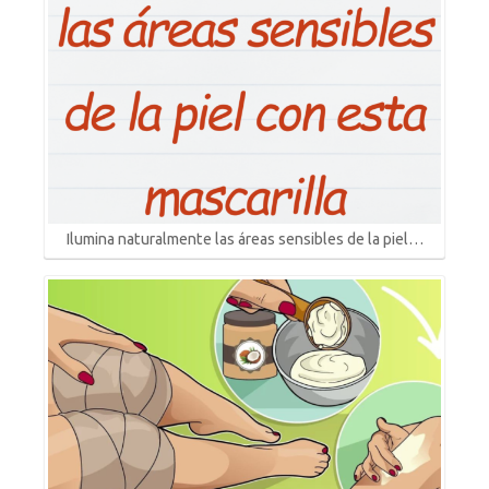
Ilumina naturalmente las áreas sensibles de la piel…