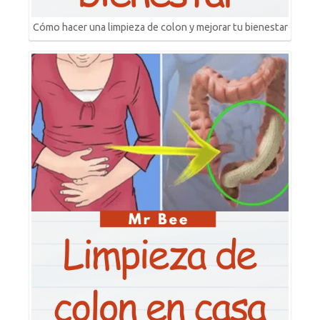
Cómo hacer una limpieza de colon y mejorar tu bienestar