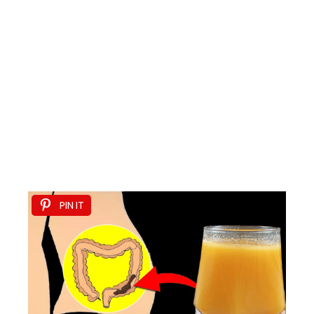
PIN IT