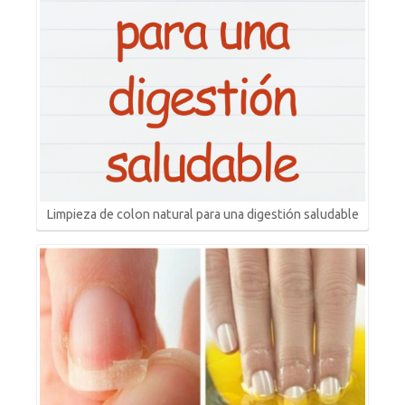
Limpieza de colon natural para una digestión saludable