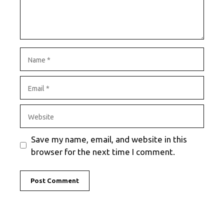
Name
Email
Website
Save my name, email, and website in this
browser for the next time I comment.