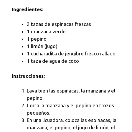
Ingredientes:
2 tazas de espinacas frescas
1 manzana verde
1 pepino
1 limón (jugo)
1 cucharadita de jengibre fresco rallado
1 taza de agua de coco
Instrucciones:
Lava bien las espinacas, la manzana y el
pepino.
Corta la manzana y el pepino en trozos
pequeños.
En una licuadora, coloca las espinacas, la
manzana, el pepino, el jugo de limón, el