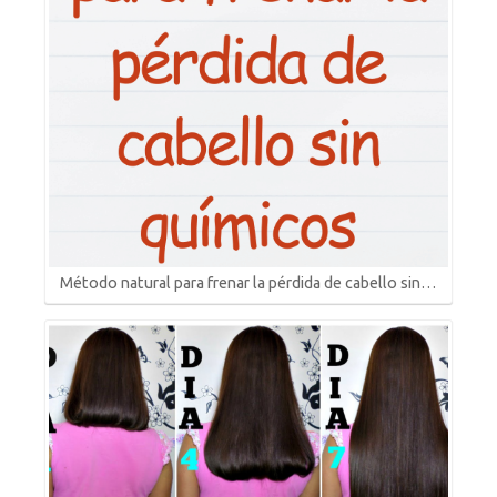
Método natural para frenar la pérdida de cabello sin…