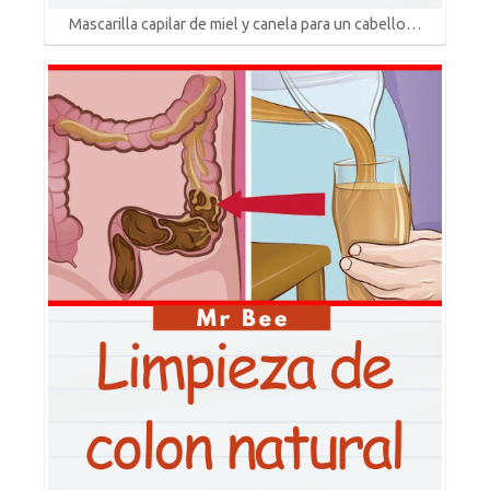
Mascarilla capilar de miel y canela para un cabello…