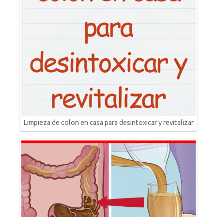
Limpieza de colon en casa para desintoxicar y revitalizar