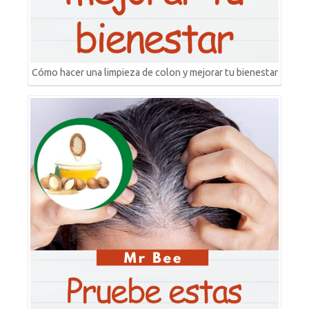
Cómo hacer una limpieza de colon y mejorar tu bienestar