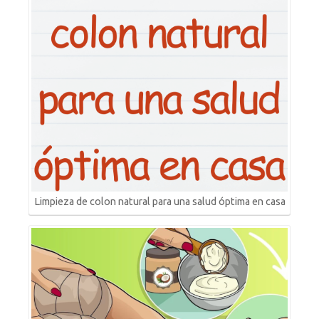
Limpieza de colon natural para una salud óptima en casa