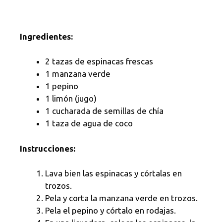
Ingredientes:
2 tazas de espinacas frescas
1 manzana verde
1 pepino
1 limón (jugo)
1 cucharada de semillas de chía
1 taza de agua de coco
Instrucciones:
Lava bien las espinacas y córtalas en
trozos.
Pela y corta la manzana verde en trozos.
Pela el pepino y córtalo en rodajas.