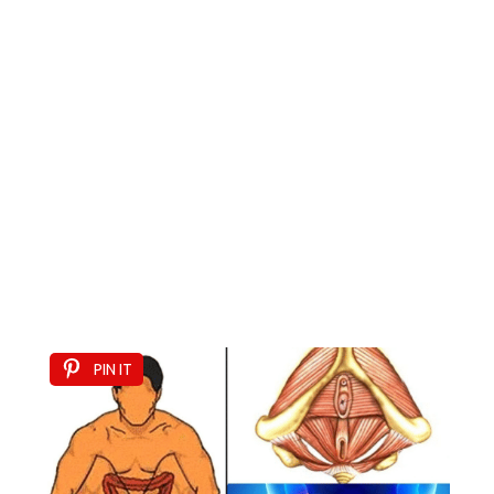
PIN IT