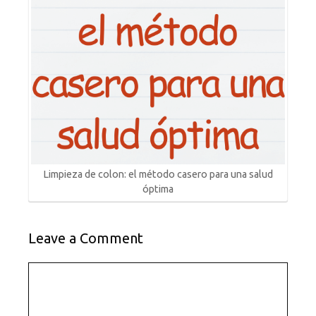
Limpieza de colon: el método casero para una salud
óptima
Leave a Comment
Comment