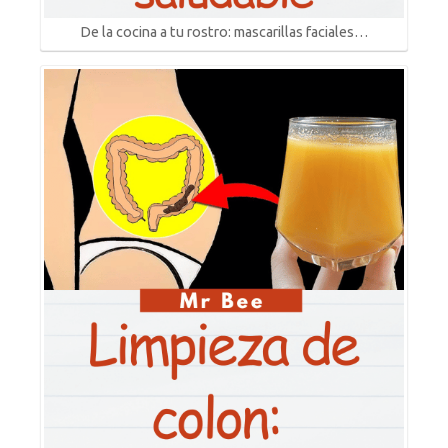
De la cocina a tu rostro: mascarillas faciales…