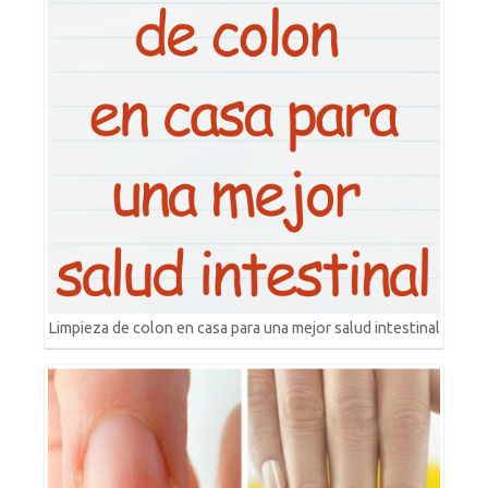
Limpieza de colon en casa para una mejor salud intestinal