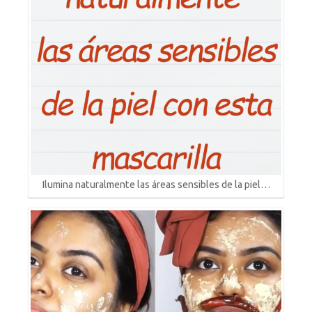
Ilumina naturalmente las áreas sensibles de la piel…