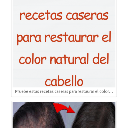
Pruebe estas recetas caseras para restaurar el color…