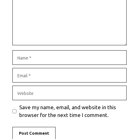
Name
Email
Website
Save my name, email, and website in this
browser for the next time I comment.