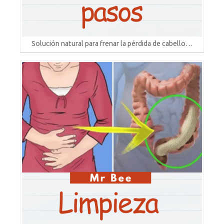
Solución natural para frenar la pérdida de cabello…