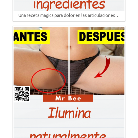
Una receta mágica para dolor en las articulaciones…