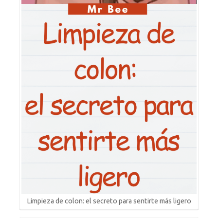
Limpieza de colon: el secreto para sentirte más ligero