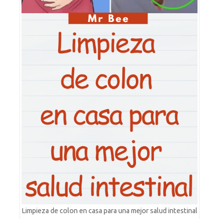
Limpieza de colon en casa para una mejor salud intestinal