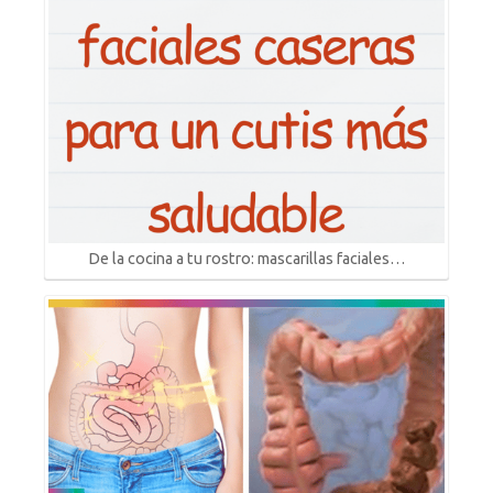
De la cocina a tu rostro: mascarillas faciales…