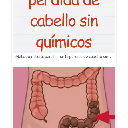
Método natural para frenar la pérdida de cabello sin…