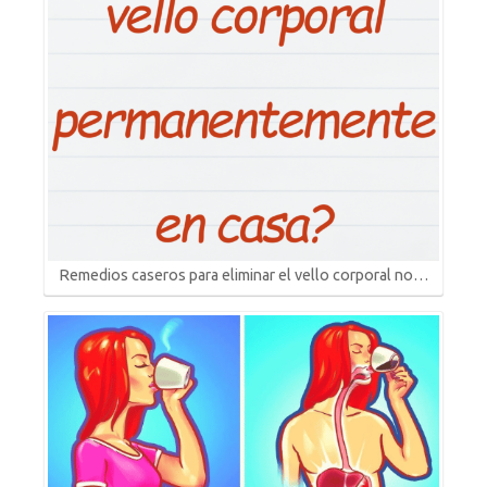
Remedios caseros para eliminar el vello corporal no…