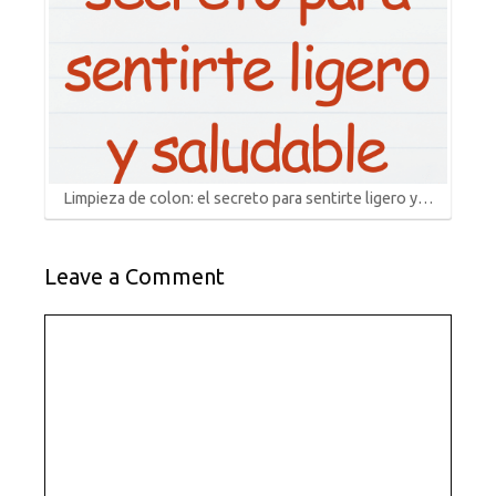
Limpieza de colon: el secreto para sentirte ligero y…
Leave a Comment
Comment