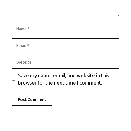
Name
Email
Website
Save my name, email, and website in this
browser for the next time I comment.