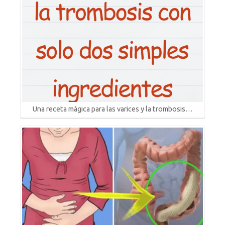
Una receta mágica para las varices y la trombosis…