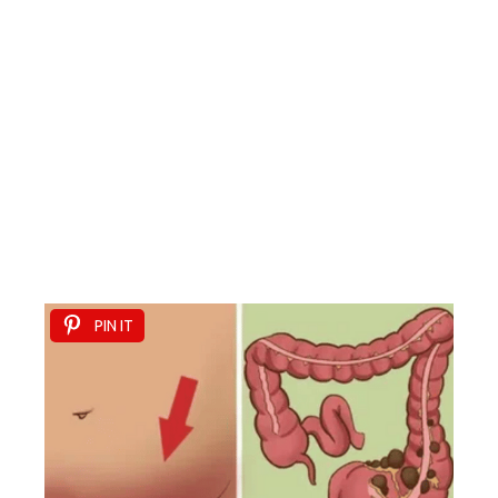
PIN IT