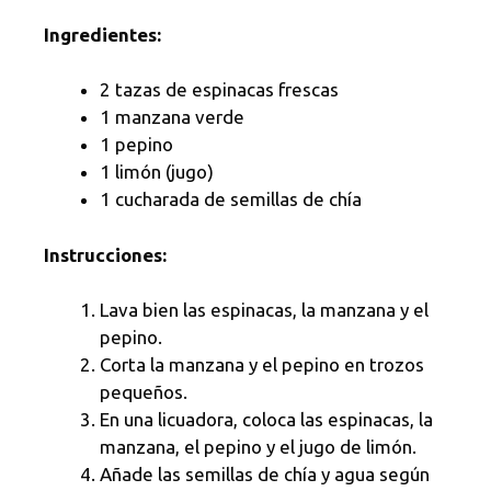
Ingredientes:
2 tazas de espinacas frescas
1 manzana verde
1 pepino
1 limón (jugo)
1 cucharada de semillas de chía
Instrucciones:
Lava bien las espinacas, la manzana y el
pepino.
Corta la manzana y el pepino en trozos
pequeños.
En una licuadora, coloca las espinacas, la
manzana, el pepino y el jugo de limón.
Añade las semillas de chía y agua según