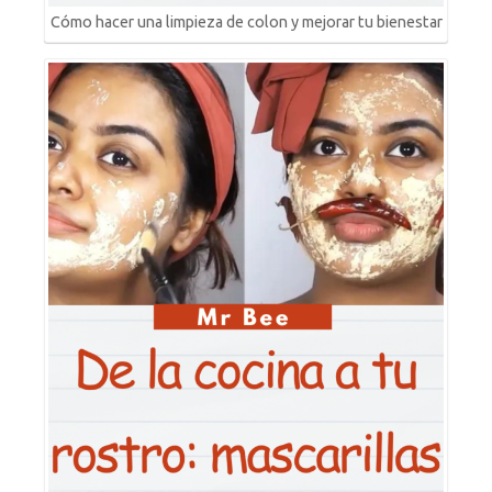
Cómo hacer una limpieza de colon y mejorar tu bienestar