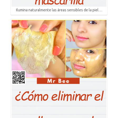
Ilumina naturalmente las áreas sensibles de la piel…