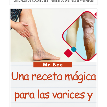
Limpieza de colon para mejorar tu bienestar y energía