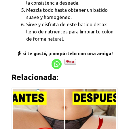
la consistencia deseada.
Mezcla todo hasta obtener un batido
suave y homogéneo.
Sirve y disfruta de este batido detox
lleno de nutrientes para limpiar tu colon
de forma natural.
👵 si te gustó, ¡compártelo con una amiga!
Relacionada: