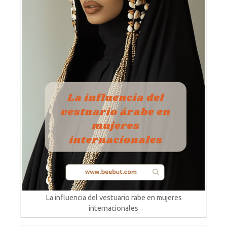
La influencia del vestuario rabe en mujeres
internacionales