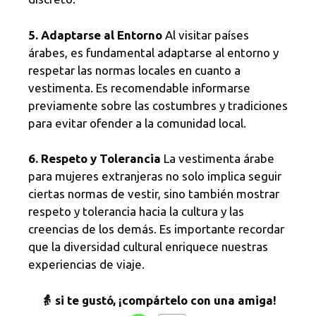
5. Adaptarse al Entorno
Al visitar países
árabes, es fundamental adaptarse al entorno y
respetar las normas locales en cuanto a
vestimenta. Es recomendable informarse
previamente sobre las costumbres y tradiciones
para evitar ofender a la comunidad local.
6. Respeto y Tolerancia
La vestimenta árabe
para mujeres extranjeras no solo implica seguir
ciertas normas de vestir, sino también mostrar
respeto y tolerancia hacia la cultura y las
creencias de los demás. Es importante recordar
que la diversidad cultural enriquece nuestras
experiencias de viaje.
👵 si te gustó, ¡compártelo con una amiga!