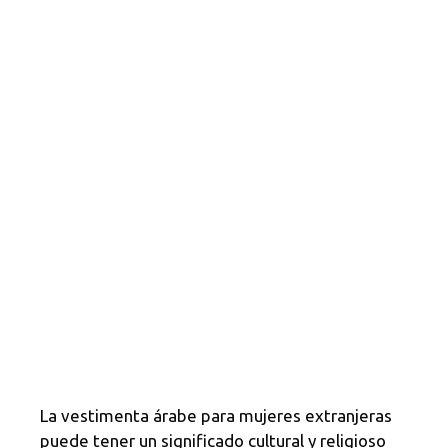
La vestimenta árabe para mujeres extranjeras
puede tener un significado cultural y religioso