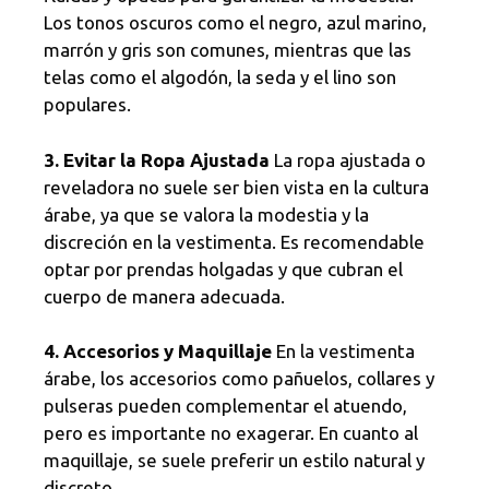
Los tonos oscuros como el negro, azul marino,
marrón y gris son comunes, mientras que las
telas como el algodón, la seda y el lino son
populares.
3. Evitar la Ropa Ajustada
La ropa ajustada o
reveladora no suele ser bien vista en la cultura
árabe, ya que se valora la modestia y la
discreción en la vestimenta. Es recomendable
optar por prendas holgadas y que cubran el
cuerpo de manera adecuada.
4. Accesorios y Maquillaje
En la vestimenta
árabe, los accesorios como pañuelos, collares y
pulseras pueden complementar el atuendo,
pero es importante no exagerar. En cuanto al
maquillaje, se suele preferir un estilo natural y
discreto.