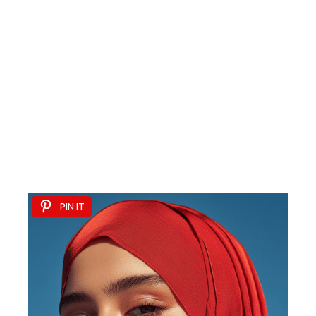
PIN IT