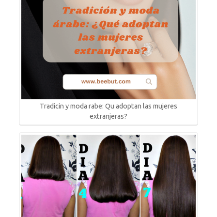
Tradicin y moda rabe: Qu adoptan las mujeres
extranjeras?