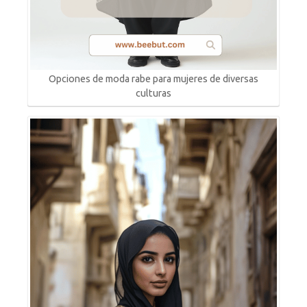
Opciones de moda rabe para mujeres de diversas
culturas