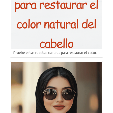
Pruebe estas recetas caseras para restaurar el color…