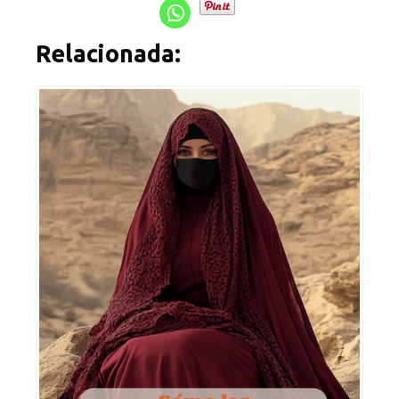
Relacionada: