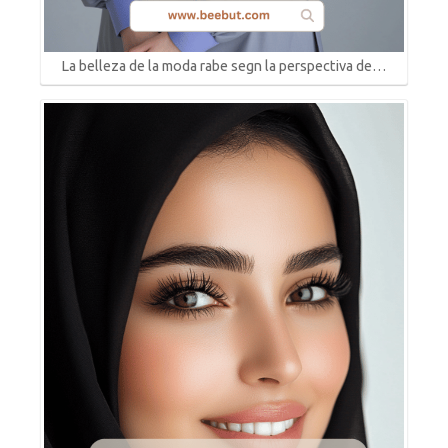
La belleza de la moda rabe segn la perspectiva de…