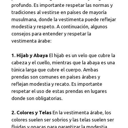
profundo. Es importante respetar las normas y
tradiciones al vestirse en países de mayoría
musulmana, donde la vestimenta puede reflejar
modestia y respeto. A continuación, algunos
consejos para entender y respetar la
vestimenta árabe:
1. Hijab y Abaya
El hijab es un velo que cubre la
cabeza y el cuello, mientras que la abaya es una
túnica larga que cubre el cuerpo. Ambas
prendas son comunes en países árabes y
reflejan modestia y recato. Es importante
respetar el uso de estas prendas en lugares
donde son obligatorias.
2. Colores y Telas
En la vestimenta árabe, los
colores suelen ser sobrios y las telas suelen ser
fluidas y opacas para garantizar la modestia.