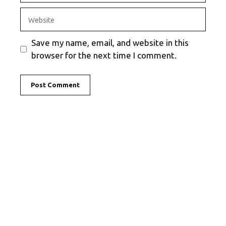
Website
Save my name, email, and website in this
browser for the next time I comment.