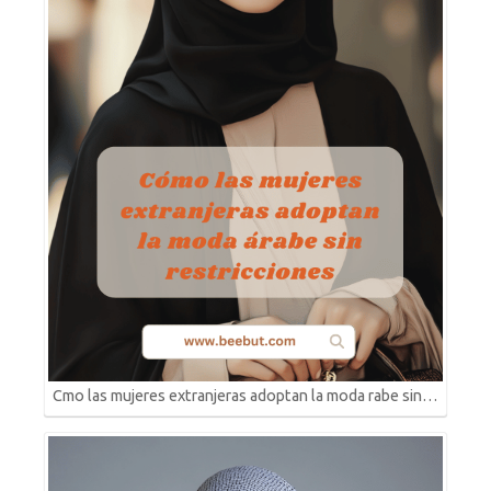
Cmo las mujeres extranjeras adoptan la moda rabe sin…