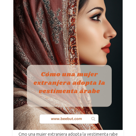
Cmo una mujer extranjera adopta la vestimenta rabe