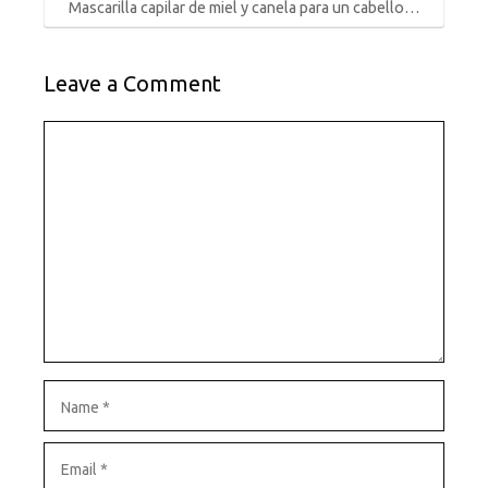
Mascarilla capilar de miel y canela para un cabello…
Leave a Comment
Comment
Name
Email