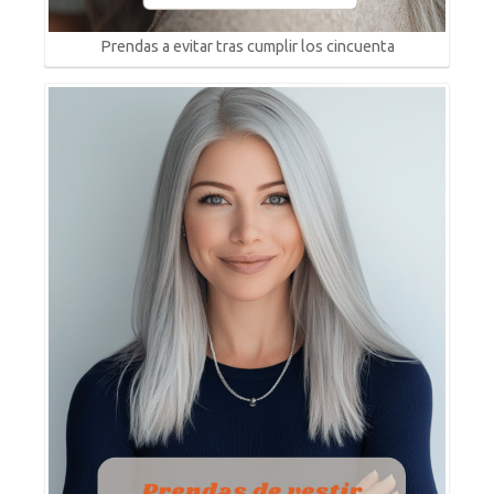
Prendas a evitar tras cumplir los cincuenta