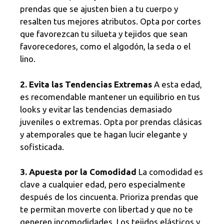
prendas que se ajusten bien a tu cuerpo y
resalten tus mejores atributos. Opta por cortes
que favorezcan tu silueta y tejidos que sean
favorecedores, como el algodón, la seda o el
lino.
2. Evita las Tendencias Extremas
A esta edad,
es recomendable mantener un equilibrio en tus
looks y evitar las tendencias demasiado
juveniles o extremas. Opta por prendas clásicas
y atemporales que te hagan lucir elegante y
sofisticada.
3. Apuesta por la Comodidad
La comodidad es
clave a cualquier edad, pero especialmente
después de los cincuenta. Prioriza prendas que
te permitan moverte con libertad y que no te
generen incomodidades. Los tejidos elásticos y