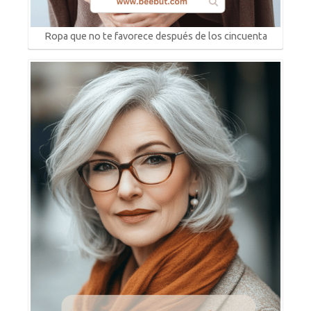
Ropa que no te favorece después de los cincuenta