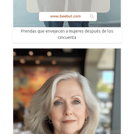
Prendas que envejecen a mujeres después de los
cincuenta