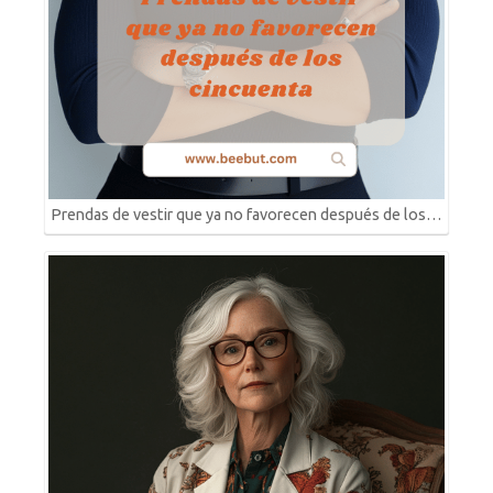
Prendas de vestir que ya no favorecen después de los…