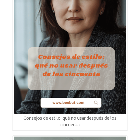
Consejos de estilo: qué no usar después de los
cincuenta