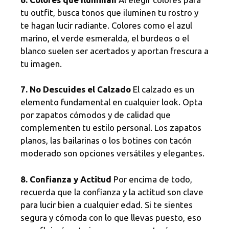
tu outfit, busca tonos que iluminen tu rostro y
te hagan lucir radiante. Colores como el azul
marino, el verde esmeralda, el burdeos o el
blanco suelen ser acertados y aportan frescura a
tu imagen.
7. No Descuides el Calzado
El calzado es un
elemento fundamental en cualquier look. Opta
por zapatos cómodos y de calidad que
complementen tu estilo personal. Los zapatos
planos, las bailarinas o los botines con tacón
moderado son opciones versátiles y elegantes.
8. Confianza y Actitud
Por encima de todo,
recuerda que la confianza y la actitud son clave
para lucir bien a cualquier edad. Si te sientes
segura y cómoda con lo que llevas puesto, eso