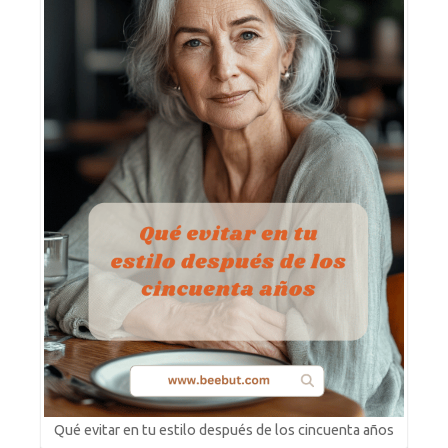
Qué evitar en tu estilo después de los cincuenta años