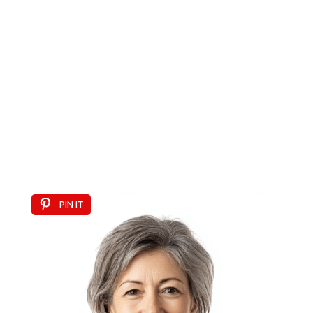
PIN IT