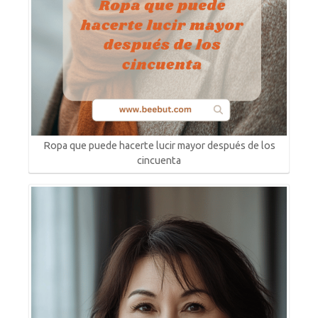
Ropa que puede hacerte lucir mayor después de los
cincuenta