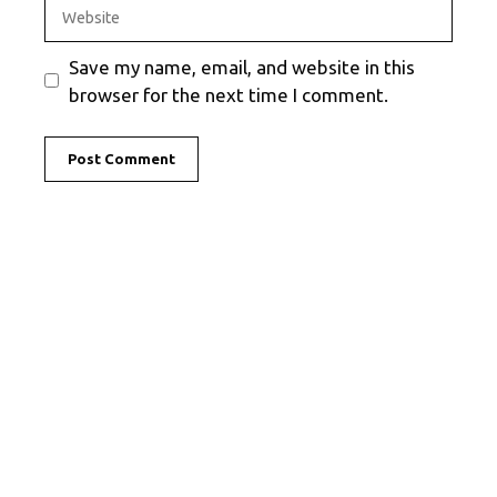
Website
Save my name, email, and website in this
browser for the next time I comment.