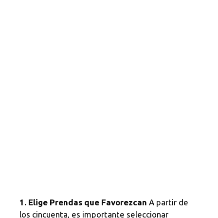
1. Elige Prendas que Favorezcan
A partir de
los cincuenta, es importante seleccionar