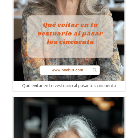
Qué evitar en tu vestuario al pasar los cincuenta