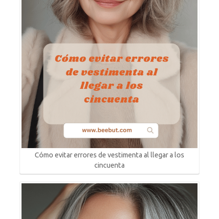
Cómo evitar errores de vestimenta al llegar a los
cincuenta