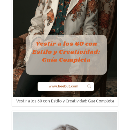
Vestir a los 60 con Estilo y Creatividad: Gua Completa