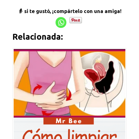
👵 si te gustó, ¡compártelo con una amiga!
Relacionada: