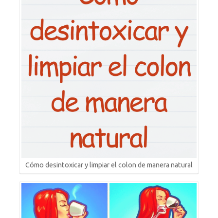
Cómo desintoxicar y limpiar el colon de manera natural