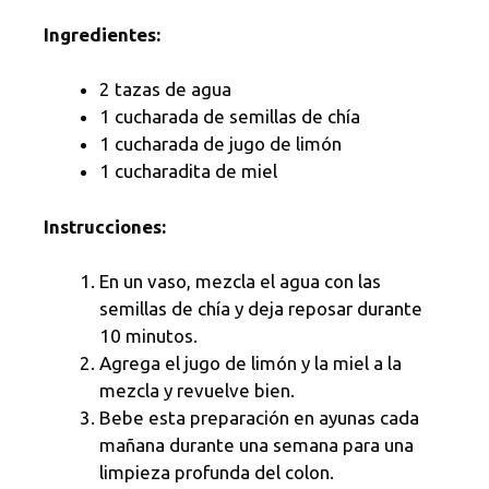
Ingredientes:
2 tazas de agua
1 cucharada de semillas de chía
1 cucharada de jugo de limón
1 cucharadita de miel
Instrucciones:
En un vaso, mezcla el agua con las
semillas de chía y deja reposar durante
10 minutos.
Agrega el jugo de limón y la miel a la
mezcla y revuelve bien.
Bebe esta preparación en ayunas cada
mañana durante una semana para una
limpieza profunda del colon.