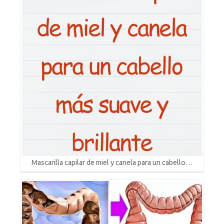
Mascarilla capilar de miel y canela para un cabello…