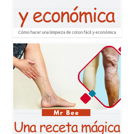
Cómo hacer una limpieza de colon fácil y económica