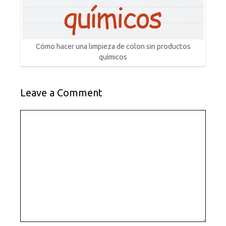
Cómo hacer una limpieza de colon sin productos
químicos
Leave a Comment
Comment