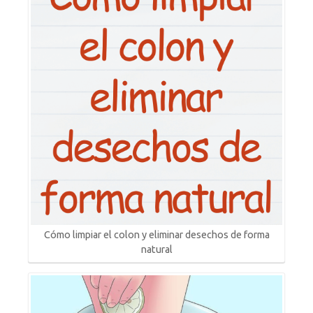
Cómo limpiar el colon y eliminar desechos de forma
natural