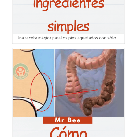
Una receta mágica para los pies agrietados con sólo…