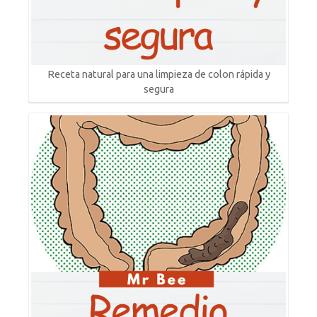
Receta natural para una limpieza de colon rápida y
segura