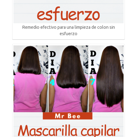
Remedio efectivo para una limpieza de colon sin
esfuerzo