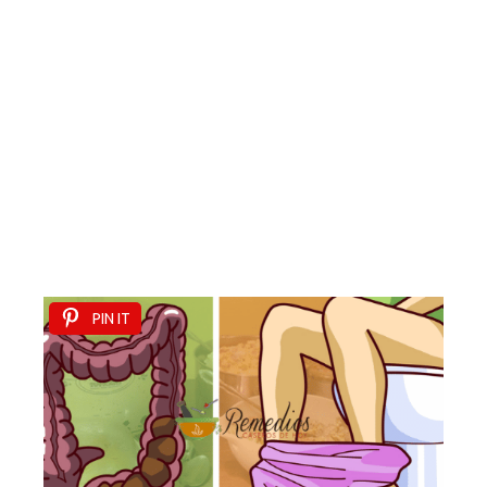
PIN IT