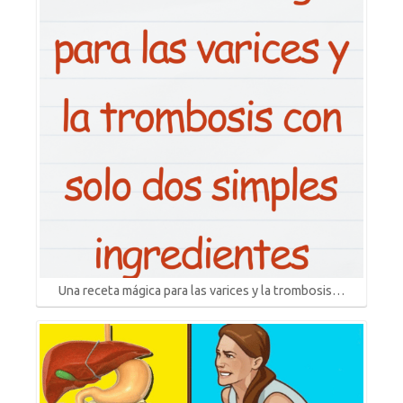
Una receta mágica para las varices y la trombosis…