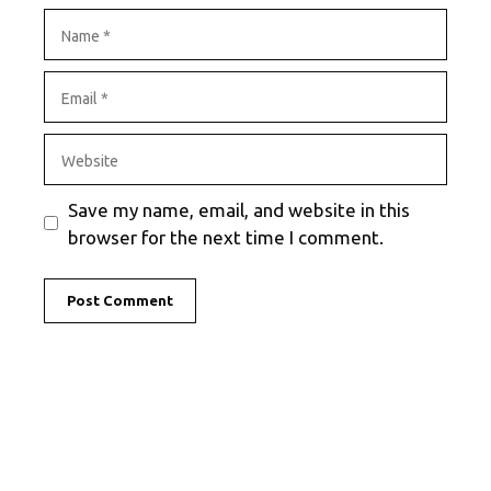
Name
Email
Website
Save my name, email, and website in this
browser for the next time I comment.