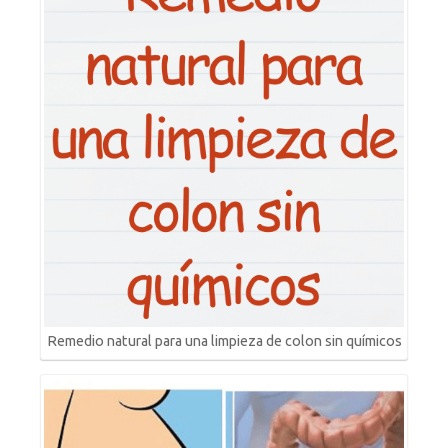
Remedio natural para una limpieza de colon sin químicos