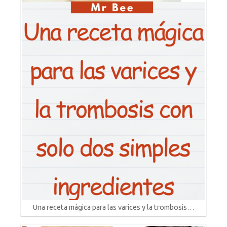
Una receta mágica para las varices y la trombosis…