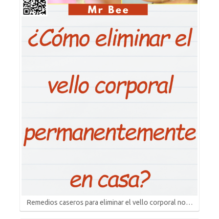
Remedios caseros para eliminar el vello corporal no…