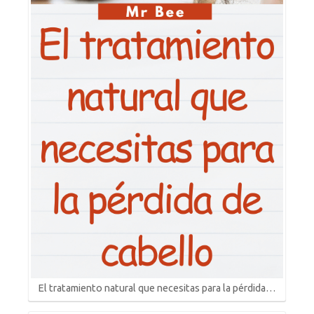
El tratamiento natural que necesitas para la pérdida…