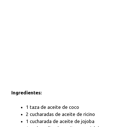
Ingredientes:
1 taza de aceite de coco
2 cucharadas de aceite de ricino
1 cucharada de aceite de jojoba