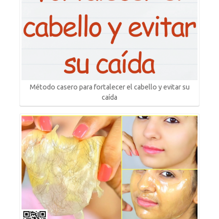
Método casero para fortalecer el cabello y evitar su
caída