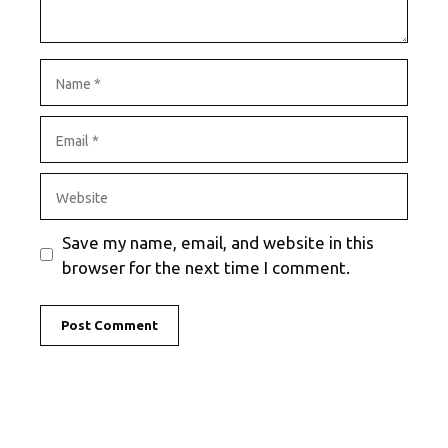
Name
Email
Website
Save my name, email, and website in this
browser for the next time I comment.