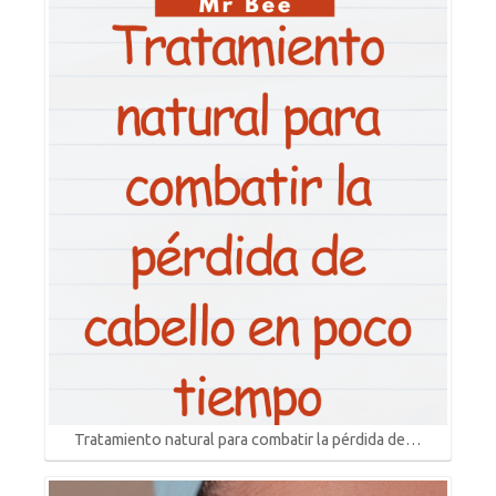
Tratamiento natural para combatir la pérdida de…