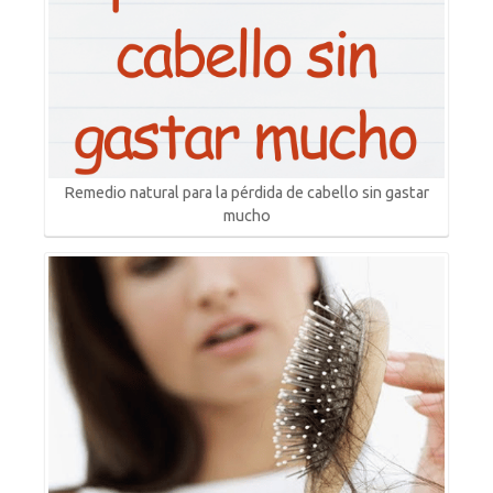
Remedio natural para la pérdida de cabello sin gastar
mucho