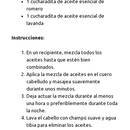
1 cucharadita de aceite esencial de
romero
1 cucharadita de aceite esencial de
lavanda
Instrucciones:
En un recipiente, mezcla todos los
aceites hasta que estén bien
combinados.
Aplica la mezcla de aceites en el cuero
cabelludo y masajea suavemente
durante unos minutos.
Deja actuar la mezcla durante al menos
una hora o preferiblemente durante toda
la noche.
Lava el cabello con champú suave y agua
tibia para eliminar los aceites.