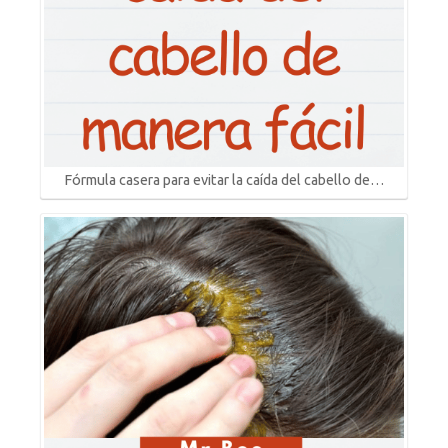
Fórmula casera para evitar la caída del cabello de…