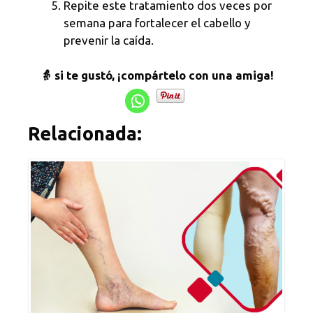
Repite este tratamiento dos veces por
semana para fortalecer el cabello y
prevenir la caída.
👵 si te gustó, ¡compártelo con una amiga!
Relacionada: