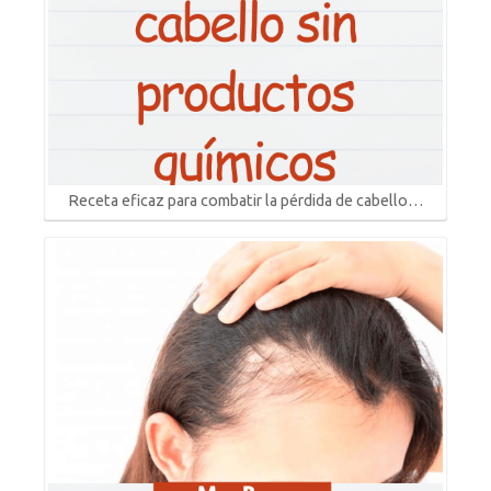
Receta eficaz para combatir la pérdida de cabello…