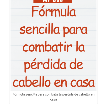
Fórmula sencilla para combatir la pérdida de cabello en
casa