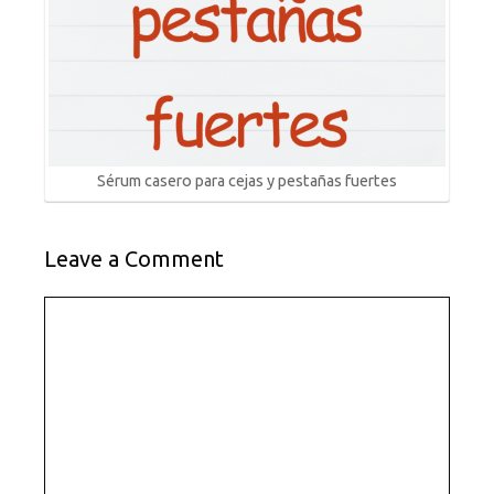
Sérum casero para cejas y pestañas fuertes
Leave a Comment
Comment